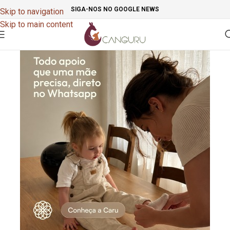
SIGA-NOS NO GOOGLE NEWS
Skip to navigation
Skip to main content