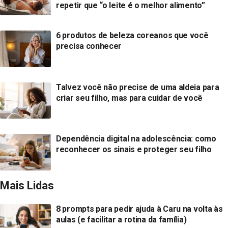
repetir que “o leite é o melhor alimento”
6 produtos de beleza coreanos que você
precisa conhecer
Talvez você não precise de uma aldeia para
criar seu filho, mas para cuidar de você
Dependência digital na adolescência: como
reconhecer os sinais e proteger seu filho
Mais Lidas
8 prompts para pedir ajuda à Caru na volta às
aulas (e facilitar a rotina da família)