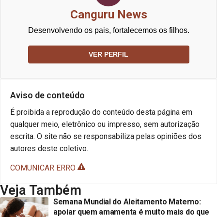
Canguru News
Desenvolvendo os pais, fortalecemos os filhos.
VER PERFIL
Aviso de conteúdo
É proibida a reprodução do conteúdo desta página em
qualquer meio, eletrônico ou impresso, sem autorização
escrita. O site não se responsabiliza pelas opiniões dos
autores deste coletivo.
COMUNICAR ERRO
Veja Também
Semana Mundial do Aleitamento Materno:
apoiar quem amamenta é muito mais do que