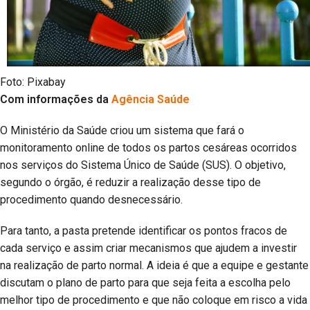
Foto: Pixabay
Com informações da
Agência Saúde
O Ministério da Saúde criou um sistema que fará o
monitoramento online de todos os partos cesáreas ocorridos
nos serviços do Sistema Único de Saúde (SUS). O objetivo,
segundo o órgão, é reduzir a realização desse tipo de
procedimento quando desnecessário.
Para tanto, a pasta pretende identificar os pontos fracos de
cada serviço e assim criar mecanismos que ajudem a investir
na realização de parto normal. A ideia é que a equipe e gestante
discutam o plano de parto para que seja feita a escolha pelo
melhor tipo de procedimento e que não coloque em risco a vida