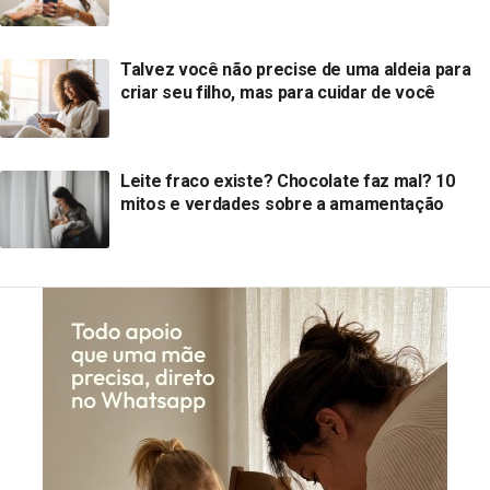
Talvez você não precise de uma aldeia para
criar seu filho, mas para cuidar de você
Leite fraco existe? Chocolate faz mal? 10
mitos e verdades sobre a amamentação