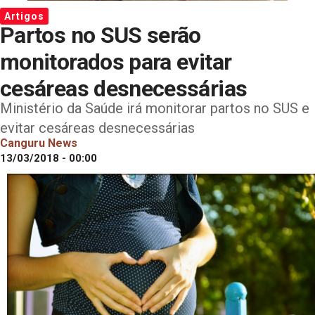
Artigos
Partos no SUS serão
monitorados para evitar
cesáreas desnecessárias
Ministério da Saúde irá monitorar partos no SUS e
evitar cesáreas desnecessárias
Canguru News
13/03/2018 - 00:00