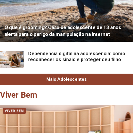
O que é grooming? Caso de adolescente de 13 anos
alerta para o perigo da manipulação na internet
Dependência digital na adolescência: como
reconhecer os sinais e proteger seu filho
Mais Adolescentes
Viver Bem
VIVER BEM