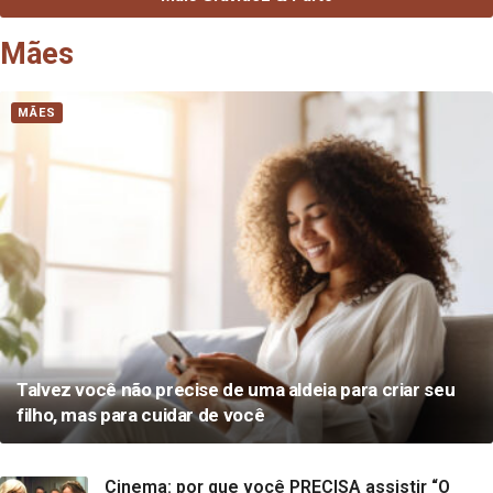
Mães
MÃES
Talvez você não precise de uma aldeia para criar seu
filho, mas para cuidar de você
Cinema: por que você PRECISA assistir “O