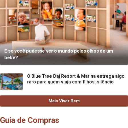
E se você pudesse ver o mundo pelos olhos de um
bebê?
O Blue Tree Daj Resort & Marina entrega algo
raro para quem viaja com filhos: silêncio
Mais Viver Bem
Guia de Compras