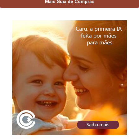
Mais Guia de Compras