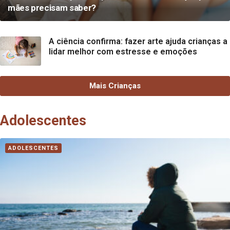
mães precisam saber?
A ciência confirma: fazer arte ajuda crianças a
lidar melhor com estresse e emoções
Mais Crianças
Adolescentes
ADOLESCENTES