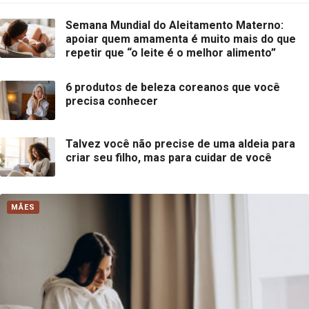
Semana Mundial do Aleitamento Materno:
apoiar quem amamenta é muito mais do que
repetir que “o leite é o melhor alimento”
6 produtos de beleza coreanos que você
precisa conhecer
Talvez você não precise de uma aldeia para
criar seu filho, mas para cuidar de você
MÃES