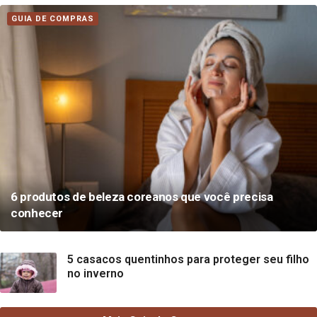
GUIA DE COMPRAS
6 produtos de beleza coreanos que você precisa
conhecer
5 casacos quentinhos para proteger seu filho
no inverno