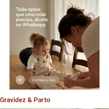
Gravidez & Parto