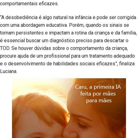
comportamentais eficazes.
“A desobediência é algo natural na infância e pode ser corrigida
com uma abordagem educativa. Porém, quando os sinais se
tornam persistentes e impactam a rotina da criança e da família,
é essencial buscar um diagnóstico preciso para descartar o
TOD. Se houver dúvidas sobre o comportamento da criança,
procure ajuda de um profissional para um tratamento adequado
e o desenvolvimento de habilidades sociais eficazes”, finaliza
Luciana.