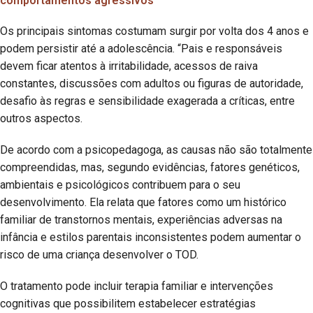
comportamentos agressivos
Os principais sintomas costumam surgir por volta dos 4 anos e
podem persistir até a adolescência. “Pais e responsáveis
devem ficar atentos à irritabilidade, acessos de raiva
constantes, discussões com adultos ou figuras de autoridade,
desafio às regras e sensibilidade exagerada a críticas, entre
outros aspectos.
De acordo com a psicopedagoga, as causas não são totalmente
compreendidas, mas, segundo evidências, fatores genéticos,
ambientais e psicológicos contribuem para o seu
desenvolvimento. Ela relata que fatores como um histórico
familiar de transtornos mentais, experiências adversas na
infância e estilos parentais inconsistentes podem aumentar o
risco de uma criança desenvolver o TOD.
O tratamento pode incluir terapia familiar e intervenções
cognitivas que possibilitem estabelecer estratégias