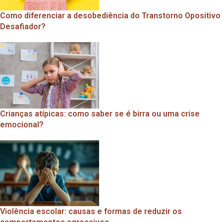
Como diferenciar a desobediência do Transtorno Opositivo
Desafiador?
Crianças atípicas: como saber se é birra ou uma crise
emocional?
Violência escolar: causas e formas de reduzir os