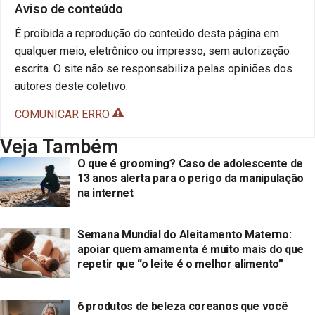
Aviso de conteúdo
É proibida a reprodução do conteúdo desta página em
qualquer meio, eletrônico ou impresso, sem autorização
escrita. O site não se responsabiliza pelas opiniões dos
autores deste coletivo.
COMUNICAR ERRO
Veja Também
O que é grooming? Caso de adolescente de
13 anos alerta para o perigo da manipulação
na internet
Semana Mundial do Aleitamento Materno:
apoiar quem amamenta é muito mais do que
repetir que “o leite é o melhor alimento”
6 produtos de beleza coreanos que você