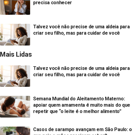
precisa conhecer
Talvez você não precise de uma aldeia para
criar seu filho, mas para cuidar de você
Mais Lidas
Talvez você não precise de uma aldeia para
criar seu filho, mas para cuidar de você
Semana Mundial do Aleitamento Materno:
apoiar quem amamenta é muito mais do que
repetir que “o leite é o melhor alimento”
Casos de sarampo avançam em São Paulo: o