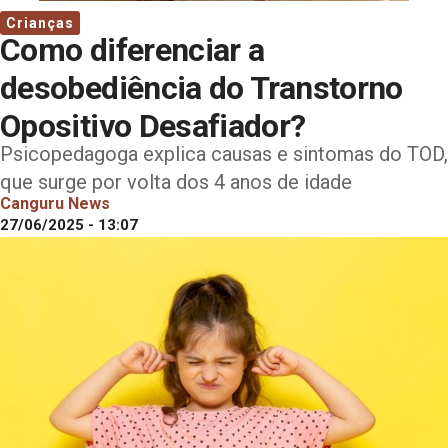
Crianças
Como diferenciar a
desobediência do Transtorno
Opositivo Desafiador?
Psicopedagoga explica causas e sintomas do TOD,
que surge por volta dos 4 anos de idade
Canguru News
27/06/2025 - 13:07