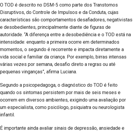
O TOD é descrito no DSM-5 como parte dos Transtornos
Disruptivos, do Controle de Impulsos e da Conduta, cujas
características são comportamentos desafiadores, negativistas
e desobedientes, principalmente diante de figuras de
autoridade. “A diferença entre a desobediência e o TOD está na
intensidade: enquanto a primeira ocorre em determinados
momentos, o segundo é recorrente e impacta diretamente a
vida social e familiar da criança. Por exemplo, birras intensas
várias vezes por semana, desafio direto a regras ou até
pequenas vinganças”, afirma Luciana.
Segundo a psicopedagoga, o diagnóstico do TOD é feito
quando os sintomas persistem por mais de seis meses e
ocorrem em diversos ambientes, exigindo uma avaliação por
um especialista, como psicólogo, psiquiatra ou neurologista
infantil.
É importante ainda avaliar sinais de depressão, ansiedade e