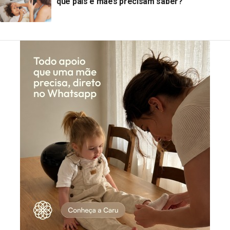
que pais e mães precisam saber?