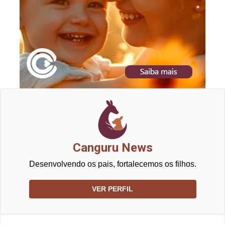
Canguru News
Desenvolvendo os pais, fortalecemos os filhos.
VER PERFIL