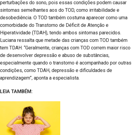
perturbações do sono, pois essas condições podem causar
sintomas semelhantes aos do TOD, como irritabilidade e
desobediência. O TOD também costuma aparecer como uma
comorbidade do Transtorno de Déficit de Atenção e
Hiperatividade (TDAH), tendo ambos sintomas parecidos.
Luciana ressalta que metade das crianças com TOD também
tem TDAH. “Geralmente, crianças com TOD correm maior risco
de desenvolver depressão e abuso de substâncias,
especialmente quando o transtorno é acompanhado por outras
condições, como TDAH, depressão e dificuldades de
aprendizagem”, aponta a especialista.
LEIA TAMBÉM: