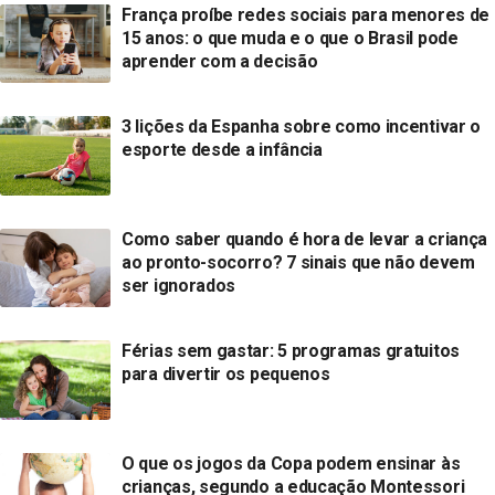
França proíbe redes sociais para menores de
15 anos: o que muda e o que o Brasil pode
aprender com a decisão
3 lições da Espanha sobre como incentivar o
esporte desde a infância
Como saber quando é hora de levar a criança
ao pronto-socorro? 7 sinais que não devem
ser ignorados
Férias sem gastar: 5 programas gratuitos
para divertir os pequenos
O que os jogos da Copa podem ensinar às
crianças, segundo a educação Montessori