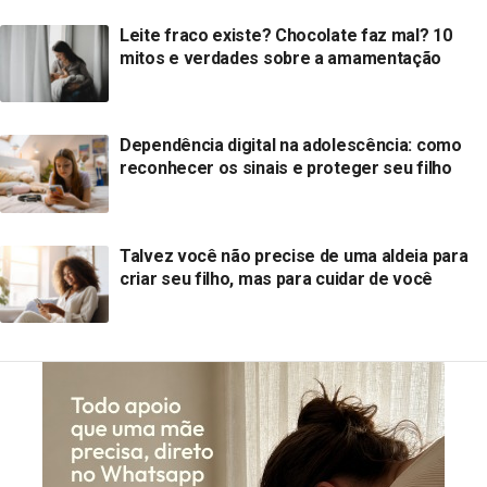
Leite fraco existe? Chocolate faz mal? 10
mitos e verdades sobre a amamentação
Dependência digital na adolescência: como
reconhecer os sinais e proteger seu filho
Talvez você não precise de uma aldeia para
criar seu filho, mas para cuidar de você