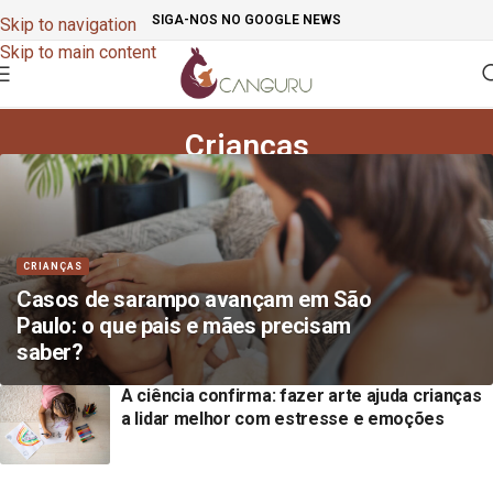
SIGA-NOS NO GOOGLE NEWS
Skip to navigation
Skip to main content
Crianças
CRIANÇAS
Casos de sarampo avançam em São
Paulo: o que pais e mães precisam
saber?
A ciência confirma: fazer arte ajuda crianças
a lidar melhor com estresse e emoções