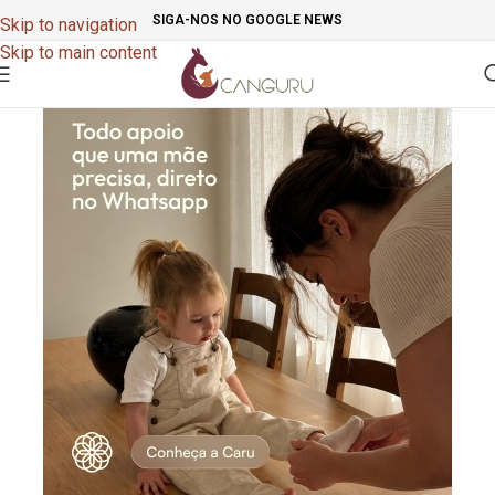
SIGA-NOS NO GOOGLE NEWS
Skip to navigation
Skip to main content