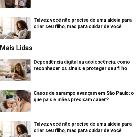
Talvez você não precise de uma aldeia para
criar seu filho, mas para cuidar de você
Mais Lidas
Dependência digital na adolescência: como
reconhecer os sinais e proteger seu filho
Casos de sarampo avançam em São Paulo: o
que pais e mães precisam saber?
Talvez você não precise de uma aldeia para
criar seu filho, mas para cuidar de você