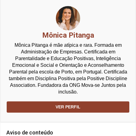
Mônica Pitanga
Mônica Pitanga é mãe atípica e rara. Formada em
Administração de Empresas. Certificada em
Parentalidade e Educação Positivas, Inteligência
Emocional e Social e Orientação e Aconselhamento
Parental pela escola de Porto, em Portugal. Certificada
também em Disciplina Positiva pela Positive Discipline
Association. Fundadora da ONG Mova-se Juntos pela
inclusão.
VER PERFIL
Aviso de conteúdo