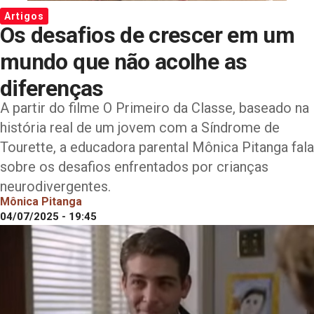
Artigos
Os desafios de crescer em um
mundo que não acolhe as
diferenças
A partir do filme O Primeiro da Classe, baseado na
história real de um jovem com a Síndrome de
Tourette, a educadora parental Mônica Pitanga fala
sobre os desafios enfrentados por crianças
neurodivergentes.
Mônica Pitanga
04/07/2025 - 19:45