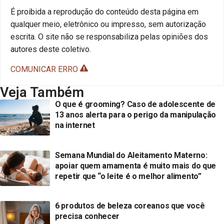
É proibida a reprodução do conteúdo desta página em
qualquer meio, eletrônico ou impresso, sem autorização
escrita. O site não se responsabiliza pelas opiniões dos
autores deste coletivo.
COMUNICAR ERRO
Veja Também
O que é grooming? Caso de adolescente de
13 anos alerta para o perigo da manipulação
na internet
Semana Mundial do Aleitamento Materno:
apoiar quem amamenta é muito mais do que
repetir que “o leite é o melhor alimento”
6 produtos de beleza coreanos que você
precisa conhecer