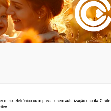
r meio, eletrônico ou impresso, sem autorização escrita. O site
tivo.