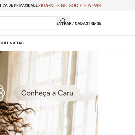
SIGA-NOS NO GOOGLE NEWS
TICA DE PRIVACIDADE
ENTRAR / CADASTRE-SE
COLUNISTAS