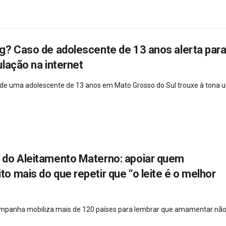
g? Caso de adolescente de 13 anos alerta para
lação na internet
 de uma adolescente de 13 anos em Mato Grosso do Sul trouxe à tona 
do Aleitamento Materno: apoiar quem
 mais do que repetir que “o leite é o melhor
campanha mobiliza mais de 120 países para lembrar que amamentar não