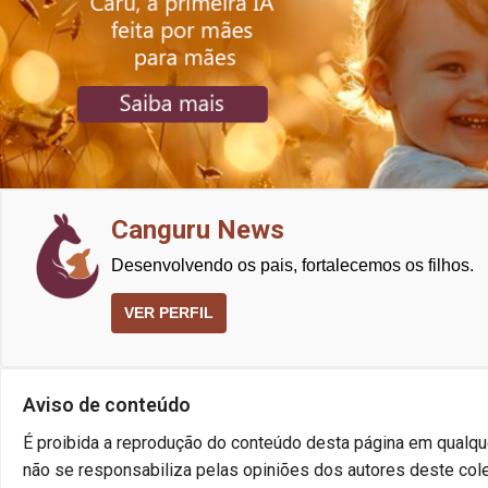
Canguru News
Desenvolvendo os pais, fortalecemos os filhos.
VER PERFIL
Aviso de conteúdo
É proibida a reprodução do conteúdo desta página em qualque
não se responsabiliza pelas opiniões dos autores deste cole