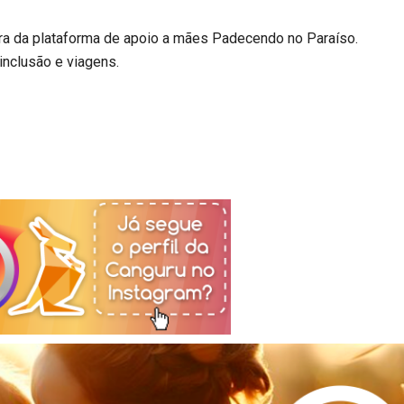
a da plataforma de apoio a mães Padecendo no Paraíso.
inclusão e viagens.