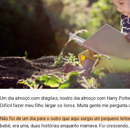
Um dia almoço com dragões, noutro dia almoço com Harry Potter
Difícil fazer meu filho largar os livros. Muita gente me pergunta
Não foi de um dia para o outro que aqui surgiu um pequeno leito
bebê, era uma, duas histórias enquanto mamava. Foi crescendo, 