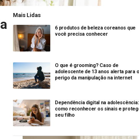
Mais Lidas
na
6 produtos de beleza coreanos que
você precisa conhecer
O que é grooming? Caso de
adolescente de 13 anos alerta para 
perigo da manipulação na internet
Dependência digital na adolescência:
como reconhecer os sinais e proteg
seu filho