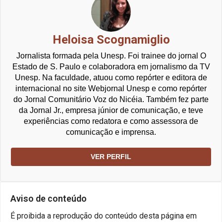
Heloisa Scognamiglio
Jornalista formada pela Unesp. Foi trainee do jornal O
Estado de S. Paulo e colaboradora em jornalismo da TV
Unesp. Na faculdade, atuou como repórter e editora de
internacional no site Webjornal Unesp e como repórter
do Jornal Comunitário Voz do Nicéia. Também fez parte
da Jornal Jr., empresa júnior de comunicação, e teve
experiências como redatora e como assessora de
comunicação e imprensa.
VER PERFIL
Aviso de conteúdo
É proibida a reprodução do conteúdo desta página em