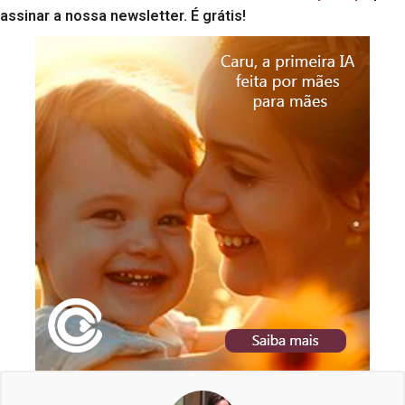
assinar a nossa newsletter. É grátis!