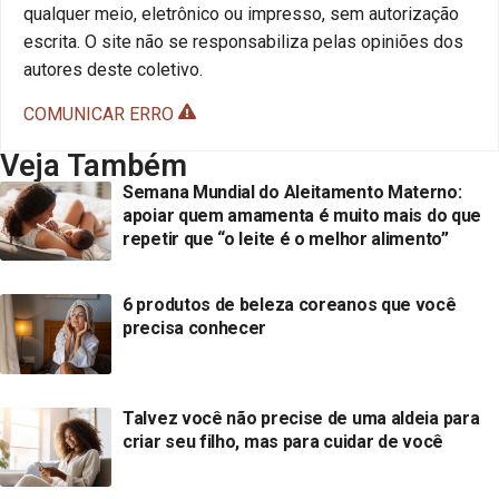
qualquer meio, eletrônico ou impresso, sem autorização
escrita. O site não se responsabiliza pelas opiniões dos
autores deste coletivo.
COMUNICAR ERRO
Veja Também
Semana Mundial do Aleitamento Materno:
apoiar quem amamenta é muito mais do que
repetir que “o leite é o melhor alimento”
6 produtos de beleza coreanos que você
precisa conhecer
Talvez você não precise de uma aldeia para
criar seu filho, mas para cuidar de você