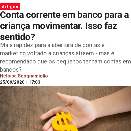
Artigos
Conta corrente em banco para a
criança movimentar. Isso faz
sentido?
Mais rapidez para a abertura de contas e
marketing voltado a crianças atraem - mas é
recomendado que os pequenos tenham contas em
bancos?
Heloisa Scognamiglio
25/09/2020 - 17:03