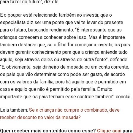
para fazer no futuro”, diz ele.
E o poupar está relacionado também ao investir, que o
especialista diz ser uma ponte que vai te levar do presente
para o futuro, buscando rendimento. “É interessante que as
crianças comecem a conhecer sobre isso. Mas é importante
também destacar que, se o filho for começar a investir, os pais
devem garantir conhecimento para que a criança entenda tudo
aquilo, seja através deles ou através de outra fonte”, defende.
“E, obviamente, seja dinheiro de mesada ou em conta corrente,
os pais que vão determinar como pode ser gasto, de acordo
com os valores da família, pois há aquilo que é permitido em
casa e aquilo que não é permitido pela família. É muito
importante que os pais tenham esse controle também”, conclui.
Leia também:
Se a criança não cumpre o combinado, deve
receber desconto no valor da mesada?
Quer receber mais conteúdos como esse?
Clique aqui
para