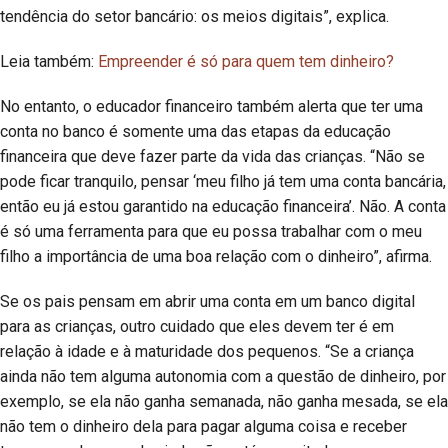
tendência do setor bancário: os meios digitais”, explica.
Leia também:
Empreender é só para quem tem dinheiro?
No entanto, o educador financeiro também alerta que ter uma
conta no banco é somente uma das etapas da educação
financeira que deve fazer parte da vida das crianças. “Não se
pode ficar tranquilo, pensar ‘meu filho já tem uma conta bancária,
então eu já estou garantido na educação financeira’. Não. A conta
é só uma ferramenta para que eu possa trabalhar com o meu
filho a importância de uma boa relação com o dinheiro”, afirma.
Se os pais pensam em abrir uma conta em um banco digital
para as crianças, outro cuidado que eles devem ter é em
relação à idade e à maturidade dos pequenos. “Se a criança
ainda não tem alguma autonomia com a questão de dinheiro, por
exemplo, se ela não ganha semanada, não ganha mesada, se ela
não tem o dinheiro dela para pagar alguma coisa e receber