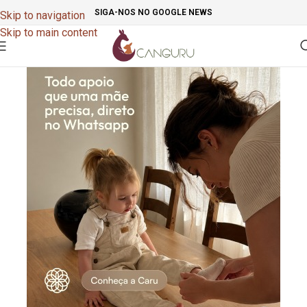
SIGA-NOS NO GOOGLE NEWS
Skip to navigation
Skip to main content