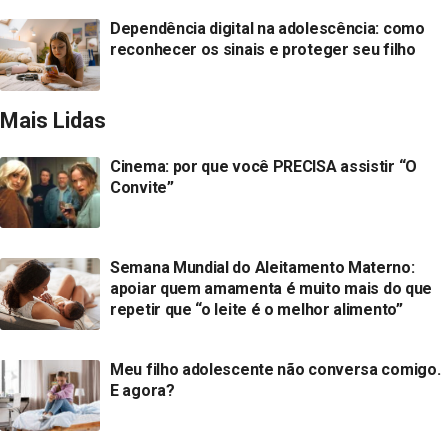
Dependência digital na adolescência: como
reconhecer os sinais e proteger seu filho
Mais Lidas
Cinema: por que você PRECISA assistir “O
Convite”
Semana Mundial do Aleitamento Materno:
apoiar quem amamenta é muito mais do que
repetir que “o leite é o melhor alimento”
Meu filho adolescente não conversa comigo.
E agora?