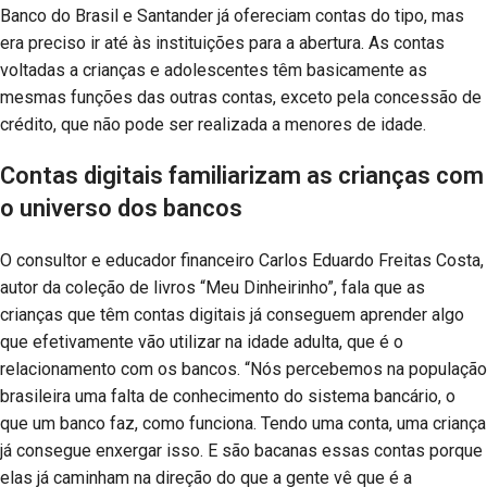
Banco do Brasil e Santander já ofereciam contas do tipo, mas
era preciso ir até às instituições para a abertura. As contas
voltadas a crianças e adolescentes têm basicamente as
mesmas funções das outras contas, exceto pela concessão de
crédito, que não pode ser realizada a menores de idade.
Contas digitais familiarizam as crianças com
o universo dos bancos
O consultor e educador financeiro Carlos Eduardo Freitas Costa,
autor da coleção de livros “Meu Dinheirinho”, fala que as
crianças que têm contas digitais já conseguem aprender algo
que efetivamente vão utilizar na idade adulta, que é o
relacionamento com os bancos. “Nós percebemos na população
brasileira uma falta de conhecimento do sistema bancário, o
que um banco faz, como funciona. Tendo uma conta, uma criança
já consegue enxergar isso. E são bacanas essas contas porque
elas já caminham na direção do que a gente vê que é a