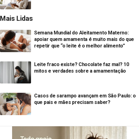
Mais Lidas
Semana Mundial do Aleitamento Materno:
apoiar quem amamenta é muito mais do que
repetir que “o leite é o melhor alimento”
Leite fraco existe? Chocolate faz mal? 10
mitos e verdades sobre a amamentação
Casos de sarampo avançam em São Paulo: o
que pais e mães precisam saber?