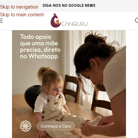
SIGA-NOS NO GOOGLE NEWS
Skip to navigation
Skip to main content