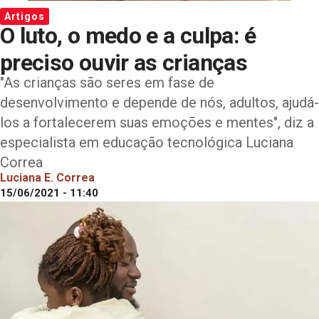
Artigos
O luto, o medo e a culpa: é
preciso ouvir as crianças
"As crianças são seres em fase de
desenvolvimento e depende de nós, adultos, ajudá-
los a fortalecerem suas emoções e mentes", diz a
especialista em educação tecnológica Luciana
Correa
Luciana E. Correa
15/06/2021 - 11:40