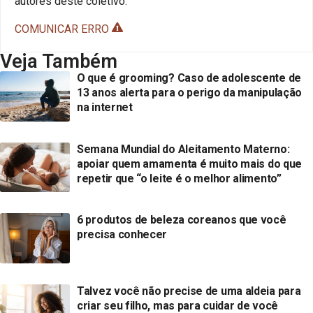
autores deste coletivo.
COMUNICAR ERRO
Veja Também
O que é grooming? Caso de adolescente de
13 anos alerta para o perigo da manipulação
na internet
Semana Mundial do Aleitamento Materno:
apoiar quem amamenta é muito mais do que
repetir que “o leite é o melhor alimento”
6 produtos de beleza coreanos que você
precisa conhecer
Talvez você não precise de uma aldeia para
criar seu filho, mas para cuidar de você