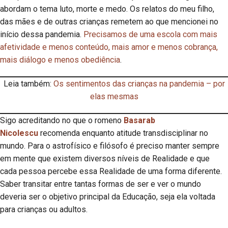
abordam o tema luto, morte e medo. Os relatos do meu filho,
das mães e de outras crianças remetem ao que mencionei no
início dessa pandemia.
Precisamos de uma escola com mais
afetividade e menos conteúdo, mais amor e menos cobrança,
mais diálogo e menos obediência
.
Leia também:
Os sentimentos das crianças na pandemia – por
elas mesmas
Sigo acreditando no que o romeno
Basarab
Nicolescu
recomenda enquanto atitude transdisciplinar no
mundo. Para o astrofísico e filósofo é preciso manter sempre
em mente que existem diversos níveis de Realidade e que
cada pessoa percebe essa Realidade de uma forma diferente.
Saber transitar entre tantas formas de ser e ver o mundo
deveria ser o objetivo principal da Educação, seja ela voltada
para crianças ou adultos.