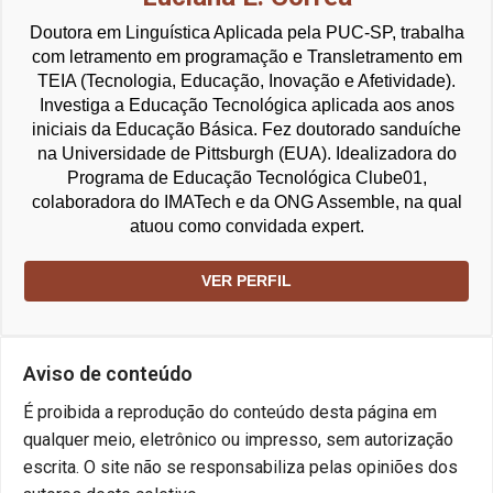
Doutora em Linguística Aplicada pela PUC-SP, trabalha
com letramento em programação e Transletramento em
TEIA (Tecnologia, Educação, Inovação e Afetividade).
Investiga a Educação Tecnológica aplicada aos anos
iniciais da Educação Básica. Fez doutorado sanduíche
na Universidade de Pittsburgh (EUA). Idealizadora do
Programa de Educação Tecnológica Clube01,
colaboradora do IMATech e da ONG Assemble, na qual
atuou como convidada expert.
VER PERFIL
Aviso de conteúdo
É proibida a reprodução do conteúdo desta página em
qualquer meio, eletrônico ou impresso, sem autorização
escrita. O site não se responsabiliza pelas opiniões dos