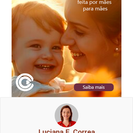
Luciana E. Correa