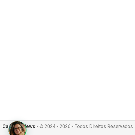
Canguru News
- © 2024 - 2026 - Todos Direitos Reservados