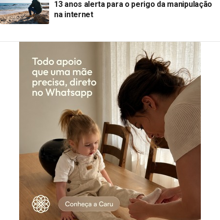
13 anos alerta para o perigo da manipulação
na internet