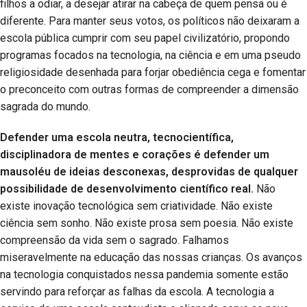
filhos a odiar, a desejar atirar na cabeça de quem pensa ou é
diferente. Para manter seus votos, os políticos não deixaram a
escola pública cumprir com seu papel civilizatório, propondo
programas focados na tecnologia, na ciência e em uma pseudo
religiosidade desenhada para forjar obediência cega e fomentar
o preconceito com outras formas de compreender a dimensão
sagrada do mundo.
Defender uma escola neutra, tecnocientífica,
disciplinadora de mentes e corações é defender um
mausoléu de ideias desconexas, desprovidas de qualquer
possibilidade de desenvolvimento científico real.
Não
existe inovação tecnológica sem criatividade. Não existe
ciência sem sonho. Não existe prosa sem poesia. Não existe
compreensão da vida sem o sagrado. Falhamos
miseravelmente na educação das nossas crianças. Os avanços
na tecnologia conquistados nessa pandemia somente estão
servindo para reforçar as falhas da escola. A tecnologia a