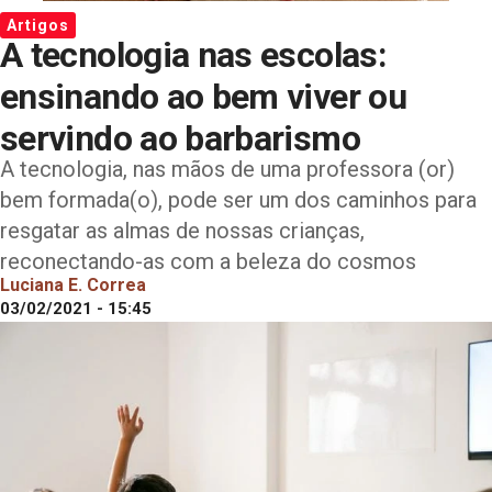
Artigos
A tecnologia nas escolas:
ensinando ao bem viver ou
servindo ao barbarismo
A tecnologia, nas mãos de uma professora (or)
bem formada(o), pode ser um dos caminhos para
resgatar as almas de nossas crianças,
reconectando-as com a beleza do cosmos
Luciana E. Correa
03/02/2021 - 15:45