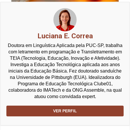
Luciana E. Correa
Doutora em Linguística Aplicada pela PUC-SP, trabalha
com letramento em programação e Transletramento em
TEIA (Tecnologia, Educação, Inovação e Afetividade).
Investiga a Educação Tecnológica aplicada aos anos
iniciais da Educação Básica. Fez doutorado sanduíche
na Universidade de Pittsburgh (EUA). Idealizadora do
Programa de Educação Tecnológica Clube01,
colaboradora do IMATech e da ONG Assemble, na qual
atuou como convidada expert.
VER PERFIL