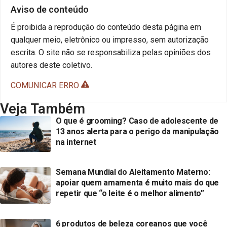
Aviso de conteúdo
É proibida a reprodução do conteúdo desta página em
qualquer meio, eletrônico ou impresso, sem autorização
escrita. O site não se responsabiliza pelas opiniões dos
autores deste coletivo.
COMUNICAR ERRO
Veja Também
O que é grooming? Caso de adolescente de
13 anos alerta para o perigo da manipulação
na internet
Semana Mundial do Aleitamento Materno:
apoiar quem amamenta é muito mais do que
repetir que “o leite é o melhor alimento”
6 produtos de beleza coreanos que você