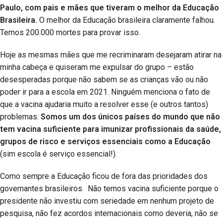
Paulo, com pais e mães que tiveram o melhor da Educação
Brasileira.
O melhor da Educação brasileira claramente falhou.
Temos 200.000 mortes para provar isso.
Hoje as mesmas mães que me recriminaram desejaram atirar na
minha cabeça e quiseram me expulsar do grupo – estão
desesperadas porque não sabem se as crianças vão ou não
poder ir para a escola em 2021. Ninguém menciona o fato de
que a vacina ajudaria muito a resolver esse (e outros tantos)
problemas.
Somos um dos únicos países do mundo que não
tem vacina suficiente para imunizar profissionais da saúde,
grupos de risco e serviços essenciais como a Educação
(sim escola é serviço essencial!).
Como sempre a Educação ficou de fora das prioridades dos
governantes brasileiros. Não temos vacina suficiente porque o
presidente não investiu com seriedade em nenhum projeto de
pesquisa, não fez acordos internacionais como deveria, não se