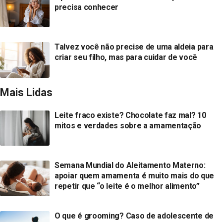
precisa conhecer
Talvez você não precise de uma aldeia para
criar seu filho, mas para cuidar de você
Mais Lidas
Leite fraco existe? Chocolate faz mal? 10
mitos e verdades sobre a amamentação
Semana Mundial do Aleitamento Materno:
apoiar quem amamenta é muito mais do que
repetir que “o leite é o melhor alimento”
O que é grooming? Caso de adolescente de