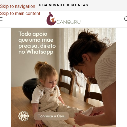
SIGA-NOS NO GOOGLE NEWS
Skip to navigation
Skip to main content