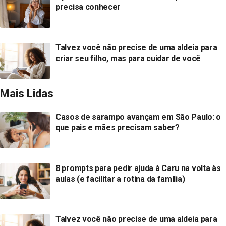
precisa conhecer
Talvez você não precise de uma aldeia para
criar seu filho, mas para cuidar de você
Mais Lidas
Casos de sarampo avançam em São Paulo: o
que pais e mães precisam saber?
8 prompts para pedir ajuda à Caru na volta às
aulas (e facilitar a rotina da família)
Talvez você não precise de uma aldeia para