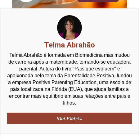
Telma Abrahão
Telma Abrahão é formada em Biomedicina mas mudou
de carreira após a maternidade, tornando-se educadora
parental. Autora do livro "Pais que evoluem" e
apaixonada pelo tema da Parentalidade Positiva, fundou
a empresa Positive Parenting Education, uma escola de
pais localizada na Flórida (EUA), que ajuda famílias a
encontrar mais equilíbrio em suas relações entre pais e
filhos.
VER PERFIL