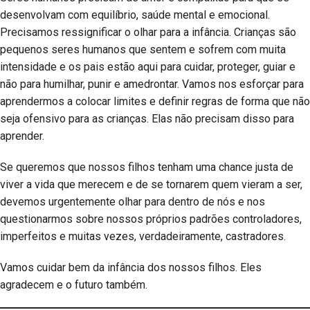
desenvolvam com equilíbrio, saúde mental e emocional.
Precisamos ressignificar o olhar para a infância. Crianças são
pequenos seres humanos que sentem e sofrem com muita
intensidade e os pais estão aqui para cuidar, proteger, guiar e
não para humilhar, punir e amedrontar. Vamos nos esforçar para
aprendermos a colocar limites e definir regras de forma que não
seja ofensivo para as crianças. Elas não precisam disso para
aprender.
Se queremos que nossos filhos tenham uma chance justa de
viver a vida que merecem e de se tornarem quem vieram a ser,
devemos urgentemente olhar para dentro de nós e nos
questionarmos sobre nossos próprios padrões controladores,
imperfeitos e muitas vezes, verdadeiramente, castradores.
Vamos cuidar bem da infância dos nossos filhos. Eles
agradecem e o futuro também.