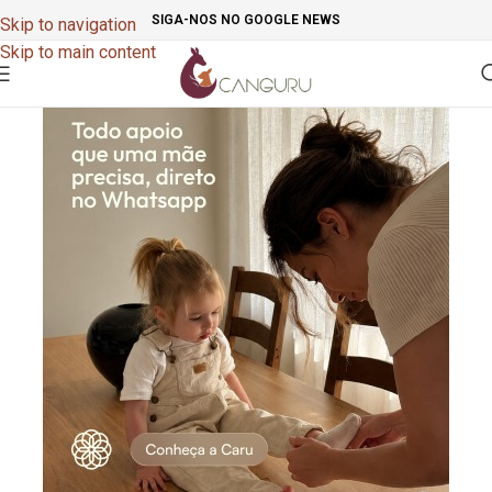
SIGA-NOS NO GOOGLE NEWS
Skip to navigation
Skip to main content