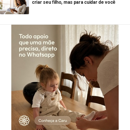
criar seu filho, mas para cuidar de você