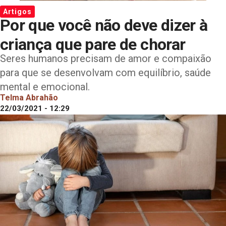
Artigos
Por que você não deve dizer à
criança que pare de chorar
Seres humanos precisam de amor e compaixão
para que se desenvolvam com equilíbrio, saúde
mental e emocional.
Telma Abrahão
22/03/2021 - 12:29