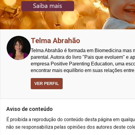
Telma Abrahão
Telma Abrahão é formada em Biomedicina mas m
parental. Autora do livro "Pais que evoluem" e 
empresa Positive Parenting Education, uma escol
encontrar mais equilíbrio em suas relações entre 
VER PERFIL
Aviso de conteúdo
É proibida a reprodução do conteúdo desta página em qualque
não se responsabiliza pelas opiniões dos autores deste cole