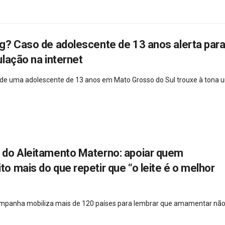
g? Caso de adolescente de 13 anos alerta para
lação na internet
 de uma adolescente de 13 anos em Mato Grosso do Sul trouxe à tona 
do Aleitamento Materno: apoiar quem
 mais do que repetir que “o leite é o melhor
campanha mobiliza mais de 120 países para lembrar que amamentar não