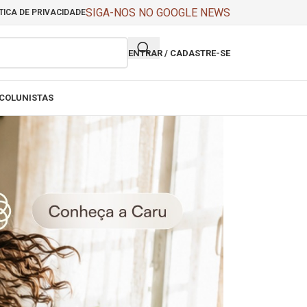
SIGA-NOS NO GOOGLE NEWS
TICA DE PRIVACIDADE
ENTRAR / CADASTRE-SE
COLUNISTAS