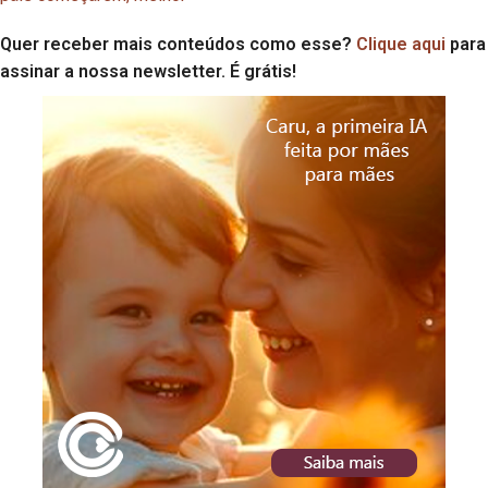
Quer receber mais conteúdos como esse?
Clique aqui
para
assinar a nossa newsletter. É grátis!