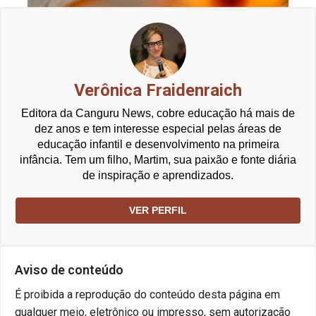
Verônica Fraidenraich
Editora da Canguru News, cobre educação há mais de
dez anos e tem interesse especial pelas áreas de
educação infantil e desenvolvimento na primeira
infância. Tem um filho, Martim, sua paixão e fonte diária
de inspiração e aprendizados.
VER PERFIL
Aviso de conteúdo
É proibida a reprodução do conteúdo desta página em
qualquer meio, eletrônico ou impresso, sem autorização