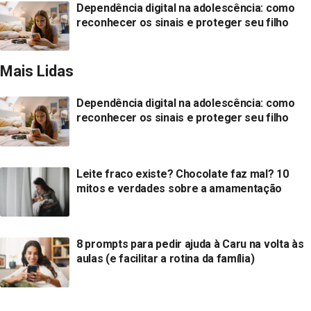
Dependência digital na adolescência: como
reconhecer os sinais e proteger seu filho
Mais Lidas
Dependência digital na adolescência: como
reconhecer os sinais e proteger seu filho
Leite fraco existe? Chocolate faz mal? 10
mitos e verdades sobre a amamentação
8 prompts para pedir ajuda à Caru na volta às
aulas (e facilitar a rotina da família)