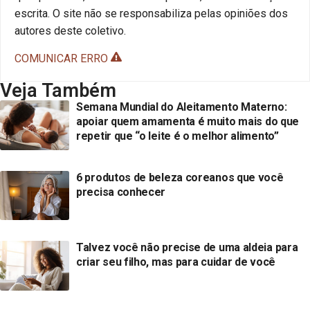
escrita. O site não se responsabiliza pelas opiniões dos
autores deste coletivo.
COMUNICAR ERRO
Veja Também
Semana Mundial do Aleitamento Materno:
apoiar quem amamenta é muito mais do que
repetir que “o leite é o melhor alimento”
6 produtos de beleza coreanos que você
precisa conhecer
Talvez você não precise de uma aldeia para
criar seu filho, mas para cuidar de você