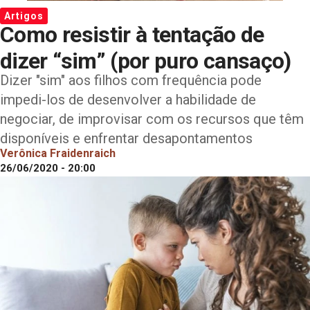
Artigos
Como resistir à tentação de
dizer “sim” (por puro cansaço)
Dizer "sim" aos filhos com frequência pode
impedi-los de desenvolver a habilidade de
negociar, de improvisar com os recursos que têm
disponíveis e enfrentar desapontamentos
Verônica Fraidenraich
26/06/2020 - 20:00