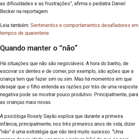
as dificuldades e as frustrações”, afirma o pediatra Daniel
Becker na reportagem.
Leia também:
Sentimentos e comportamentos desafiadores em
tempos de quarentena
Quando manter o “não”
Há situações que não são negociáveis. A hora do banho, de
escovar os dentes e de comer, por exemplo, são ações que a
criança tem que fazer sim ou sim. Mas há momentos em que
desejar que o filho entenda as razões por trás de uma resposta
negativa pode se mostrar pouco produtivo. Principalmente, para
as crianças mais novas.
A psicóloga Rosely Sayão explica que durante a primeira
infância, principalmente, nos três primeiros anos de vida, dizer
“não” é uma estratégia que não terá muito sucesso. “Uma