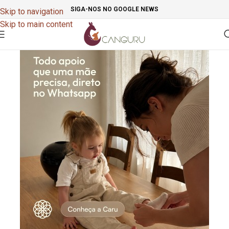
SIGA-NOS NO GOOGLE NEWS
Skip to navigation
Skip to main content