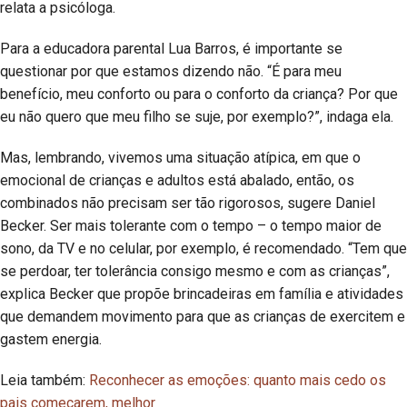
relata a psicóloga.
Para a educadora parental Lua Barros, é importante se
questionar por que estamos dizendo não. “É para meu
benefício, meu conforto ou para o conforto da criança? Por que
eu não quero que meu filho se suje, por exemplo?”, indaga ela.
Mas, lembrando, vivemos uma situação atípica, em que o
emocional de crianças e adultos está abalado, então, os
combinados não precisam ser tão rigorosos, sugere Daniel
Becker. Ser mais tolerante com o tempo – o tempo maior de
sono, da TV e no celular, por exemplo, é recomendado. “Tem que
se perdoar, ter tolerância consigo mesmo e com as crianças”,
explica Becker que propõe brincadeiras em família e atividades
que demandem movimento para que as crianças de exercitem e
gastem energia.
Leia também:
Reconhecer as emoções: quanto mais cedo os
pais começarem, melhor