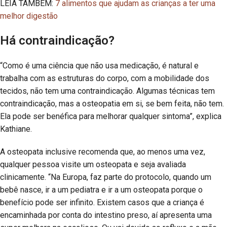
LEIA TAMBÉM:
7 alimentos que ajudam as crianças a ter uma
melhor digestão
Há contraindicação?
“Como é uma ciência que não usa medicação, é natural e
trabalha com as estruturas do corpo, com a mobilidade dos
tecidos, não tem uma contraindicação. Algumas técnicas tem
contraindicação, mas a osteopatia em si, se bem feita, não tem.
Ela pode ser benéfica para melhorar qualquer sintoma”, explica
Kathiane.
A osteopata inclusive recomenda que, ao menos uma vez,
qualquer pessoa visite um osteopata e seja avaliada
clinicamente. “Na Europa, faz parte do protocolo, quando um
bebê nasce, ir a um pediatra e ir a um osteopata porque o
benefício pode ser infinito. Existem casos que a criança é
encaminhada por conta do intestino preso, aí apresenta uma