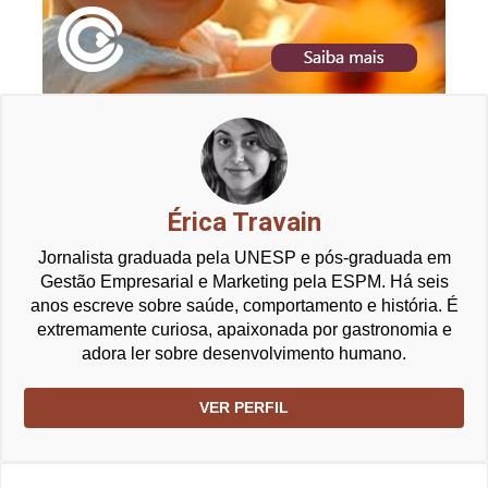
Érica Travain
Jornalista graduada pela UNESP e pós-graduada em
Gestão Empresarial e Marketing pela ESPM. Há seis
anos escreve sobre saúde, comportamento e história. É
extremamente curiosa, apaixonada por gastronomia e
adora ler sobre desenvolvimento humano.
VER PERFIL