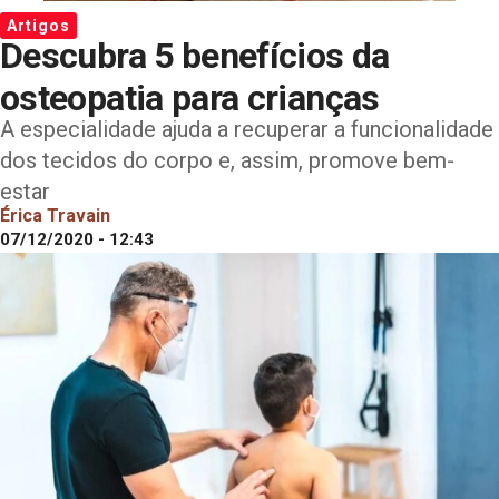
Artigos
Descubra 5 benefícios da
osteopatia para crianças
A especialidade ajuda a recuperar a funcionalidade
dos tecidos do corpo e, assim, promove bem-
estar
Érica Travain
07/12/2020 - 12:43