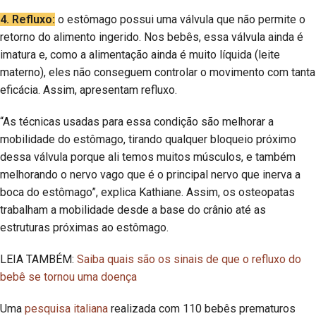
4. Refluxo:
o estômago possui uma válvula que não permite o
retorno do alimento ingerido. Nos bebês, essa válvula ainda é
imatura e, como a alimentação ainda é muito líquida (leite
materno), eles não conseguem controlar o movimento com tanta
eficácia. Assim, apresentam refluxo.
“As técnicas usadas para essa condição são melhorar a
mobilidade do estômago, tirando qualquer bloqueio próximo
dessa válvula porque ali temos muitos músculos, e também
melhorando o nervo vago que é o principal nervo que inerva a
boca do estômago”, explica Kathiane. Assim, os osteopatas
trabalham a mobilidade desde a base do crânio até as
estruturas próximas ao estômago.
LEIA TAMBÉM:
Saiba quais são os sinais de que o refluxo do
bebê se tornou uma doença
Uma
pesquisa italiana
realizada com 110 bebês prematuros