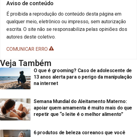
Aviso de conteúdo
É proibida a reprodução do conteúdo desta página em
qualquer meio, eletrônico ou impresso, sem autorização
escrita. O site não se responsabiliza pelas opiniões dos
autores deste coletivo.
COMUNICAR ERRO
Veja Também
O que é grooming? Caso de adolescente de
13 anos alerta para o perigo da manipulação
na internet
Semana Mundial do Aleitamento Materno:
apoiar quem amamenta é muito mais do que
repetir que “o leite é o melhor alimento”
6 produtos de beleza coreanos que você