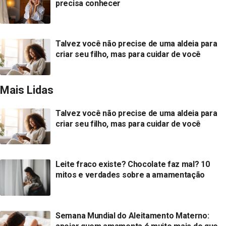
precisa conhecer
Talvez você não precise de uma aldeia para
criar seu filho, mas para cuidar de você
Mais Lidas
Talvez você não precise de uma aldeia para
criar seu filho, mas para cuidar de você
Leite fraco existe? Chocolate faz mal? 10
mitos e verdades sobre a amamentação
Semana Mundial do Aleitamento Materno: