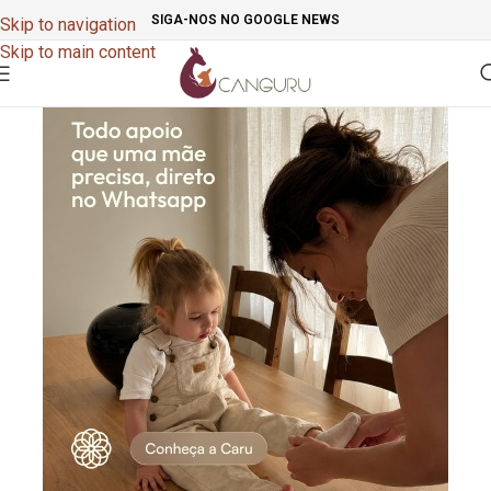
SIGA-NOS NO GOOGLE NEWS
Skip to navigation
Skip to main content