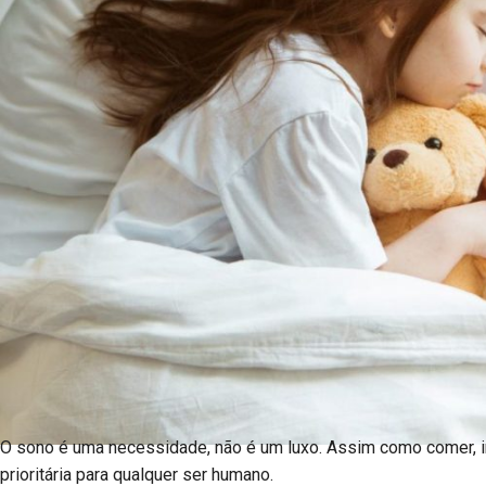
O sono é uma necessidade, não é um luxo. Assim como comer, ir
prioritária para qualquer ser humano.