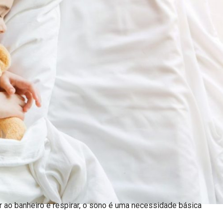
 ao banheiro e respirar, o sono é uma necessidade básica