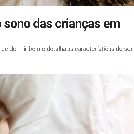
 sono das crianças em
 de dormir bem e detalha as características do so