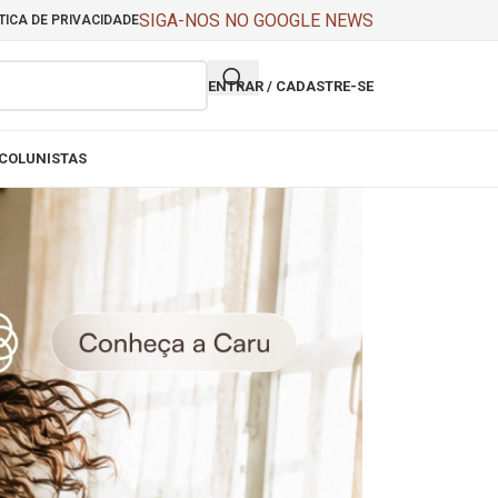
SIGA-NOS NO GOOGLE NEWS
TICA DE PRIVACIDADE
ENTRAR / CADASTRE-SE
COLUNISTAS