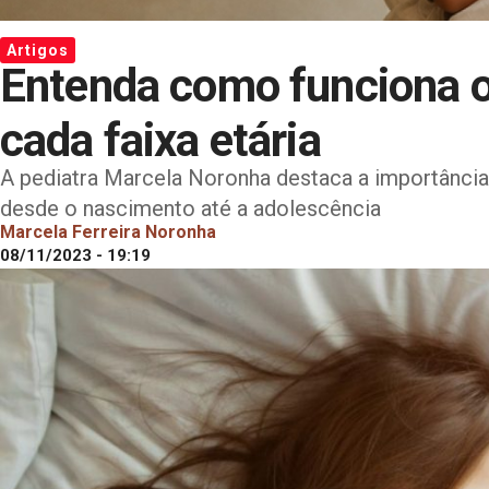
Artigos
Entenda como funciona o
cada faixa etária
A pediatra Marcela Noronha destaca a importância
desde o nascimento até a adolescência
Marcela Ferreira Noronha
08/11/2023 - 19:19