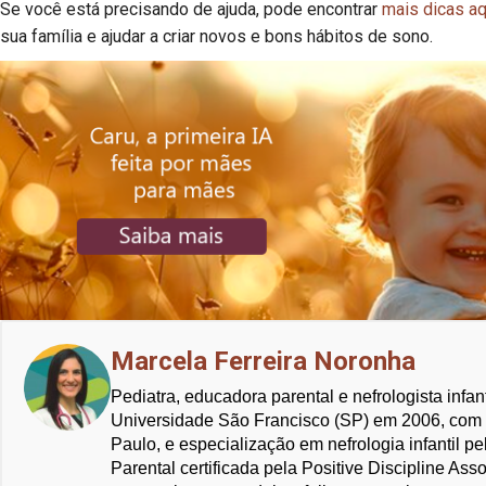
Se você está precisando de ajuda, pode encontrar
mais dicas aq
sua família e ajudar a criar novos e bons hábitos de sono.
Marcela Ferreira Noronha
Pediatra, educadora parental e nefrologista inf
Universidade São Francisco (SP) em 2006, com 
Paulo, e especialização em nefrologia infantil 
Parental certificada pela Positive Discipline As