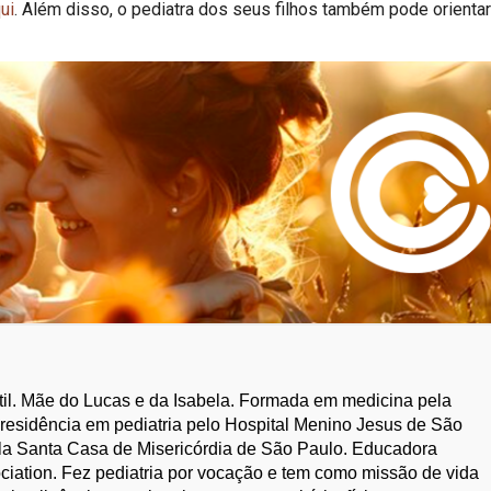
ui
. Além disso, o pediatra dos seus filhos também pode orientar
antil. Mãe do Lucas e da Isabela. Formada em medicina pela
residência em pediatria pelo Hospital Menino Jesus de São
pela Santa Casa de Misericórdia de São Paulo. Educadora
sociation. Fez pediatria por vocação e tem como missão de vida