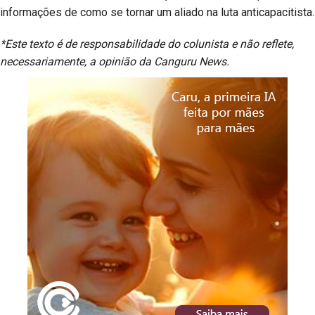
informações de como se tornar um aliado na luta anticapacitista.
*Este texto é de responsabilidade do colunista e não reflete,
necessariamente, a opinião da Canguru News.