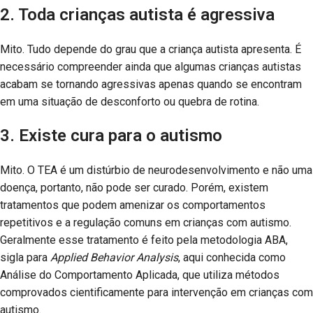
2. Toda crianças autista é agressiva
Mito. Tudo depende do grau que a criança autista apresenta. É
necessário compreender ainda que algumas crianças autistas
acabam se tornando agressivas apenas quando se encontram
em uma situação de desconforto ou quebra de rotina.
3. Existe cura para o autismo
Mito. O TEA é um distúrbio de neurodesenvolvimento e não uma
doença, portanto, não pode ser curado. Porém, existem
tratamentos que podem amenizar os comportamentos
repetitivos e a regulação comuns em crianças com autismo.
Geralmente esse tratamento é feito pela metodologia ABA,
sigla para
Applied Behavior Analysis
, aqui conhecida como
Análise do Comportamento Aplicada, que utiliza métodos
comprovados cientificamente para intervenção em crianças com
autismo.