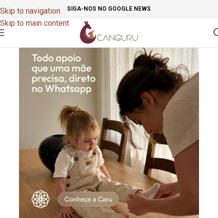
SIGA-NOS NO GOOGLE NEWS
Skip to navigation
Skip to main content