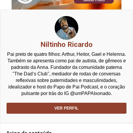
Niltinho Ricardo
Pai preto de quatro filhos: Arthur, Heitor, Gael e Helenna.
Também se apresenta como pai de autista, de gêmeos e
padrasto da Anna. Fundador da comunidade paterna
"The Dad’s Club", mediador de rodas de conversas
reflexivas sobre paternidades e masculinidades,
idealizador e host do Papo de Pai Podcast, e o coração
pulsante por trás do IG @umPAPAIxonado.
VER PERFIL