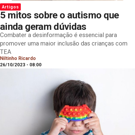
Artigos
5 mitos sobre o autismo que
ainda geram dúvidas
Combater a desinformação é essencial para
promover uma maior inclusão das crianças com
TEA
Niltinho Ricardo
26/10/2023 - 08:00