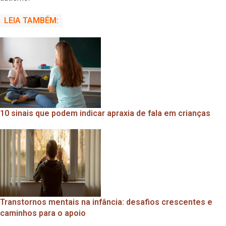
LEIA TAMBÉM:
10 sinais que podem indicar apraxia de fala em crianças
Transtornos mentais na infância: desafios crescentes e
caminhos para o apoio