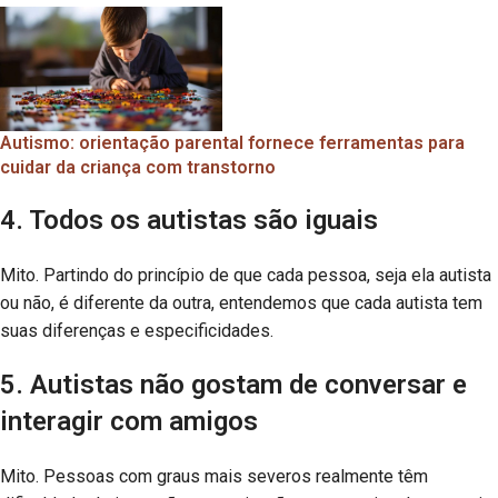
Autismo: orientação parental fornece ferramentas para
cuidar da criança com transtorno
4. Todos os autistas são iguais
Mito. Partindo do princípio de que cada pessoa, seja ela autista
ou não, é diferente da outra, entendemos que cada autista tem
suas diferenças e especificidades.
5. Autistas não gostam de conversar e
interagir com amigos
Mito. Pessoas com graus mais severos realmente têm