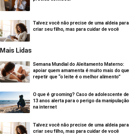
Talvez você não precise de uma aldeia para
criar seu filho, mas para cuidar de você
Mais Lidas
Semana Mundial do Aleitamento Materno:
apoiar quem amamenta é muito mais do que
repetir que “o leite é o melhor alimento”
O que é grooming? Caso de adolescente de
13 anos alerta para o perigo da manipulação
na internet
Talvez você não precise de uma aldeia para
criar seu filho, mas para cuidar de você