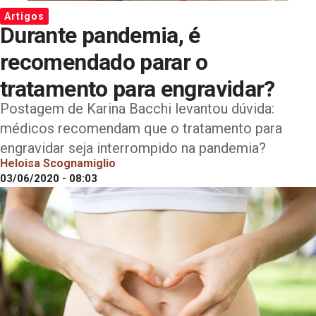
Artigos
Durante pandemia, é
recomendado parar o
tratamento para engravidar?
Postagem de Karina Bacchi levantou dúvida:
médicos recomendam que o tratamento para
engravidar seja interrompido na pandemia?
Heloisa Scognamiglio
03/06/2020 - 08:03