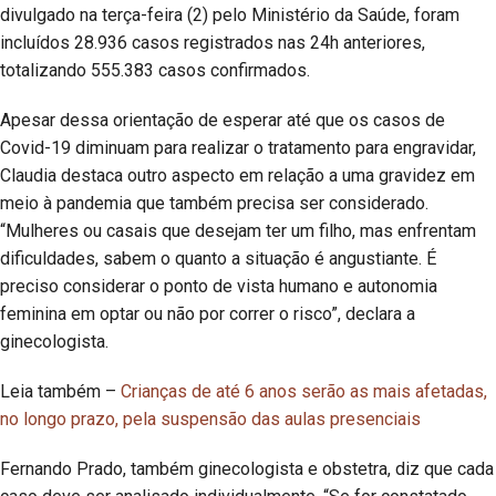
divulgado na terça-feira (2) pelo Ministério da Saúde, foram
incluídos 28.936 casos registrados nas 24h anteriores,
totalizando 555.383 casos confirmados.
Apesar dessa orientação de esperar até que os casos de
Covid-19 diminuam para realizar o tratamento para engravidar,
Claudia destaca outro aspecto em relação a uma gravidez em
meio à pandemia que também precisa ser considerado.
“Mulheres ou casais que desejam ter um filho, mas enfrentam
dificuldades, sabem o quanto a situação é angustiante. É
preciso considerar o ponto de vista humano e autonomia
feminina em optar ou não por correr o risco”, declara a
ginecologista.
Leia também –
Crianças de até 6 anos serão as mais afetadas,
no longo prazo, pela suspensão das aulas presenciais
Fernando Prado, também ginecologista e obstetra, diz que cada