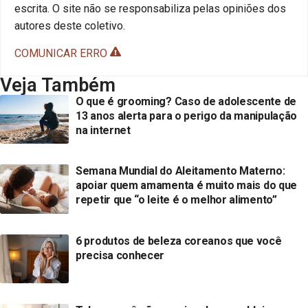
escrita. O site não se responsabiliza pelas opiniões dos
autores deste coletivo.
COMUNICAR ERRO
Veja Também
O que é grooming? Caso de adolescente de
13 anos alerta para o perigo da manipulação
na internet
Semana Mundial do Aleitamento Materno:
apoiar quem amamenta é muito mais do que
repetir que “o leite é o melhor alimento”
6 produtos de beleza coreanos que você
precisa conhecer