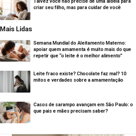
Talvez você não precise de uma aldeia para
criar seu filho, mas para cuidar de você
Mais Lidas
Semana Mundial do Aleitamento Materno:
apoiar quem amamenta é muito mais do que
repetir que “o leite é o melhor alimento”
Leite fraco existe? Chocolate faz mal? 10
mitos e verdades sobre a amamentação
Casos de sarampo avançam em São Paulo: o
que pais e mães precisam saber?