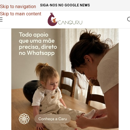
SIGA-NOS NO GOOGLE NEWS
Skip to navigation
Skip to main content