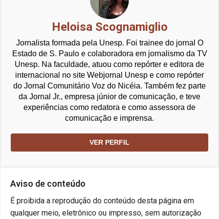
Heloisa Scognamiglio
Jornalista formada pela Unesp. Foi trainee do jornal O
Estado de S. Paulo e colaboradora em jornalismo da TV
Unesp. Na faculdade, atuou como repórter e editora de
internacional no site Webjornal Unesp e como repórter
do Jornal Comunitário Voz do Nicéia. Também fez parte
da Jornal Jr., empresa júnior de comunicação, e teve
experiências como redatora e como assessora de
comunicação e imprensa.
VER PERFIL
Aviso de conteúdo
É proibida a reprodução do conteúdo desta página em
qualquer meio, eletrônico ou impresso, sem autorização