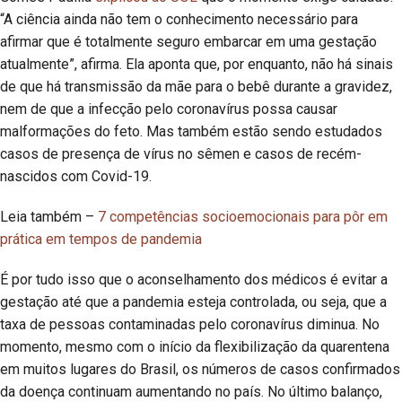
“A ciência ainda não tem o conhecimento necessário para
afirmar que é totalmente seguro embarcar em uma gestação
atualmente”, afirma. Ela aponta que, por enquanto, não há sinais
de que há transmissão da mãe para o bebê durante a gravidez,
nem de que a infecção pelo coronavírus possa causar
malformações do feto. Mas também estão sendo estudados
casos de presença de vírus no sêmen e casos de recém-
nascidos com Covid-19.
Leia também –
7 competências socioemocionais para pôr em
prática em tempos de pandemia
É por tudo isso que o aconselhamento dos médicos é evitar a
gestação até que a pandemia esteja controlada, ou seja, que a
taxa de pessoas contaminadas pelo coronavírus diminua. No
momento, mesmo com o início da flexibilização da quarentena
em muitos lugares do Brasil, os números de casos confirmados
da doença continuam aumentando no país. No último balanço,