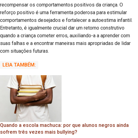
recompensar os comportamentos positivos da criança. O
reforço positivo é uma ferramenta poderosa para estimular
comportamentos desejados e fortalecer a autoestima infantil.
Entretanto, é igualmente crucial dar um retorno construtivo
quando a criança cometer erros, auxiliando-a a aprender com
suas falhas e a encontrar maneiras mais apropriadas de lidar
com situações futuras.
LEIA TAMBÉM:
Quando a escola machuca: por que alunos negros ainda
sofrem três vezes mais bullying?