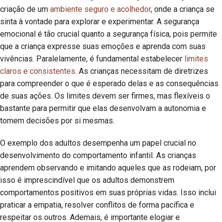
criação de um
ambiente seguro e acolhedor
, onde a criança se
sinta à vontade para explorar e experimentar. A segurança
emocional é tão crucial quanto a segurança física, pois permite
que a criança expresse suas emoções e aprenda com suas
vivências. Paralelamente, é fundamental estabelecer
limites
claros e consistentes
. As crianças necessitam de diretrizes
para compreender o que é esperado delas e as consequências
de suas ações. Os limites devem ser firmes, mas flexíveis o
bastante para permitir que elas desenvolvam a autonomia e
tomem decisões por si mesmas.
O exemplo dos adultos desempenha um papel crucial no
desenvolvimento do comportamento infantil. As crianças
aprendem observando e imitando aqueles que as rodeiam, por
isso é imprescindível que os adultos demonstrem
comportamentos positivos em suas próprias vidas. Isso inclui
praticar a empatia, resolver conflitos de forma pacífica e
respeitar os outros. Ademais, é importante elogiar e