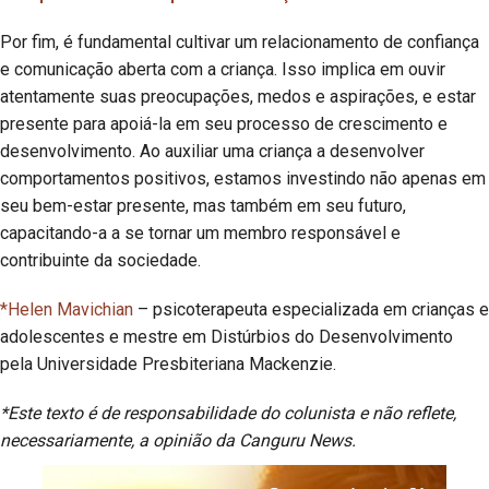
Por fim, é fundamental cultivar um relacionamento de confiança
e comunicação aberta com a criança. Isso implica em ouvir
atentamente suas preocupações, medos e aspirações, e estar
presente para apoiá-la em seu processo de crescimento e
desenvolvimento. Ao auxiliar uma criança a desenvolver
comportamentos positivos, estamos investindo não apenas em
seu bem-estar presente, mas também em seu futuro,
capacitando-a a se tornar um membro responsável e
contribuinte da sociedade.
*Helen Mavichian
– psicoterapeuta especializada em crianças e
adolescentes e mestre em Distúrbios do Desenvolvimento
pela Universidade Presbiteriana Mackenzie.
*Este texto é de responsabilidade do colunista e não reflete,
necessariamente, a opinião da Canguru News.