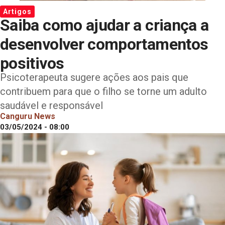
Artigos
Saiba como ajudar a criança a
desenvolver comportamentos
positivos
Psicoterapeuta sugere ações aos pais que
contribuem para que o filho se torne um adulto
saudável e responsável
Canguru News
03/05/2024 - 08:00