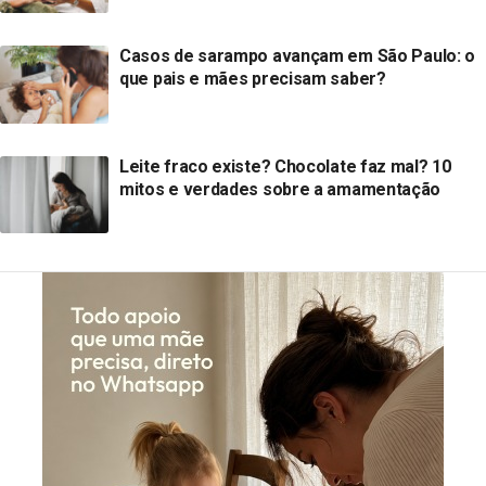
Casos de sarampo avançam em São Paulo: o
que pais e mães precisam saber?
Leite fraco existe? Chocolate faz mal? 10
mitos e verdades sobre a amamentação