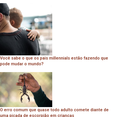
Você sabe o que os pais millennials estão fazendo que
pode mudar o mundo?
O erro comum que quase todo adulto comete diante de
uma picada de escorpião em crianças