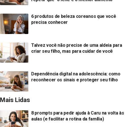
6 produtos de beleza coreanos que você
precisa conhecer
Talvez você não precise de uma aldeia para
criar seu filho, mas para cuidar de você
Dependência digital na adolescência: como
reconhecer os sinais e proteger seu filho
Mais Lidas
8 prompts para pedir ajuda à Caru na volta às
aulas (e facilitar a rotina da família)