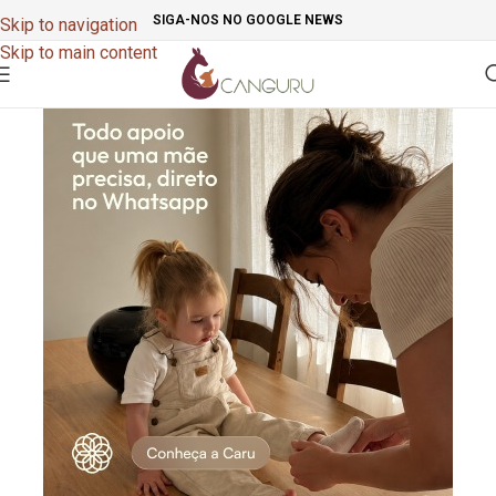
SIGA-NOS NO GOOGLE NEWS
Skip to navigation
Skip to main content