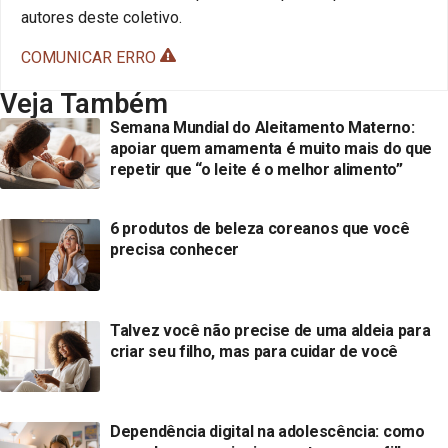
autores deste coletivo.
COMUNICAR ERRO
Veja Também
Semana Mundial do Aleitamento Materno:
apoiar quem amamenta é muito mais do que
repetir que “o leite é o melhor alimento”
6 produtos de beleza coreanos que você
precisa conhecer
Talvez você não precise de uma aldeia para
criar seu filho, mas para cuidar de você
Dependência digital na adolescência: como