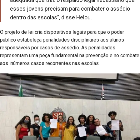
esses jovens precisam para combater o assédio
dentro das escolas”, disse Helou.
O projeto de lei cria dispositivos legais para que o poder
público estabeleça penalidades disciplinares aos alunos
responsáveis por casos de assédio. As penalidades
representam uma peça fundamental na prevenção e no combate
aos inúmeros casos recorrentes nas escolas.