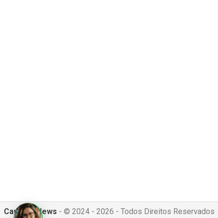
Canguru News
- © 2024 - 2026 - Todos Direitos Reservados