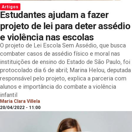
Artigos
Estudantes ajudam a fazer
projeto de lei para deter assédio
e violência nas escolas
O projeto de Lei Escola Sem Assédio, que busca
combater casos de assédio físico e moral nas
instituições de ensino do Estado de São Paulo, foi
protocolado dia 6 de abril; Marina Helou, deputada
responsável pelo projeto, explica a parceria com
alunos e importância do combate a violência
infantil
Maria Clara Villela
20/04/2022 - 11:00