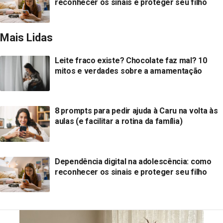
reconhecer os sinais e proteger seu filho
Mais Lidas
Leite fraco existe? Chocolate faz mal? 10
mitos e verdades sobre a amamentação
8 prompts para pedir ajuda à Caru na volta às
aulas (e facilitar a rotina da família)
Dependência digital na adolescência: como
reconhecer os sinais e proteger seu filho