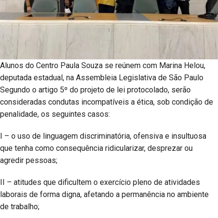
Alunos do Centro Paula Souza se reúnem com Marina Helou,
deputada estadual, na Assembleia Legislativa de São Paulo
Segundo o artigo 5º do projeto de lei protocolado, serão
consideradas condutas incompatíveis a ética, sob condição de
penalidade, os seguintes casos:
I – o uso de linguagem discriminatória, ofensiva e insultuosa
que tenha como consequência ridicularizar, desprezar ou
agredir pessoas;
II – atitudes que dificultem o exercício pleno de atividades
laborais de forma digna, afetando a permanência no ambiente
de trabalho;