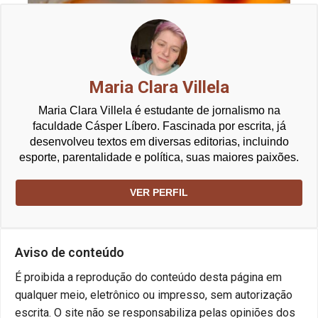
Maria Clara Villela
Maria Clara Villela é estudante de jornalismo na
faculdade Cásper Líbero. Fascinada por escrita, já
desenvolveu textos em diversas editorias, incluindo
esporte, parentalidade e política, suas maiores paixões.
VER PERFIL
Aviso de conteúdo
É proibida a reprodução do conteúdo desta página em
qualquer meio, eletrônico ou impresso, sem autorização
escrita. O site não se responsabiliza pelas opiniões dos