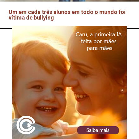
Um em cada três alunos em todo o mundo foi
vítima de bullying