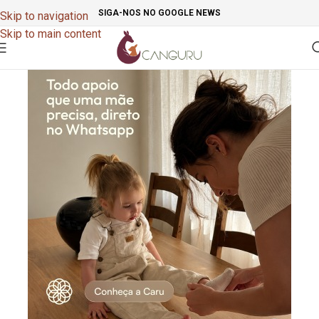
SIGA-NOS NO GOOGLE NEWS
Skip to navigation
Skip to main content