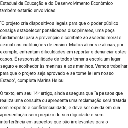
Estadual da Educação e do Desenvolvimento Econômico
também estarão envolvidas.
“O projeto cria dispositivos legais para que o poder público
consiga estabelecer penalidades disciplinares, uma peça
fundamental para a prevenção e combate ao assédio moral e
sexual nas instituições de ensino. Muitos alunos e alunas, por
exemplo, enfrentam dificuldades em reportar e denunciar estes
casos. É responsabilidade de todos tornar a escola um lugar
seguro e acolhedor às meninas e aos meninos. Vamos trabalhar
para que o projeto seja aprovado e se torne lei em nosso
Estado”, completa Marina Helou.
O texto, em seu 14º artigo, ainda assegura que “a pessoa que
realiza uma consulta ou apresenta uma reclamação será tratada
com respeito e confidencialidade, e deve ser ouvida em sua
apresentação sem prejuízo de sua dignidade e sem
interferência em aspectos que são irrelevantes para o