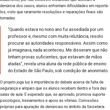
denúncia dos casos, alunos enfrentam dificuldades em reportá-
los, visto que raramente resoluções e reparações finais são
tomadas.
“Quando estava no nono ano fui assediada por um
professor e, mesmo com muita relutância, resolvi
procurar as autoridades responsáveis. Assim como
já imaginava, nada aconteceu. Me disseram que não
tinham provas suficientes, que estavam de mãos
atadas”, revela uma aluna da rede pública de ensino
do Estado de São Paulo, sob condição de anonimato.
O projeto joga luz à importância do debate acerca da falta de
segurança e amparo que os alunos recebem dentro e fora das
salas de aula. É esperado que, se aprovado, promova suporte
psicológico, treinamentos e apoio às vítimas. Comissões
próprias para apuração de denúncias no âmbito da Secretaria