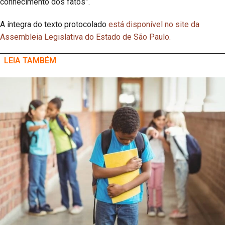
conhecimento dos fatos”.
A íntegra do texto protocolado
está disponível no site da
Assembleia Legislativa do Estado de São Paulo.
LEIA TAMBÉM