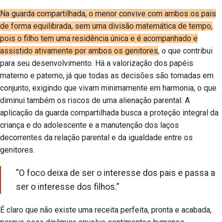
Na guarda compartilhada, o menor convive com ambos os pais
de forma equilibrada, sem uma divisão matemática de tempo,
pois o filho tem uma residência única e é acompanhado e
assistido ativamente por ambos os genitores
, o que contribui
para seu desenvolvimento. Há a valorização dos papéis
materno e paterno, já que todas as decisões são tomadas em
conjunto, exigindo que vivam minimamente em harmonia, o que
diminui também os riscos de uma alienação parental. A
aplicação da guarda compartilhada busca a proteção integral da
criança e do adolescente e a manutenção dos laços
decorrentes da relação parental e da igualdade entre os
genitores.
“O foco deixa de ser o interesse dos pais e passa a
ser o interesse dos filhos.”
É claro que não existe uma receita perfeita, pronta e acabada,