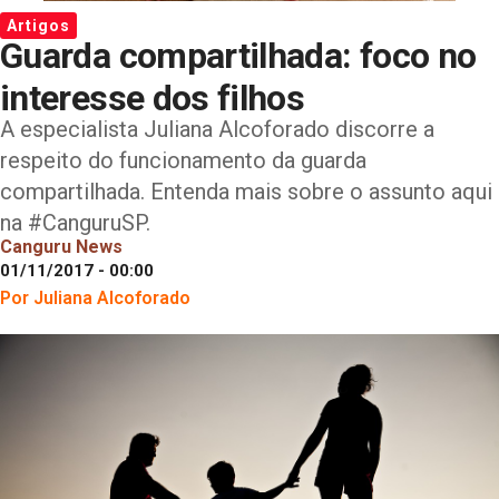
Artigos
Guarda compartilhada: foco no
interesse dos filhos
A especialista Juliana Alcoforado discorre a
respeito do funcionamento da guarda
compartilhada. Entenda mais sobre o assunto aqui
na #CanguruSP.
Canguru News
01/11/2017 - 00:00
Por Juliana Alcoforado