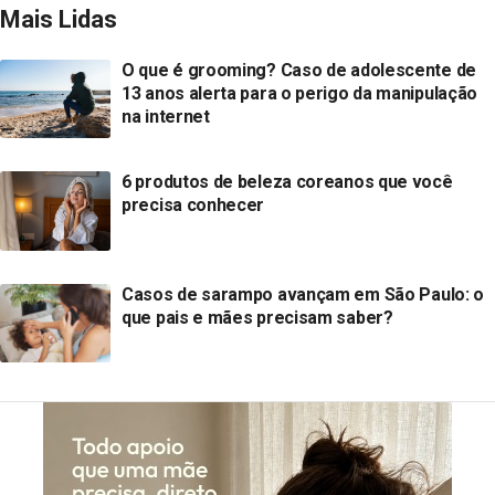
Mais Lidas
O que é grooming? Caso de adolescente de
13 anos alerta para o perigo da manipulação
na internet
6 produtos de beleza coreanos que você
precisa conhecer
Casos de sarampo avançam em São Paulo: o
que pais e mães precisam saber?