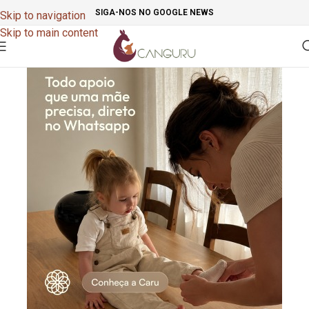
SIGA-NOS NO GOOGLE NEWS
Skip to navigation
Skip to main content