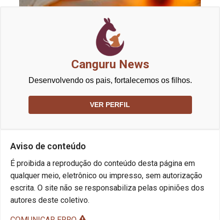
Canguru News
Desenvolvendo os pais, fortalecemos os filhos.
VER PERFIL
Aviso de conteúdo
É proibida a reprodução do conteúdo desta página em
qualquer meio, eletrônico ou impresso, sem autorização
escrita. O site não se responsabiliza pelas opiniões dos
autores deste coletivo.
COMUNICAR ERRO