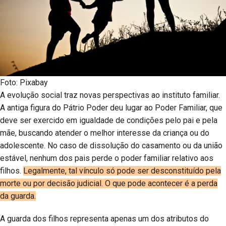
Foto: Pixabay
A evolução social traz novas perspectivas ao instituto familiar.
A antiga figura do Pátrio Poder deu lugar ao Poder Familiar, que
deve ser exercido em igualdade de condições pelo pai e pela
mãe, buscando atender o melhor interesse da criança ou do
adolescente. No caso de dissolução do casamento ou da união
estável, nenhum dos pais perde o poder familiar relativo aos
filhos.
Legalmente, tal vínculo só pode ser desconstituído pela
morte ou por decisão judicial. O que pode acontecer é a perda
da guarda.
A guarda dos filhos representa apenas um dos atributos do