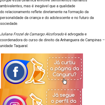
porque essa dinâmica envolve sentimentos humanos
ambivalentes, mas é inegável que a qualidade
do relacionamento reflete diretamente na formação da
personalidade da criança e do adolescente e no futuro da
sociedade.
Juliana Frozel de Camargo Alcoforado
é advogada e
coordenadora do curso de direito da Anhanguera de Campinas –
unidade Taquaral.