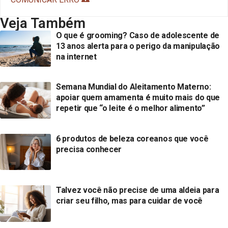
Veja Também
O que é grooming? Caso de adolescente de
13 anos alerta para o perigo da manipulação
na internet
Semana Mundial do Aleitamento Materno:
apoiar quem amamenta é muito mais do que
repetir que “o leite é o melhor alimento”
6 produtos de beleza coreanos que você
precisa conhecer
Talvez você não precise de uma aldeia para
criar seu filho, mas para cuidar de você