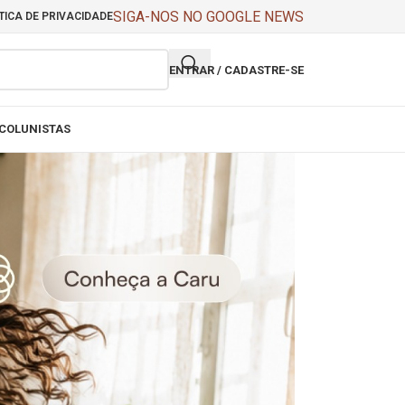
SIGA-NOS NO GOOGLE NEWS
TICA DE PRIVACIDADE
ENTRAR / CADASTRE-SE
COLUNISTAS