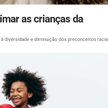
ximar as crianças da
à diversidade e diminuição dos preconceitos racia