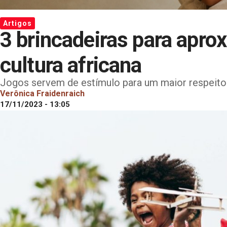
Artigos
3 brincadeiras para apro
cultura africana
Jogos servem de estímulo para um maior respeito 
Verônica Fraidenraich
17/11/2023 - 13:05