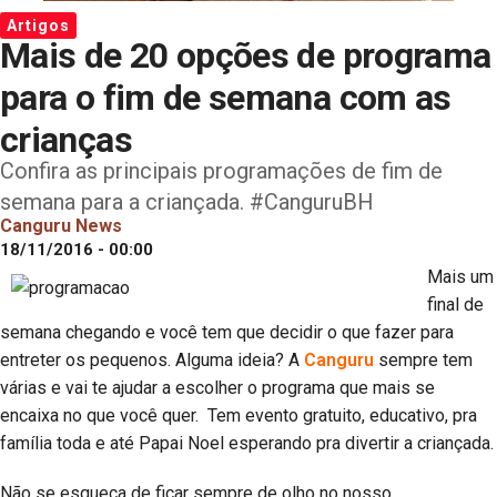
Artigos
Mais de 20 opções de programa
para o fim de semana com as
crianças
Confira as principais programações de fim de
semana para a criançada. #CanguruBH
Canguru News
18/11/2016 - 00:00
Mais um
final de
semana chegando e você tem que decidir o que fazer para
entreter os pequenos. Alguma ideia? A
Canguru
sempre tem
várias e vai te ajudar a escolher o programa que mais se
encaixa no que você quer. Tem evento gratuito, educativo, pra
família toda e até Papai Noel esperando pra divertir a criançada.
Não se esqueça de ficar sempre de olho no nosso