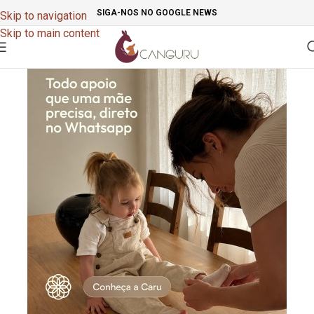
SIGA-NOS NO GOOGLE NEWS
Skip to navigation
Skip to main content