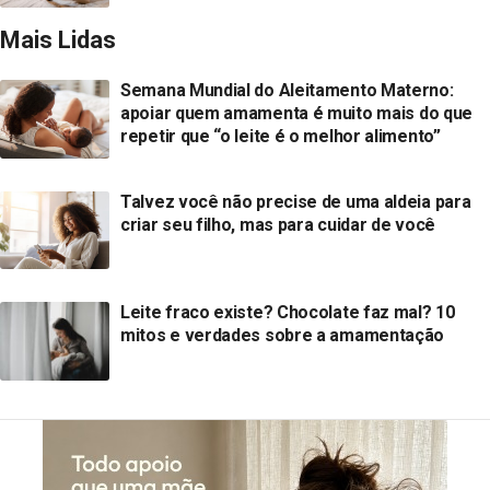
Mais Lidas
Semana Mundial do Aleitamento Materno:
apoiar quem amamenta é muito mais do que
repetir que “o leite é o melhor alimento”
Talvez você não precise de uma aldeia para
criar seu filho, mas para cuidar de você
Leite fraco existe? Chocolate faz mal? 10
mitos e verdades sobre a amamentação