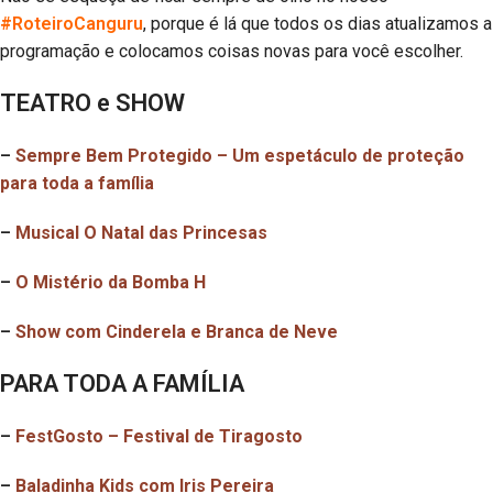
#RoteiroCanguru
, porque é lá que todos os dias atualizamos a
programação e colocamos coisas novas para você escolher.
TEATRO e SHOW
–
Sempre Bem Protegido – Um espetáculo de proteção
para toda a família
–
Musical O Natal das Princesas
–
O Mistério da Bomba H
–
Show com Cinderela e Branca de Neve
PARA TODA A FAMÍLIA
–
FestGosto – Festival de Tiragosto
–
Baladinha Kids com Iris Pereira