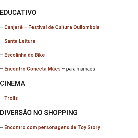
EDUCATIVO
–
Canjerê – Festival de Cultura Quilombola
–
Santa Leitura
–
Escolinha de Bike
–
Encontro Conecta Mães
–
para mamães
CINEMA
–
Trolls
DIVERSÃO NO SHOPPING
–
Encontro com personagens de Toy Story