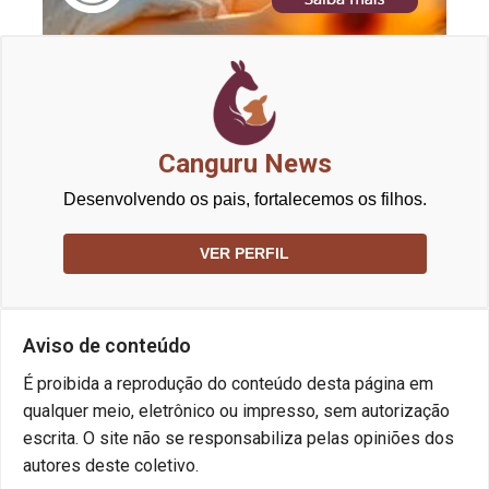
Canguru News
Desenvolvendo os pais, fortalecemos os filhos.
VER PERFIL
Aviso de conteúdo
É proibida a reprodução do conteúdo desta página em
qualquer meio, eletrônico ou impresso, sem autorização
escrita. O site não se responsabiliza pelas opiniões dos
autores deste coletivo.