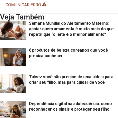
COMUNICAR ERRO
Veja Também
Semana Mundial do Aleitamento Materno:
apoiar quem amamenta é muito mais do que
repetir que “o leite é o melhor alimento”
6 produtos de beleza coreanos que você
precisa conhecer
Talvez você não precise de uma aldeia para
criar seu filho, mas para cuidar de você
Dependência digital na adolescência: como
reconhecer os sinais e proteger seu filho