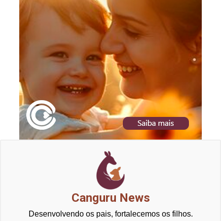
Canguru News
Desenvolvendo os pais, fortalecemos os filhos.