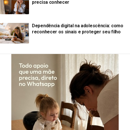
precisa conhecer
Dependência digital na adolescência: como
reconhecer os sinais e proteger seu filho