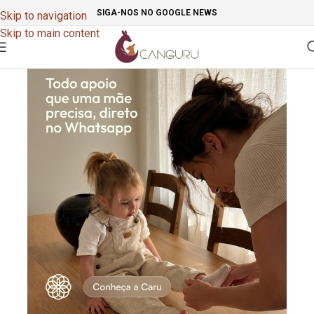
SIGA-NOS NO GOOGLE NEWS
Skip to navigation
Skip to main content