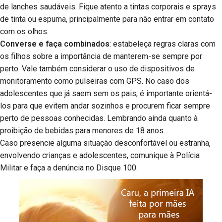
de lanches saudáveis. Fique atento a tintas corporais e sprays
de tinta ou espuma, principalmente para não entrar em contato
com os olhos.
Converse e faça combinados
: estabeleça regras claras com
os filhos sobre a importância de manterem-se sempre por
perto. Vale também considerar o uso de dispositivos de
monitoramento como pulseiras com GPS. No caso dos
adolescentes que já saem sem os pais, é importante orientá-
los para que evitem andar sozinhos e procurem ficar sempre
perto de pessoas conhecidas. Lembrando ainda quanto à
proibição de bebidas para menores de 18 anos.
Caso presencie alguma situação desconfortável ou estranha,
envolvendo crianças e adolescentes, comunique à Polícia
Militar e faça a denúncia no Disque 100.