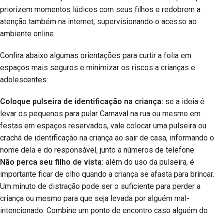
priorizem momentos lúdicos com seus filhos e redobrem a
atenção também na internet, supervisionando o acesso ao
ambiente online.
Confira abaixo algumas orientações para curtir a folia em
espaços mais seguros e minimizar os riscos a crianças e
adolescentes:
Coloque pulseira de identificação na criança:
se a ideia é
levar os pequenos para pular Carnaval na rua ou mesmo em
festas em espaços reservados, vale colocar uma pulseira ou
crachá de identificação na criança ao sair de casa, informando o
nome dela e do responsável, junto a números de telefone.
Não perca seu filho de vista:
além do uso da pulseira, é
importante ficar de olho quando a criança se afasta para brincar.
Um minuto de distração pode ser o suficiente para perder a
criança ou mesmo para que seja levada por alguém mal-
intencionado. Combine um ponto de encontro caso alguém do