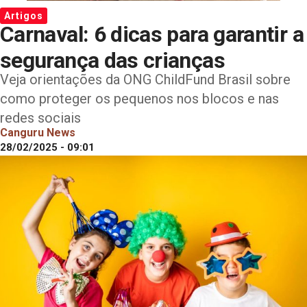
Artigos
Carnaval: 6 dicas para garantir a
segurança das crianças
Veja orientações da ONG ChildFund Brasil sobre
como proteger os pequenos nos blocos e nas
redes sociais
Canguru News
28/02/2025 - 09:01