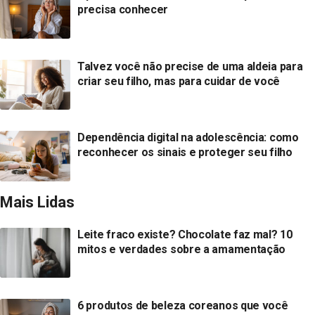
precisa conhecer
Talvez você não precise de uma aldeia para
criar seu filho, mas para cuidar de você
Dependência digital na adolescência: como
reconhecer os sinais e proteger seu filho
Mais Lidas
Leite fraco existe? Chocolate faz mal? 10
mitos e verdades sobre a amamentação
6 produtos de beleza coreanos que você