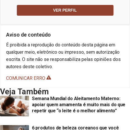
VER PERFIL
Aviso de conteúdo
É proibida a reprodução do conteúdo desta página em
qualquer meio, eletrônico ou impresso, sem autorização
escrita. O site não se responsabiliza pelas opiniões dos
autores deste coletivo.
COMUNICAR ERRO
Veja Também
Semana Mundial do Aleitamento Materno:
apoiar quem amamenta é muito mais do que
repetir que “o leite é o melhor alimento”
6 produtos de beleza coreanos que você