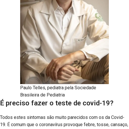
Paulo Telles, pediatra pela Sociedade
Brasileira de Pediatria
É preciso fazer o teste de covid-19?
Todos estes sintomas são muito parecidos com os da Covid-
19. É comum que o coronavírus provoque febre, tosse, cansaço,