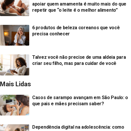
apoiar quem amamenta é muito mais do que
repetir que “o leite é o melhor alimento”
6 produtos de beleza coreanos que você
precisa conhecer
Talvez você não precise de uma aldeia para
criar seu filho, mas para cuidar de você
Mais Lidas
Casos de sarampo avançam em São Paulo: o
que pais e mães precisam saber?
Dependência digital na adolescência: como