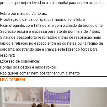
preciso que sejam levadas a um hospital para serem avaliadas:
Febre por mais de 72 horas;
Prostração (ficar caído, apático) mesmo sem febre;
Ficar ofegante, com falta de ar e com o chiado da bronquiolite;
Secreção escura e espessa persistente por mais de 7 dias;
Sinais de desconforto respiratório (ritmo de respiração mais
rápido e retração no espaço entre as costelas ou na região da
garganta, mostrando que a criança está fazendo força para
respirar);
Excesso de sonolência;
Pontas dos dedos e lábios roxos;
Não querer comer, nem aceitar nenhum alimento.
LEIA TAMBÉM