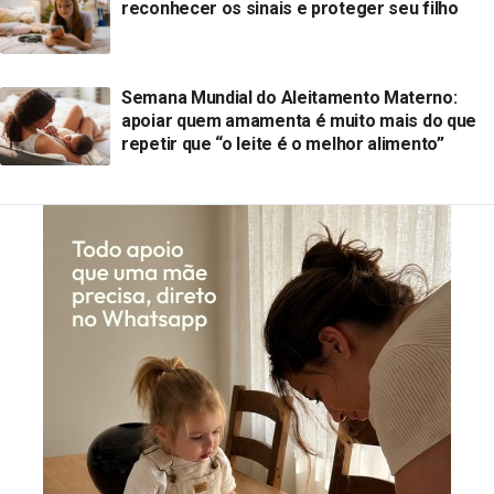
reconhecer os sinais e proteger seu filho
Semana Mundial do Aleitamento Materno:
apoiar quem amamenta é muito mais do que
repetir que “o leite é o melhor alimento”