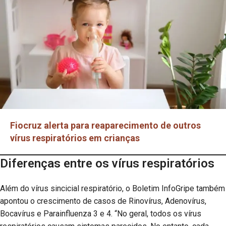
Fiocruz alerta para reaparecimento de outros
vírus respiratórios em crianças
Diferenças entre os vírus respiratórios
Além do vírus sincicial respiratório, o Boletim InfoGripe também
apontou o crescimento de casos de Rinovírus, Adenovírus,
Bocavírus e Parainfluenza 3 e 4. “No geral, todos os vírus