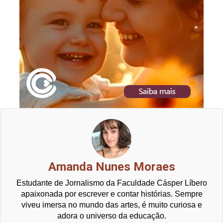
Amanda Nunes Moraes
Estudante de Jornalismo da Faculdade Cásper Líbero
apaixonada por escrever e contar histórias. Sempre
viveu imersa no mundo das artes, é muito curiosa e
adora o universo da educação.