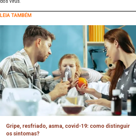
dos vírus.
LEIA TAMBÉM
Gripe, resfriado, asma, covid-19: como distinguir
os sintomas?