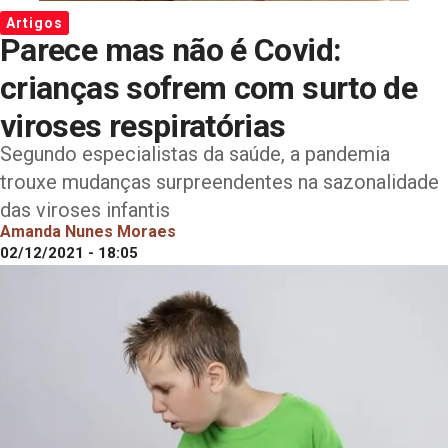
Artigos
Parece mas não é Covid:
crianças sofrem com surto de
viroses respiratórias
Segundo especialistas da saúde, a pandemia
trouxe mudanças surpreendentes na sazonalidade
das viroses infantis
Amanda Nunes Moraes
02/12/2021 - 18:05