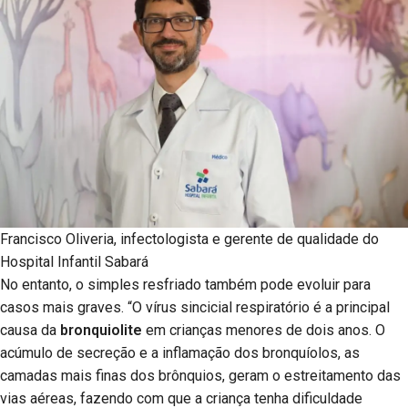
Francisco Oliveria, infectologista e gerente de qualidade do
Hospital Infantil Sabará
No entanto, o simples resfriado também pode evoluir para
casos mais graves. “O vírus sincicial respiratório é a principal
causa da
bronquiolite
em crianças menores de dois anos. O
acúmulo de secreção e a inflamação dos bronquíolos, as
camadas mais finas dos brônquios, geram o estreitamento das
vias aéreas, fazendo com que a criança tenha dificuldade