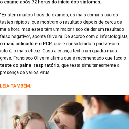
o exame após 72 horas do início dos sintomas
.
“Existem muitos tipos de exames, os mais comuns são os
testes rápidos, que mostram o resultado depois de cerca de
meia hora, mas estes têm um maior risco de dar um resultado
falso negativo”, aponta Oliveira. De acordo com o infectologista,
o mais indicado é o PCR
, que é considerado o padrão-ouro,
isto é, o mais eficaz. Caso a criança tenha um quadro mais
grave, Francisco Oliveira afirma que é recomendado que faça o
teste do painel respiratório
, que testa simultaneamente a
presença de vários vírus.
LEIA TAMBÉM
: