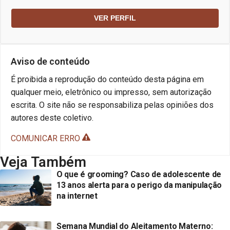
VER PERFIL
Aviso de conteúdo
É proibida a reprodução do conteúdo desta página em
qualquer meio, eletrônico ou impresso, sem autorização
escrita. O site não se responsabiliza pelas opiniões dos
autores deste coletivo.
COMUNICAR ERRO
Veja Também
O que é grooming? Caso de adolescente de
13 anos alerta para o perigo da manipulação
na internet
Semana Mundial do Aleitamento Materno: