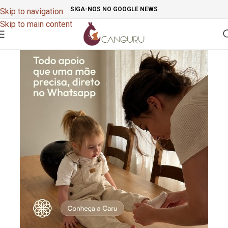
SIGA-NOS NO GOOGLE NEWS
Skip to navigation
Skip to main content