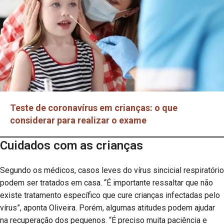
Teste de coronavírus em crianças: o que
considerar para realizar o exame
Cuidados com as crianças
Segundo os médicos, casos leves do vírus sincicial respiratório
podem ser tratados em casa. “É importante ressaltar que não
existe tratamento específico que cure crianças infectadas pelo
vírus”, aponta Oliveira. Porém, algumas atitudes podem ajudar
na recuperação dos pequenos. “É preciso muita paciência e