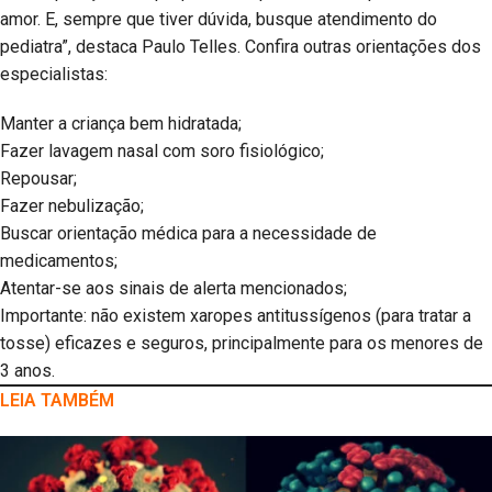
amor. E, sempre que tiver dúvida, busque atendimento do
pediatra”, destaca Paulo Telles. Confira outras orientações dos
especialistas:
Manter a criança bem hidratada;
Fazer lavagem nasal com soro fisiológico;
Repousar;
Fazer nebulização;
Buscar orientação médica para a necessidade de
medicamentos;
Atentar-se aos sinais de alerta mencionados;
Importante: não existem xaropes antitussígenos (para tratar a
tosse) eficazes e seguros, principalmente para os menores de
3 anos.
LEIA TAMBÉM