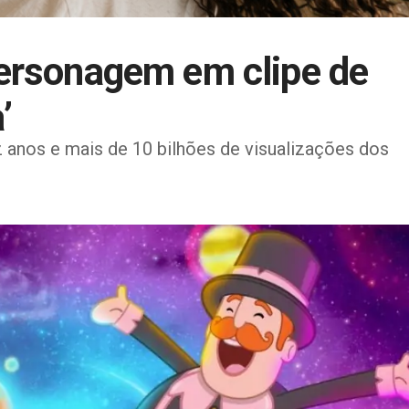
personagem em clipe de
’
anos e mais de 10 bilhões de visualizações dos