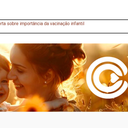
rta sobre importância da vacinação infantil