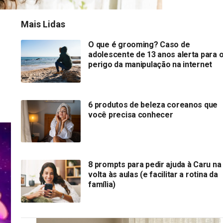
Mais Lidas
O que é grooming? Caso de
adolescente de 13 anos alerta para 
perigo da manipulação na internet
6 produtos de beleza coreanos que
você precisa conhecer
8 prompts para pedir ajuda à Caru na
volta às aulas (e facilitar a rotina da
família)