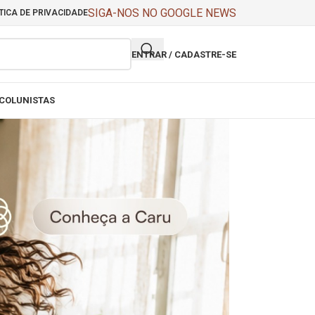
SIGA-NOS NO GOOGLE NEWS
TICA DE PRIVACIDADE
ENTRAR / CADASTRE-SE
COLUNISTAS