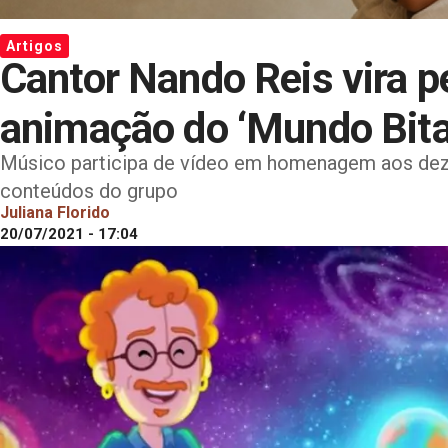
Artigos
Cantor Nando Reis vira 
animação do ‘Mundo Bita
Músico participa de vídeo em homenagem aos dez 
conteúdos do grupo
Juliana Florido
20/07/2021 - 17:04