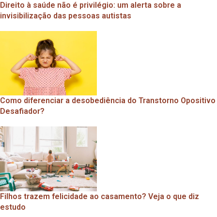
Direito à saúde não é privilégio: um alerta sobre a
invisibilização das pessoas autistas
Como diferenciar a desobediência do Transtorno Opositivo
Desafiador?
Filhos trazem felicidade ao casamento? Veja o que diz
estudo