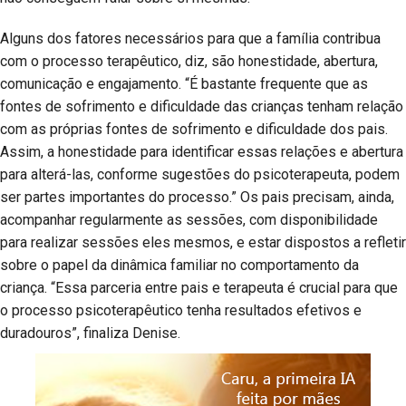
Alguns dos fatores necessários para que a família contribua
com o processo terapêutico, diz, são honestidade, abertura,
comunicação e engajamento. “É bastante frequente que as
fontes de sofrimento e dificuldade das crianças tenham relação
com as próprias fontes de sofrimento e dificuldade dos pais.
Assim, a honestidade para identificar essas relações e abertura
para alterá-las, conforme sugestões do psicoterapeuta, podem
ser partes importantes do processo.” Os pais precisam, ainda,
acompanhar regularmente as sessões, com disponibilidade
para realizar sessões eles mesmos, e estar dispostos a refletir
sobre o papel da dinâmica familiar no comportamento da
criança. “Essa parceria entre pais e terapeuta é crucial para que
o processo psicoterapêutico tenha resultados efetivos e
duradouros”, finaliza Denise.