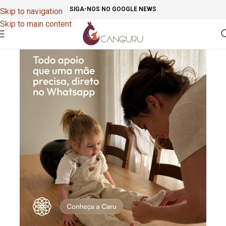
SIGA-NOS NO GOOGLE NEWS
Skip to navigation
Skip to main content