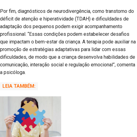
Por fim, diagnósticos de neurodivergência, como transtorno do
déficit de atenção e hiperatividade (TDAH) e dificuldades de
adaptação dos pequenos podem exigir acompanhamento
profissional. “Essas condições podem estabelecer desafios
que impactam o bem-estar da criança. A terapia pode auxiliar na
promoção de estratégias adaptativas para lidar com essas
dificuldades, de modo que a criança desenvolva habilidades de
comunicação, interação social e regulação emocional”, comenta
a psicóloga.
LEIA TAMBÉM: