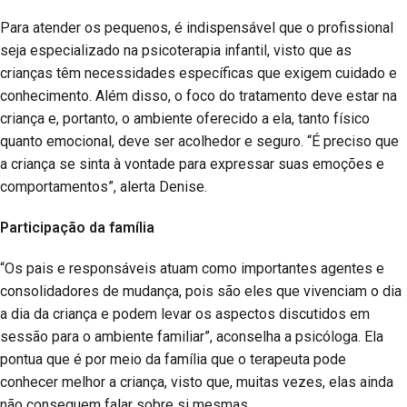
Para atender os pequenos, é indispensável que o profissional
seja especializado na psicoterapia infantil, visto que as
crianças têm necessidades específicas que exigem cuidado e
conhecimento. Além disso, o foco do tratamento deve estar na
criança e, portanto, o ambiente oferecido a ela, tanto físico
quanto emocional, deve ser acolhedor e seguro. “É preciso que
a criança se sinta à vontade para expressar suas emoções e
comportamentos”, alerta Denise.
Participação da família
“Os pais e responsáveis atuam como importantes agentes e
consolidadores de mudança, pois são eles que vivenciam o dia
a dia da criança e podem levar os aspectos discutidos em
sessão para o ambiente familiar”, aconselha a psicóloga. Ela
pontua que é por meio da família que o terapeuta pode
conhecer melhor a criança, visto que, muitas vezes, elas ainda
não conseguem falar sobre si mesmas.