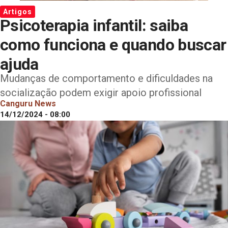
Artigos
Psicoterapia infantil: saiba
como funciona e quando buscar
ajuda
Mudanças de comportamento e dificuldades na
socialização podem exigir apoio profissional
Canguru News
14/12/2024 - 08:00