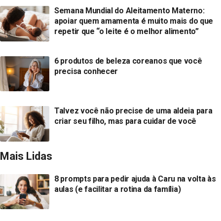
Semana Mundial do Aleitamento Materno:
apoiar quem amamenta é muito mais do que
repetir que “o leite é o melhor alimento”
6 produtos de beleza coreanos que você
precisa conhecer
Talvez você não precise de uma aldeia para
criar seu filho, mas para cuidar de você
Mais Lidas
8 prompts para pedir ajuda à Caru na volta às
aulas (e facilitar a rotina da família)