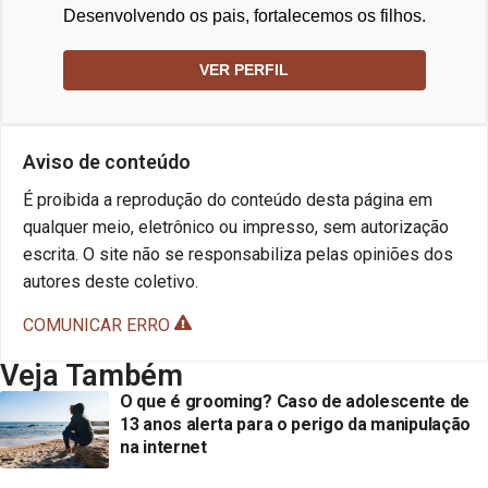
Desenvolvendo os pais, fortalecemos os filhos.
VER PERFIL
Aviso de conteúdo
É proibida a reprodução do conteúdo desta página em
qualquer meio, eletrônico ou impresso, sem autorização
escrita. O site não se responsabiliza pelas opiniões dos
autores deste coletivo.
COMUNICAR ERRO
Veja Também
O que é grooming? Caso de adolescente de
13 anos alerta para o perigo da manipulação
na internet