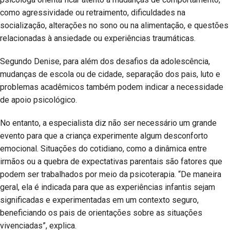
como agressividade ou retraimento, dificuldades na
socialização, alterações no sono ou na alimentação, e questões
relacionadas à ansiedade ou experiências traumáticas.
Segundo Denise, para além dos desafios da adolescência,
mudanças de escola ou de cidade, separação dos pais, luto e
problemas acadêmicos também podem indicar a necessidade
de apoio psicológico.
No entanto, a especialista diz não ser necessário um grande
evento para que a criança experimente algum desconforto
emocional. Situações do cotidiano, como a dinâmica entre
irmãos ou a quebra de expectativas parentais são fatores que
podem ser trabalhados por meio da psicoterapia. “De maneira
geral, ela é indicada para que as experiências infantis sejam
significadas e experimentadas em um contexto seguro,
beneficiando os pais de orientações sobre as situações
vivenciadas”, explica.