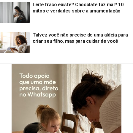
Leite fraco existe? Chocolate faz mal? 10
mitos e verdades sobre a amamentação
Talvez você não precise de uma aldeia para
criar seu filho, mas para cuidar de você