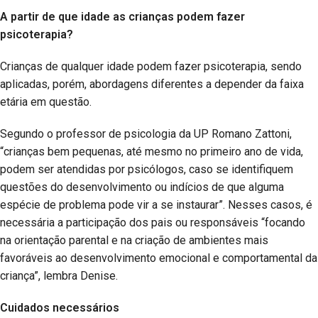
A partir de que idade as crianças podem fazer
psicoterapia?
Crianças de qualquer idade podem fazer psicoterapia, sendo
aplicadas, porém, abordagens diferentes a depender da faixa
etária em questão.
Segundo o professor de psicologia da UP Romano Zattoni,
“crianças bem pequenas, até mesmo no primeiro ano de vida,
podem ser atendidas por psicólogos, caso se identifiquem
questões do desenvolvimento ou indícios de que alguma
espécie de problema pode vir a se instaurar”. Nesses casos, é
necessária a participação dos pais ou responsáveis “focando
na orientação parental e na criação de ambientes mais
favoráveis ao desenvolvimento emocional e comportamental da
criança”, lembra Denise.
Cuidados necessários