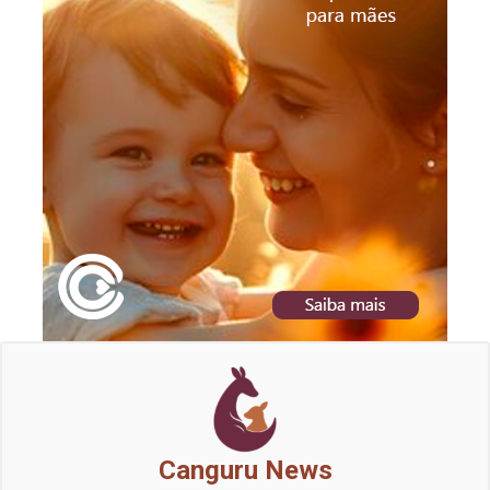
Canguru News