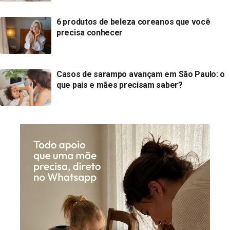
6 produtos de beleza coreanos que você
precisa conhecer
Casos de sarampo avançam em São Paulo: o
que pais e mães precisam saber?