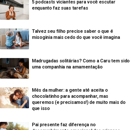
5 podcasts viciantes para você escutar
enquanto faz suas tarefas
Talvez seu filho precise saber o que é
misoginia mais cedo do que você imagina
Madrugadas solitárias? Como a Caru tem sido
uma companhia na amamentação
Mês da mulher: a gente até aceita o
chocolatinho para acompanhar, mas
queremos (e precisamos!) de muito mais do
que isso
Pai presente faz diferença no