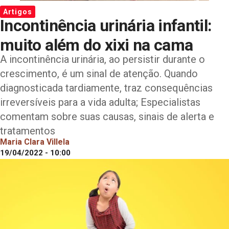
Artigos
Incontinência urinária infantil:
muito além do xixi na cama
A incontinência urinária, ao persistir durante o
crescimento, é um sinal de atenção. Quando
diagnosticada tardiamente, traz consequências
irreversíveis para a vida adulta; Especialistas
comentam sobre suas causas, sinais de alerta e
tratamentos
Maria Clara Villela
19/04/2022 - 10:00