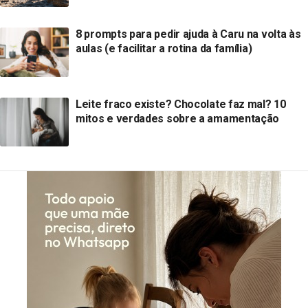
8 prompts para pedir ajuda à Caru na volta às
aulas (e facilitar a rotina da família)
Leite fraco existe? Chocolate faz mal? 10
mitos e verdades sobre a amamentação