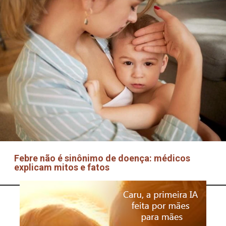
Febre não é sinônimo de doença: médicos
explicam mitos e fatos