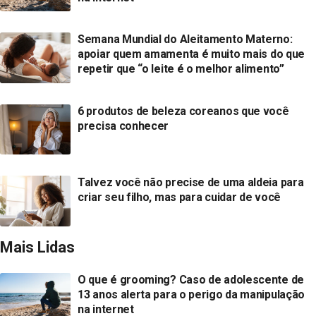
Semana Mundial do Aleitamento Materno:
apoiar quem amamenta é muito mais do que
repetir que “o leite é o melhor alimento”
6 produtos de beleza coreanos que você
precisa conhecer
Talvez você não precise de uma aldeia para
criar seu filho, mas para cuidar de você
Mais Lidas
O que é grooming? Caso de adolescente de
13 anos alerta para o perigo da manipulação
na internet