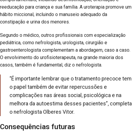
reeducação para criança e sua família. A uroterapia promove um
hábito miccional, incluindo o manuseio adequado da
constipação e urina dos menores.
Segundo o médico, outros profissionais com especialização
pediátrica, como nefrologista, urologista, cirurgião e
gastroenterologista complementam a abordagem, caso a caso.
O envolvimento do urofisioterapeuta, na grande maioria dos
casos, também é fundamental, diz o nefrologista.
“É importante lembrar que o tratamento precoce tem
o papel também de evitar repercussões e
complicações nas áreas social, psicológica e na
melhora da autoestima desses pacientes”, completa
o nefrologista Olberes Vitor.
Consequências futuras