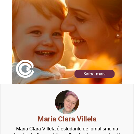
Maria Clara Villela
Maria Clara Villela é estudante de jornalismo na