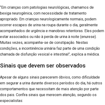
“Em crianças com patologias neurológicas, chamamos de
bexiga neurogênica, com necessidade de tratamento
apropriado. Em crianças neurologicamente normais, podem
ocorrer escapes de urina na roupa durante o dia, geralmente
acompanhados de urgência e manobras retentoras. Eles podem
estar associados ou não à perda de urina à noite (enurese).
Muitas vezes, acompanha-se de constipação. Nestas
condições, a incontinência urinária faz parte de uma condição
chamada de disfunção vesical e intestinal”, explica a médica.
Sinais que devem ser observados
Apesar de alguns sinais parecerem óbvios, como dificuldade
em segurar a urina durante diversos períodos do dia, há outros
comportamentos que necessitam de mais atenção por parte
dos pais. Confira sinais que merecem atenção, segundo os
especialistas: