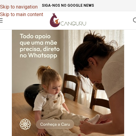
SIGA-NOS NO GOOGLE NEWS
Skip to navigation
Skip to main content