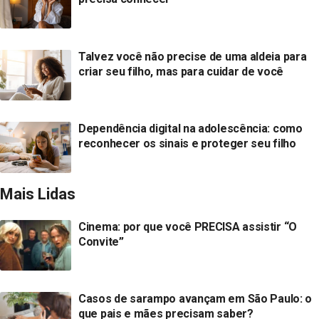
Talvez você não precise de uma aldeia para
criar seu filho, mas para cuidar de você
Dependência digital na adolescência: como
reconhecer os sinais e proteger seu filho
Mais Lidas
Cinema: por que você PRECISA assistir “O
Convite”
Casos de sarampo avançam em São Paulo: o
que pais e mães precisam saber?