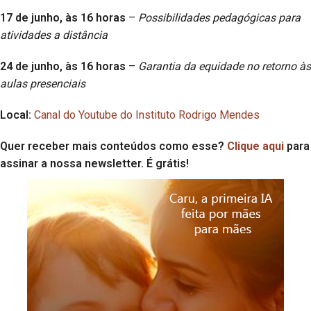
17 de junho, às 16 horas
–
Possibilidades pedagógicas para
atividades a distância
24 de junho, às 16 horas
–
Garantia da equidade no retorno às
aulas presenciais
Local:
Canal do Youtube do Instituto Rodrigo Mendes
Quer receber mais conteúdos como esse?
Clique aqui
para
assinar a nossa newsletter. É grátis!