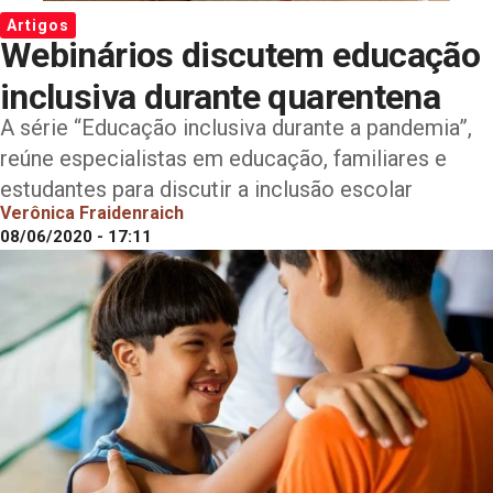
Artigos
Webinários discutem educação
inclusiva durante quarentena
A série “Educação inclusiva durante a pandemia”,
reúne especialistas em educação, familiares e
estudantes para discutir a inclusão escolar
Verônica Fraidenraich
08/06/2020 - 17:11