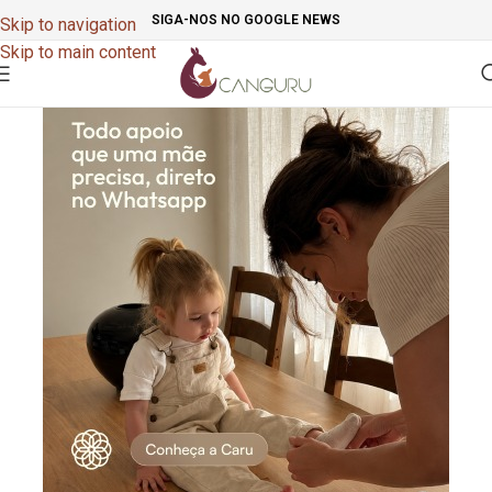
SIGA-NOS NO GOOGLE NEWS
Skip to navigation
Skip to main content