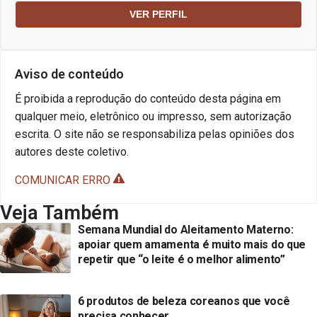
VER PERFIL
Aviso de conteúdo
É proibida a reprodução do conteúdo desta página em
qualquer meio, eletrônico ou impresso, sem autorização
escrita. O site não se responsabiliza pelas opiniões dos
autores deste coletivo.
COMUNICAR ERRO
Veja Também
Semana Mundial do Aleitamento Materno:
apoiar quem amamenta é muito mais do que
repetir que “o leite é o melhor alimento”
6 produtos de beleza coreanos que você
precisa conhecer