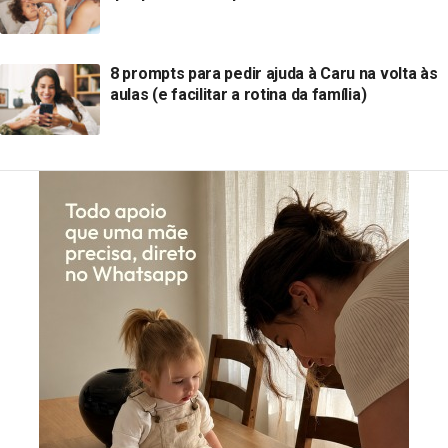
8 prompts para pedir ajuda à Caru na volta às
aulas (e facilitar a rotina da família)