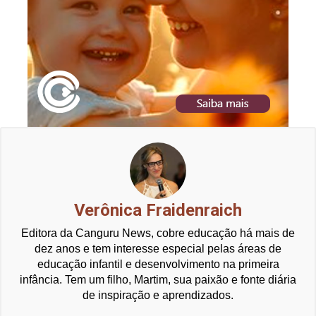
Verônica Fraidenraich
Editora da Canguru News, cobre educação há mais de
dez anos e tem interesse especial pelas áreas de
educação infantil e desenvolvimento na primeira
infância. Tem um filho, Martim, sua paixão e fonte diária
de inspiração e aprendizados.