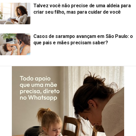
Talvez você não precise de uma aldeia para
criar seu filho, mas para cuidar de você
Casos de sarampo avançam em São Paulo: o
que pais e mães precisam saber?