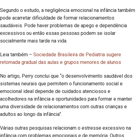
Segundo o estudo, a negligência emocional na infância também
pode acarretar dificuldade de formar relacionamentos
saudáveis. Pode haver problemas de apego e dependência
excessivos ou então essas pessoas podem se isolar
socialmente mais tarde na vida.
Leia também –
Sociedade Brasileira de Pediatria sugere
retomada gradual das aulas e grupos menores de alunos
No artigo, Perry conclui que “o desenvolvimento saudável dos
sistemas neurais que permitem o funcionamento social e
emocional ideal depende de cuidados atenciosos e
acolhedores na infância e oportunidades para formar e manter
uma diversidade de relacionamentos com outras crianças e
adultos ao longo da infância”.
Várias outras pesquisas relacionam o estresse excessivo na
infância com problemas emocionais e de memória. Outros