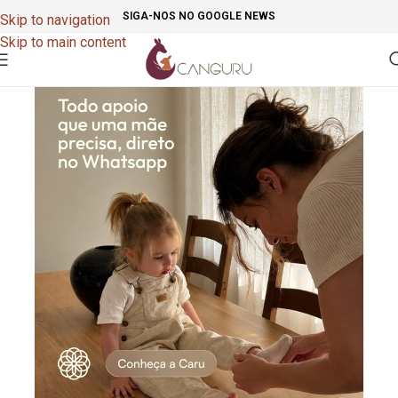
SIGA-NOS NO GOOGLE NEWS
Skip to navigation
Skip to main content