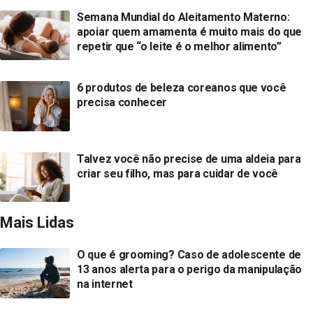
Semana Mundial do Aleitamento Materno:
apoiar quem amamenta é muito mais do que
repetir que “o leite é o melhor alimento”
6 produtos de beleza coreanos que você
precisa conhecer
Talvez você não precise de uma aldeia para
criar seu filho, mas para cuidar de você
Mais Lidas
O que é grooming? Caso de adolescente de
13 anos alerta para o perigo da manipulação
na internet