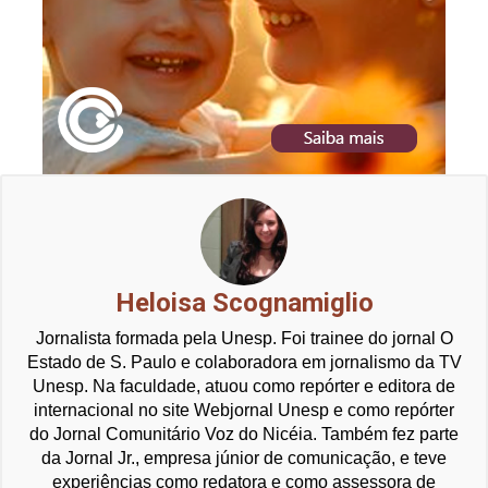
Heloisa Scognamiglio
Jornalista formada pela Unesp. Foi trainee do jornal O
Estado de S. Paulo e colaboradora em jornalismo da TV
Unesp. Na faculdade, atuou como repórter e editora de
internacional no site Webjornal Unesp e como repórter
do Jornal Comunitário Voz do Nicéia. Também fez parte
da Jornal Jr., empresa júnior de comunicação, e teve
experiências como redatora e como assessora de