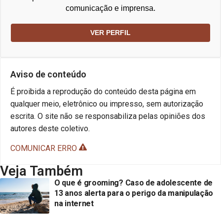
comunicação e imprensa.
VER PERFIL
Aviso de conteúdo
É proibida a reprodução do conteúdo desta página em
qualquer meio, eletrônico ou impresso, sem autorização
escrita. O site não se responsabiliza pelas opiniões dos
autores deste coletivo.
COMUNICAR ERRO
Veja Também
O que é grooming? Caso de adolescente de
13 anos alerta para o perigo da manipulação
na internet