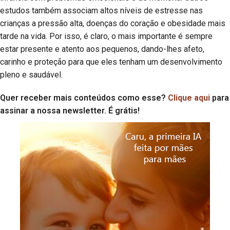
estudos também associam altos níveis de estresse nas
crianças a pressão alta, doenças do coração e obesidade mais
tarde na vida. Por isso, é claro, o mais importante é sempre
estar presente e atento aos pequenos, dando-lhes afeto,
carinho e proteção para que eles tenham um desenvolvimento
pleno e saudável.
Quer receber mais conteúdos como esse?
Clique aqui
para
assinar a nossa newsletter. É grátis!