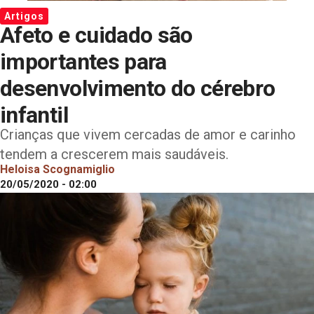
Artigos
Afeto e cuidado são
importantes para
desenvolvimento do cérebro
infantil
Crianças que vivem cercadas de amor e carinho
tendem a crescerem mais saudáveis.
Heloisa Scognamiglio
20/05/2020 - 02:00