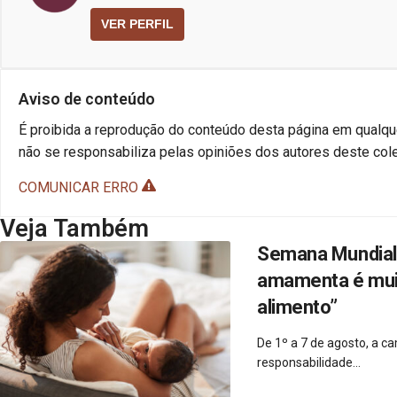
VER PERFIL
Aviso de conteúdo
É proibida a reprodução do conteúdo desta página em qualque
não se responsabiliza pelas opiniões dos autores deste cole
COMUNICAR ERRO
Veja Também
Semana Mundial 
amamenta é muito
alimento”
De 1º a 7 de agosto, a 
responsabilidade...