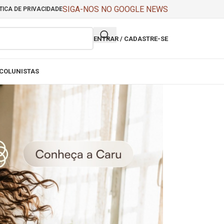
SIGA-NOS NO GOOGLE NEWS
TICA DE PRIVACIDADE
ENTRAR / CADASTRE-SE
COLUNISTAS