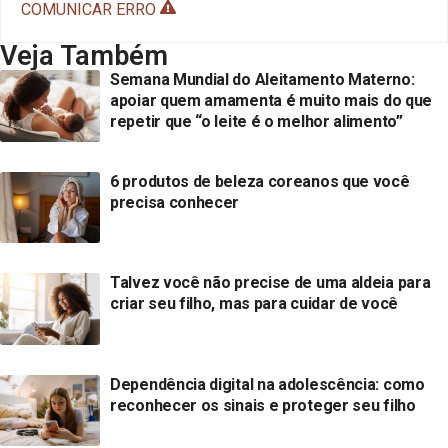
COMUNICAR ERRO
Veja Também
Semana Mundial do Aleitamento Materno:
apoiar quem amamenta é muito mais do que
repetir que “o leite é o melhor alimento”
6 produtos de beleza coreanos que você
precisa conhecer
Talvez você não precise de uma aldeia para
criar seu filho, mas para cuidar de você
Dependência digital na adolescência: como
reconhecer os sinais e proteger seu filho