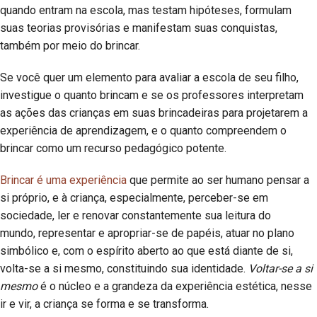
quando entram na escola, mas testam hipóteses, formulam
suas teorias provisórias e manifestam suas conquistas,
também por meio do brincar.
Se você quer um elemento para avaliar a escola de seu filho,
investigue o quanto brincam e se os professores interpretam
as ações das crianças em suas brincadeiras para projetarem a
experiência de aprendizagem, e o quanto compreendem o
brincar como um recurso pedagógico potente.
Brincar é uma experiência
que permite ao ser humano pensar a
si próprio, e à criança, especialmente, perceber-se em
sociedade, ler e renovar constantemente sua leitura do
mundo, representar e apropriar-se de papéis, atuar no plano
simbólico e, com o espírito aberto ao que está diante de si,
volta-se a si mesmo, constituindo sua identidade.
Voltar-se a si
mesmo
é o núcleo e a grandeza da experiência estética, nesse
ir e vir, a criança se forma e se transforma.