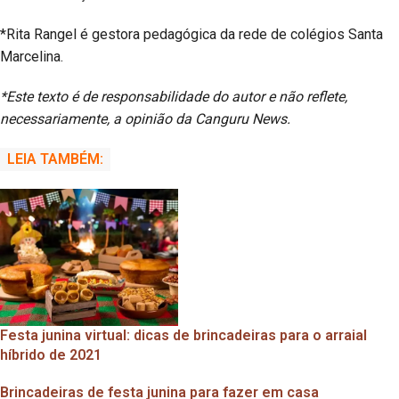
*Rita Rangel é gestora pedagógica da rede de colégios Santa
Marcelina.
*Este texto é de responsabilidade do autor e não reflete,
necessariamente, a opinião da Canguru News.
LEIA TAMBÉM:
Festa junina virtual: dicas de brincadeiras para o arraial
híbrido de 2021
Brincadeiras de festa junina para fazer em casa