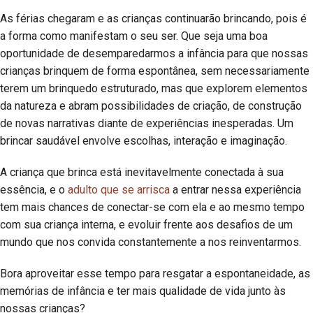
As férias chegaram e as crianças continuarão brincando, pois é
a forma como manifestam o seu ser. Que seja uma boa
oportunidade de desemparedarmos a infância para que nossas
crianças brinquem de forma espontânea, sem necessariamente
terem um brinquedo estruturado, mas que explorem elementos
da natureza e abram possibilidades de criação, de construção
de novas narrativas diante de experiências inesperadas. Um
brincar saudável envolve escolhas, interação e imaginação.
A criança que brinca está inevitavelmente conectada à sua
essência, e o
adulto que se arrisca
a entrar nessa experiência
tem mais chances de conectar-se com ela e ao mesmo tempo
com sua criança interna, e evoluir frente aos desafios de um
mundo que nos convida constantemente a nos reinventarmos.
Bora aproveitar esse tempo para resgatar a espontaneidade, as
memórias de infância e ter mais qualidade de vida junto às
nossas crianças?