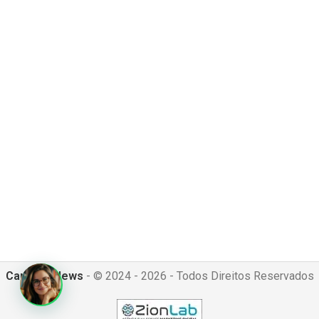
Canguru News
- © 2024 - 2026 - Todos Direitos Reservados