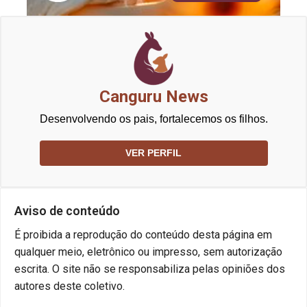
Canguru News
Desenvolvendo os pais, fortalecemos os filhos.
VER PERFIL
Aviso de conteúdo
É proibida a reprodução do conteúdo desta página em
qualquer meio, eletrônico ou impresso, sem autorização
escrita. O site não se responsabiliza pelas opiniões dos
autores deste coletivo.