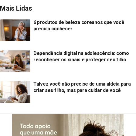
Mais Lidas
6 produtos de beleza coreanos que você
precisa conhecer
Dependência digital na adolescência: como
reconhecer os sinais e proteger seu filho
Talvez você não precise de uma aldeia para
criar seu filho, mas para cuidar de você