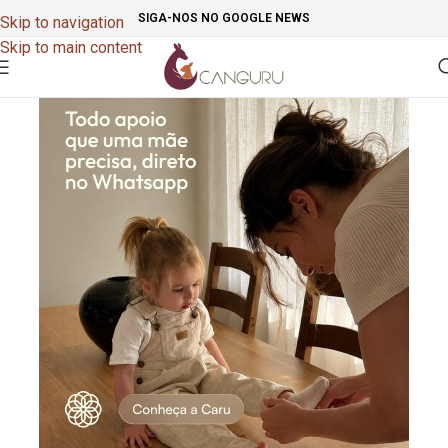
SIGA-NOS NO GOOGLE NEWS
Skip to navigation
Skip to main content