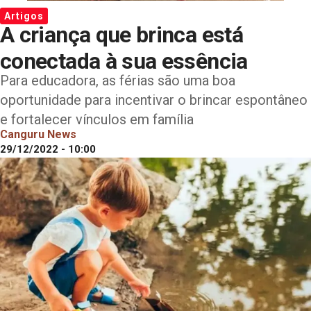
Artigos
A criança que brinca está
conectada à sua essência
Para educadora, as férias são uma boa
oportunidade para incentivar o brincar espontâneo
e fortalecer vínculos em família
Canguru News
29/12/2022 - 10:00