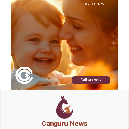
Canguru News