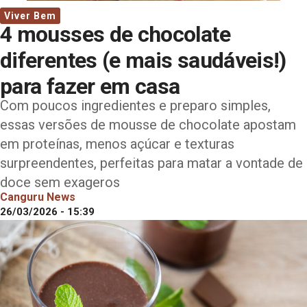
Viver Bem
4 mousses de chocolate
diferentes (e mais saudáveis!)
para fazer em casa
Com poucos ingredientes e preparo simples,
essas versões de mousse de chocolate apostam
em proteínas, menos açúcar e texturas
surpreendentes, perfeitas para matar a vontade de
doce sem exageros
Canguru News
26/03/2026 - 15:39