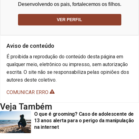
Desenvolvendo os pais, fortalecemos os filhos.
VER PERFIL
Aviso de conteúdo
É proibida a reprodução do conteúdo desta página em
qualquer meio, eletrônico ou impresso, sem autorização
escrita. O site não se responsabiliza pelas opiniões dos
autores deste coletivo.
COMUNICAR ERRO
Veja Também
O que é grooming? Caso de adolescente de
13 anos alerta para o perigo da manipulação
na internet