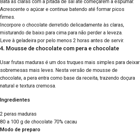
Bata as claras com a pitada de sal até começarem a espumar.
Acrescente o açúcar e continue batendo até formar picos
firmes.
Incorpore o chocolate derretido delicadamente às claras,
misturando de baixo para cima para não perder a leveza.
Leve à geladeira por pelo menos 2 horas antes de servir.
4. Mousse de chocolate com pera e chocolate
Usar frutas maduras é um dos truques mais simples para deixar
sobremesas mais leves. Nesta versão de mousse de
chocolate, a pera entra como base da receita, trazendo doçura
natural e textura cremosa.
Ingredientes
2 peras maduras
80 a 100 g de chocolate 70% cacau
Modo de preparo