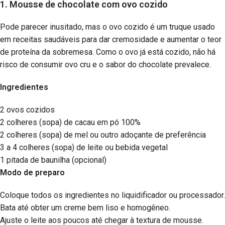
1. Mousse de chocolate com ovo cozido
Pode parecer inusitado, mas o ovo cozido é um truque usado
em receitas saudáveis para dar cremosidade e aumentar o teor
de proteína da sobremesa. Como o ovo já está cozido, não há
risco de consumir ovo cru e o sabor do chocolate prevalece.
Ingredientes
2 ovos cozidos
2 colheres (sopa) de cacau em pó 100%
2 colheres (sopa) de mel ou outro adoçante de preferência
3 a 4 colheres (sopa) de leite ou bebida vegetal
1 pitada de baunilha (opcional)
Modo de preparo
Coloque todos os ingredientes no liquidificador ou processador.
Bata até obter um creme bem liso e homogêneo.
Ajuste o leite aos poucos até chegar à textura de mousse.