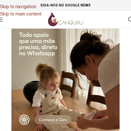
SIGA-NOS NO GOOGLE NEWS
Skip to navigation
Skip to main content