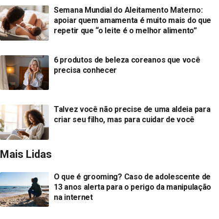
Semana Mundial do Aleitamento Materno:
apoiar quem amamenta é muito mais do que
repetir que “o leite é o melhor alimento”
6 produtos de beleza coreanos que você
precisa conhecer
Talvez você não precise de uma aldeia para
criar seu filho, mas para cuidar de você
Mais Lidas
O que é grooming? Caso de adolescente de
13 anos alerta para o perigo da manipulação
na internet