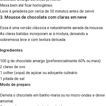
Mexa bem até ficar homogêneo.
Leve à geladeira por cerca de 30 minutos antes de servir.
3. Mousse de chocolate com claras em neve
Essa é uma versão clássica e naturalmente aerada da mousse.
As claras batidas incorporam ar à mistura, deixando a
sobremesa leve e com textura delicada.
Ingredientes
100 g de chocolate amargo (preferencialmente 60% ou mais)
2 claras de ovo
1 colher (sopa) de açúcar ou adoçante culinário
1 pitada de sal
Modo de preparo
Derreta o chocolate em banho-maria ou no micro-ondas e deixe
amornar.