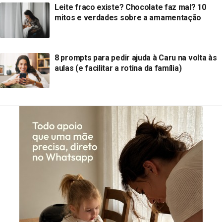
Leite fraco existe? Chocolate faz mal? 10
mitos e verdades sobre a amamentação
8 prompts para pedir ajuda à Caru na volta às
aulas (e facilitar a rotina da família)