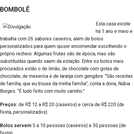
BOMBOLÊ
Esta casa existe
há 1 ano e meio e
trabalha com 26 sabores caseiros, além de bolos
personalizados para quem quiser encomendar escolhendo o
próprio recheio. Algumas frutas são de época, mas são
substituídas quando saem da estação. Entre os bolos mais
procurados estão o de limão, de chocolate com gotas de
chocolate, de mexerica e de laranja com gengibre. “São receitas
de família, que eu trouxe da minha família”, conta a dona, Núbia
Borges. “É tudo feito com muito carinho.”
Preços:
de R$ 12 a R$ 20 (caseiros) e cerca de R$ 220 (de
festa, personalizados)
Bolos servem
5 a 10 pessoas (caseiros) e 30 pessoas (de
festa)