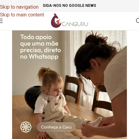
SIGA-NOS NO GOOGLE NEWS
Skip to navigation
Skip to main content