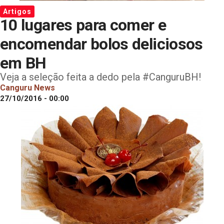
Artigos
10 lugares para comer e
encomendar bolos deliciosos
em BH
Veja a seleção feita a dedo pela #CanguruBH!
Canguru News
27/10/2016 - 00:00