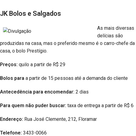
JK Bolos e Salgados
As mais diversas
delícias são
produzidas na casa, mas o preferido mesmo é o carro-chefe da
casa, o bolo Prestígio.
Preços:
quilo a partir de R$ 29
Bolos para
a partir de 15 pessoas até a demanda do cliente
Antecedência para encomendar:
2 dias
Para quem não puder buscar:
taxa de entrega a partir de R$ 6
Endereço:
Rua José Clemente, 212, Floramar
Telefone:
3433-0066