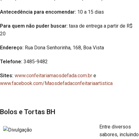
Antecedência para encomendar:
10 a 15 dias
Para quem não puder buscar:
taxa de entrega a partir de R$
20
Endereço:
Rua Dona Senhorinha, 168, Boa Vista
Telefone:
3485-9482
Sites:
www.confeitariamaosdefada.com.br
e
www.facebook.com/Maosdefadaconfeitariaartistica
Bolos e Tortas BH
Entre diversos
sabores, incluindo