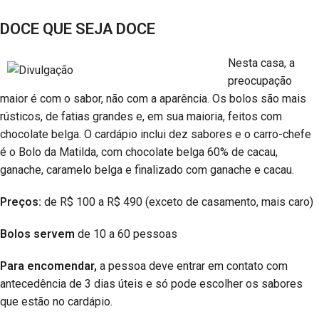
DOCE QUE SEJA DOCE
Nesta casa, a
preocupação
maior é com o sabor, não com a aparência. Os bolos são mais
rústicos, de fatias grandes e, em sua maioria, feitos com
chocolate belga. O cardápio inclui dez sabores e o carro-chefe
é o Bolo da Matilda, com chocolate belga 60% de cacau,
ganache, caramelo belga e finalizado com ganache e cacau.
Preços:
de R$ 100 a R$ 490 (exceto de casamento, mais caro)
Bolos servem
de 10 a 60 pessoas
Para encomendar,
a pessoa deve entrar em contato com
antecedência de 3 dias úteis e só pode escolher os sabores
que estão no cardápio.