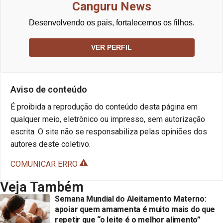
Canguru News
Desenvolvendo os pais, fortalecemos os filhos.
VER PERFIL
Aviso de conteúdo
É proibida a reprodução do conteúdo desta página em
qualquer meio, eletrônico ou impresso, sem autorização
escrita. O site não se responsabiliza pelas opiniões dos
autores deste coletivo.
COMUNICAR ERRO
Veja Também
Semana Mundial do Aleitamento Materno:
apoiar quem amamenta é muito mais do que
repetir que “o leite é o melhor alimento”