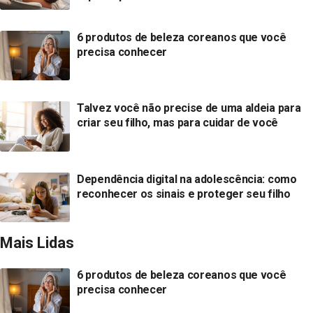
6 produtos de beleza coreanos que você
precisa conhecer
Talvez você não precise de uma aldeia para
criar seu filho, mas para cuidar de você
Dependência digital na adolescência: como
reconhecer os sinais e proteger seu filho
Mais Lidas
6 produtos de beleza coreanos que você
precisa conhecer