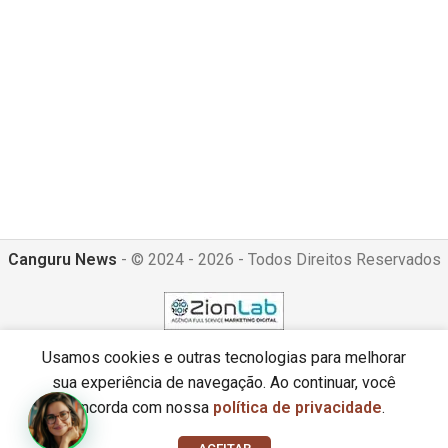
Canguru News
- © 2024 - 2026 - Todos Direitos Reservados
Usamos cookies e outras tecnologias para melhorar
sua experiência de navegação. Ao continuar, você
concorda com nossa
política de privacidade
.