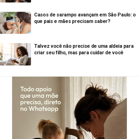
Casos de sarampo avançam em São Paulo: o
que pais e mães precisam saber?
Talvez você não precise de uma aldeia para
criar seu filho, mas para cuidar de você