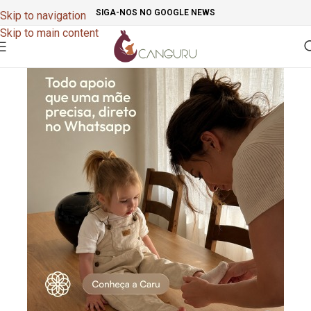
SIGA-NOS NO GOOGLE NEWS
Skip to navigation
Skip to main content