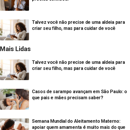
Talvez você não precise de uma aldeia para
criar seu filho, mas para cuidar de você
Mais Lidas
Talvez você não precise de uma aldeia para
criar seu filho, mas para cuidar de você
Casos de sarampo avançam em São Paulo: o
que pais e mães precisam saber?
Semana Mundial do Aleitamento Materno:
apoiar quem amamenta é muito mais do que