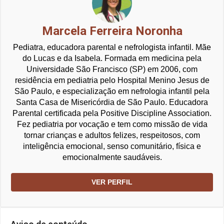
Marcela Ferreira Noronha
Pediatra, educadora parental e nefrologista infantil. Mãe
do Lucas e da Isabela. Formada em medicina pela
Universidade São Francisco (SP) em 2006, com
residência em pediatria pelo Hospital Menino Jesus de
São Paulo, e especialização em nefrologia infantil pela
Santa Casa de Misericórdia de São Paulo. Educadora
Parental certificada pela Positive Discipline Association.
Fez pediatria por vocação e tem como missão de vida
tornar crianças e adultos felizes, respeitosos, com
inteligência emocional, senso comunitário, física e
emocionalmente saudáveis.
VER PERFIL