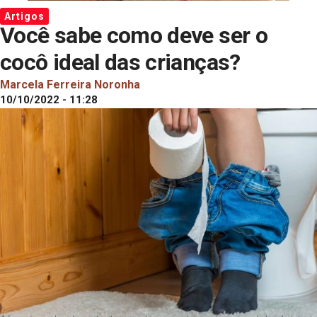
Artigos
Você sabe como deve ser o
cocô ideal das crianças?
Marcela Ferreira Noronha
10/10/2022 - 11:28