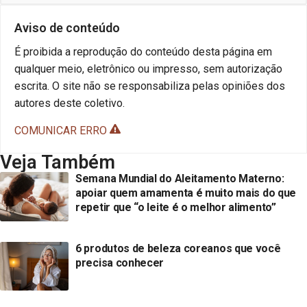
Aviso de conteúdo
É proibida a reprodução do conteúdo desta página em
qualquer meio, eletrônico ou impresso, sem autorização
escrita. O site não se responsabiliza pelas opiniões dos
autores deste coletivo.
COMUNICAR ERRO
Veja Também
Semana Mundial do Aleitamento Materno:
apoiar quem amamenta é muito mais do que
repetir que “o leite é o melhor alimento”
6 produtos de beleza coreanos que você
precisa conhecer