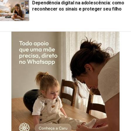
Dependência digital na adolescência: como
reconhecer os sinais e proteger seu filho