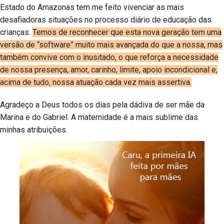
Estado do Amazonas tem me feito vivenciar as mais
desafiadoras situações no processo diário de educação das
crianças.
Temos de reconhecer que esta nova geração tem uma
versão de “software” muito mais avançada do que a nossa, mas
também convive com o inusitado, o que reforça a necessidade
de nossa presença, amor, carinho, limite, apoio incondicional e,
acima de tudo, nossa atuação cada vez mais assertiva.
Agradeço a Deus todos os dias pela dádiva de ser mãe da
Marina e do Gabriel. A maternidade é a mais sublime das
minhas atribuições.