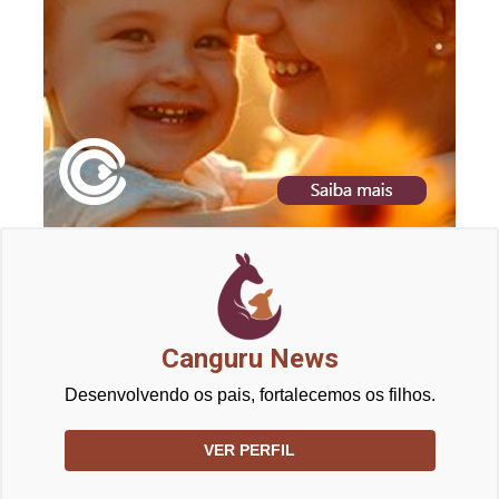
Canguru News
Desenvolvendo os pais, fortalecemos os filhos.
VER PERFIL