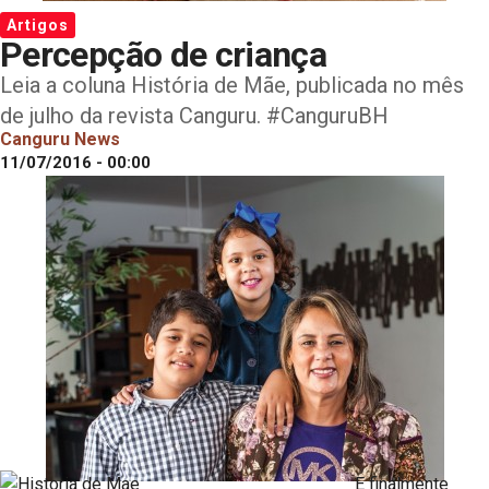
Artigos
Percepção de criança
Leia a coluna História de Mãe, publicada no mês
de julho da revista Canguru. #CanguruBH
Canguru News
11/07/2016 - 00:00
E finalmente