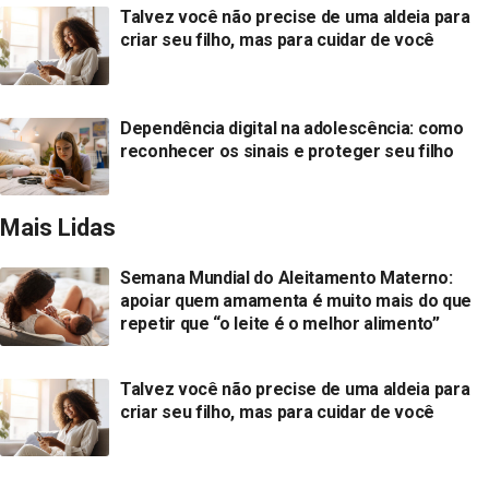
Talvez você não precise de uma aldeia para
criar seu filho, mas para cuidar de você
Dependência digital na adolescência: como
reconhecer os sinais e proteger seu filho
Mais Lidas
Semana Mundial do Aleitamento Materno:
apoiar quem amamenta é muito mais do que
repetir que “o leite é o melhor alimento”
Talvez você não precise de uma aldeia para
criar seu filho, mas para cuidar de você