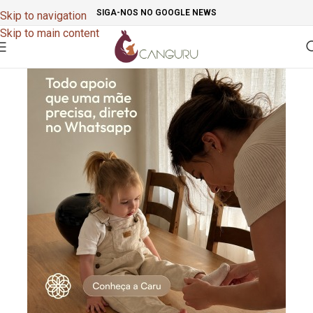
SIGA-NOS NO GOOGLE NEWS
Skip to navigation
Skip to main content