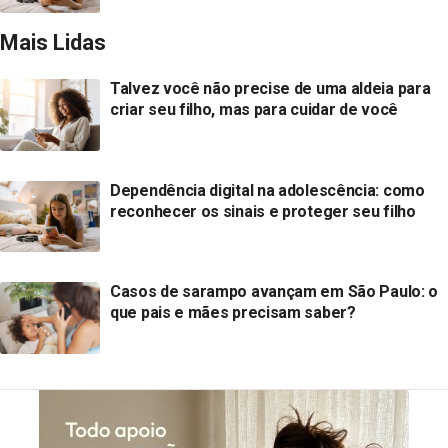
Mais Lidas
Talvez você não precise de uma aldeia para
criar seu filho, mas para cuidar de você
Dependência digital na adolescência: como
reconhecer os sinais e proteger seu filho
Casos de sarampo avançam em São Paulo: o
que pais e mães precisam saber?