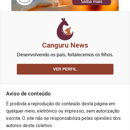
Canguru News
Desenvolvendo os pais, fortalecemos os filhos.
VER PERFIL
Aviso de conteúdo
É proibida a reprodução do conteúdo desta página em
qualquer meio, eletrônico ou impresso, sem autorização
escrita. O site não se responsabiliza pelas opiniões dos
autores deste coletivo.