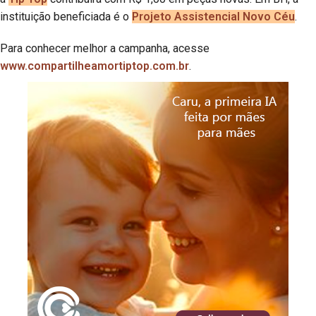
instituição beneficiada é o
Projeto Assistencial Novo Céu
.
Para conhecer melhor a campanha, acesse
www.compartilheamortiptop.com.br
.