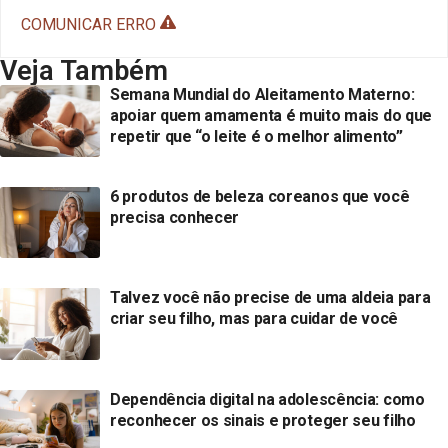
COMUNICAR ERRO
Veja Também
Semana Mundial do Aleitamento Materno:
apoiar quem amamenta é muito mais do que
repetir que “o leite é o melhor alimento”
6 produtos de beleza coreanos que você
precisa conhecer
Talvez você não precise de uma aldeia para
criar seu filho, mas para cuidar de você
Dependência digital na adolescência: como
reconhecer os sinais e proteger seu filho