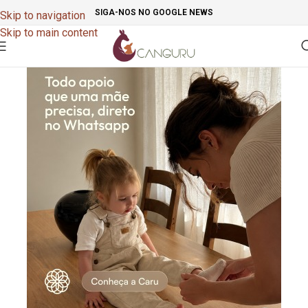
SIGA-NOS NO GOOGLE NEWS
Skip to navigation
Skip to main content