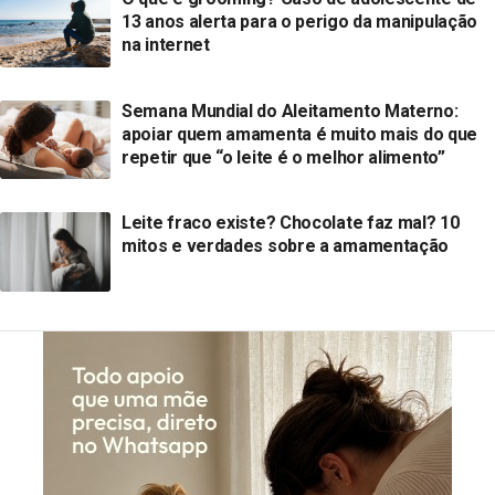
13 anos alerta para o perigo da manipulação
na internet
Semana Mundial do Aleitamento Materno:
apoiar quem amamenta é muito mais do que
repetir que “o leite é o melhor alimento”
Leite fraco existe? Chocolate faz mal? 10
mitos e verdades sobre a amamentação