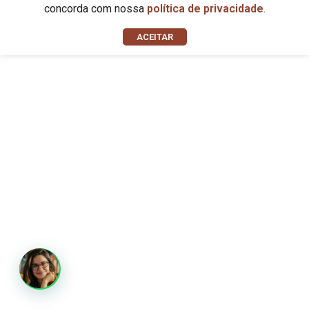
concorda com nossa
política de privacidade
.
ACEITAR