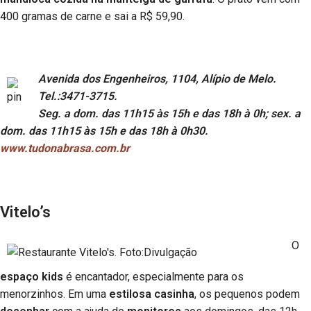
400 gramas de carne e sai a R$ 59,90.
Avenida dos Engenheiros, 1104, Alípio de Melo.
Tel.:3471-3715.
Seg. a dom. das 11h15 às 15h e das 18h à 0h; sex. a
dom. das 11h15 às 15h e das 18h à 0h30.
www.tudonabrasa.com.br
Vitelo’s
O
espaço kids
é encantador, especialmente para os
menorzinhos. Em uma
estilosa casinha
, os pequenos podem