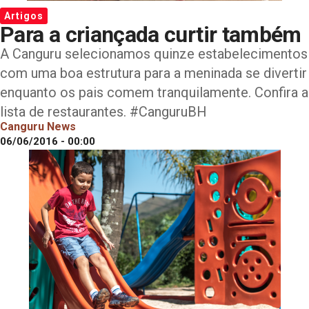
Artigos
Para a criançada curtir também
A Canguru selecionamos quinze estabelecimentos
com uma boa estrutura para a meninada se divertir
enquanto os pais comem tranquilamente. Confira a
lista de restaurantes. #CanguruBH
Canguru News
06/06/2016 - 00:00