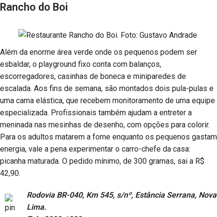
Rancho do Boi
Além da enorme área verde onde os pequenos podem ser
esbaldar, o playground fixo conta com balanços,
escorregadores, casinhas de boneca e miniparedes de
escalada. Aos fins de semana, são montados dois pula-pulas e
uma cama elástica, que recebem monitoramento de uma equipe
especializada. Profissionais também ajudam a entreter a
meninada nas mesinhas de desenho, com opções para colorir.
Para os adultos matarem a fome enquanto os pequenos gastam
energia, vale a pena experimentar o carro-chefe da casa:
picanha maturada. O pedido mínimo, de 300 gramas, sai a R$
42,90.
Rodovia BR-040, Km 545, s/nº, Estância Serrana, Nova
Lima.