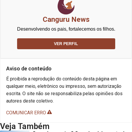
Canguru News
Desenvolvendo os pais, fortalecemos os filhos.
VER PERFIL
Aviso de conteúdo
É proibida a reprodução do conteúdo desta página em
qualquer meio, eletrônico ou impresso, sem autorização
escrita. O site não se responsabiliza pelas opiniões dos
autores deste coletivo.
COMUNICAR ERRO
Veja Também