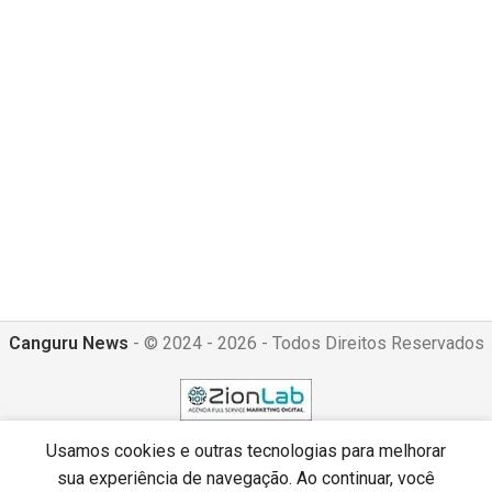
Canguru News
- © 2024 - 2026 - Todos Direitos Reservados
Usamos cookies e outras tecnologias para melhorar
sua experiência de navegação. Ao continuar, você