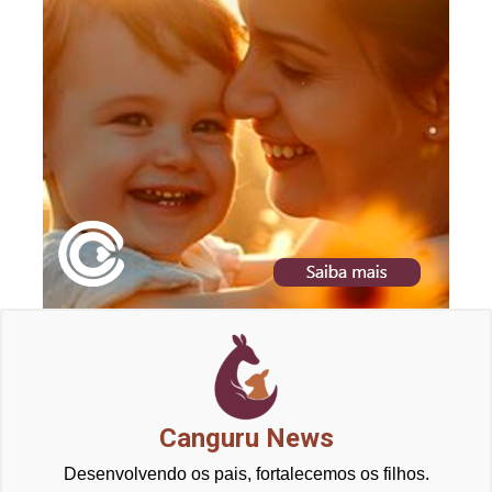
Canguru News
Desenvolvendo os pais, fortalecemos os filhos.