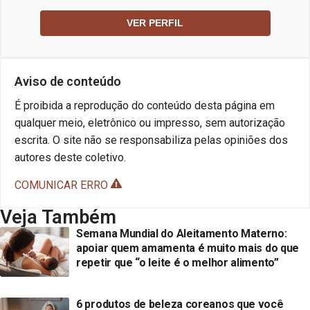
VER PERFIL
Aviso de conteúdo
É proibida a reprodução do conteúdo desta página em
qualquer meio, eletrônico ou impresso, sem autorização
escrita. O site não se responsabiliza pelas opiniões dos
autores deste coletivo.
COMUNICAR ERRO
Veja Também
Semana Mundial do Aleitamento Materno:
apoiar quem amamenta é muito mais do que
repetir que “o leite é o melhor alimento”
6 produtos de beleza coreanos que você