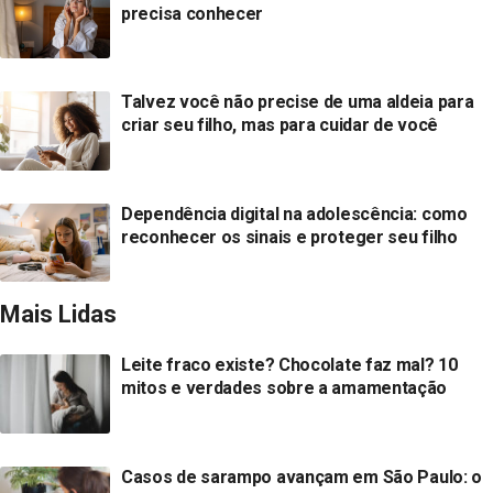
precisa conhecer
Talvez você não precise de uma aldeia para
criar seu filho, mas para cuidar de você
Dependência digital na adolescência: como
reconhecer os sinais e proteger seu filho
Mais Lidas
Leite fraco existe? Chocolate faz mal? 10
mitos e verdades sobre a amamentação
Casos de sarampo avançam em São Paulo: o