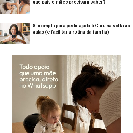
que pais e mães precisam saber?
8 prompts para pedir ajuda à Caru na volta às
aulas (e facilitar a rotina da família)