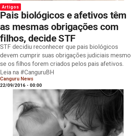
Artigos
Pais biológicos e afetivos têm
as mesmas obrigações com
filhos, decide STF
STF decidiu reconhecer que pais biológicos
devem cumprir suas obrigações judiciais mesmo
se os filhos forem criados pelos pais afetivos.
Leia na #CanguruBH
Canguru News
22/09/2016 - 00:00