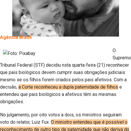
Agência Brasil
O
Supremo
Tribunal Federal (STF) decidiu nsta quarta-feira (21) reconhecer
que pais biológicos devem cumprir suas obrigações judiciais
mesmo se os filhos forem criados pelos pais afetivos. Com a
decisão,
a Corte reconheceu a dupla paternidade de filhos
e
entendeu que pais biológicos a afetivos têm as mesmas
obrigações.
No julgamento, por oito votos a dois, os ministros seguiram
voto do relator, Luiz Fux.
O ministro entendeu que é possível o
reconhecimento de outro tipo de paternidade que não deriva do