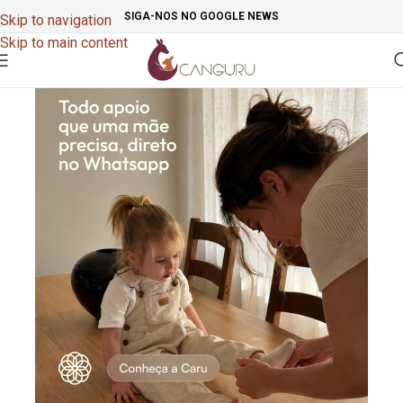
SIGA-NOS NO GOOGLE NEWS
Skip to navigation
Skip to main content