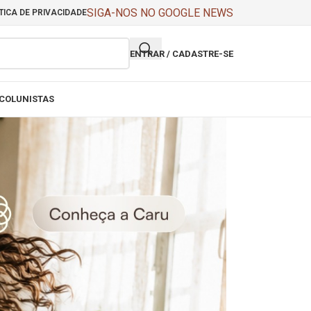
SIGA-NOS NO GOOGLE NEWS
TICA DE PRIVACIDADE
ENTRAR / CADASTRE-SE
COLUNISTAS