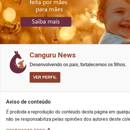
Canguru News
Desenvolvendo os pais, fortalecemos os filhos.
VER PERFIL
Aviso de conteúdo
É proibida a reprodução do conteúdo desta página em qualque
não se responsabiliza pelas opiniões dos autores deste cole