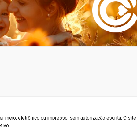
r meio, eletrônico ou impresso, sem autorização escrita. O site
tivo.