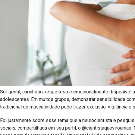
Ser gentil, carinhoso, respeitoso e emocionalmente disponível
adolescentes. Em muitos grupos, demonstrar sensibilidade cont
tradicional de masculinidade pode trazer exclusão, vigilância e 
Foi justamente sobre esse tema que a neurocientista e pesquis
sociais, compartilhada em seu perfil, o @cientistaqueviroumae. 