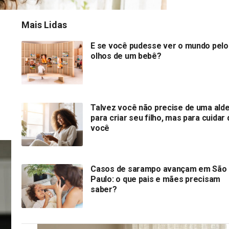
Mais Lidas
E se você pudesse ver o mundo pelo
olhos de um bebê?
Talvez você não precise de uma alde
para criar seu filho, mas para cuidar 
você
Casos de sarampo avançam em São
Paulo: o que pais e mães precisam
saber?