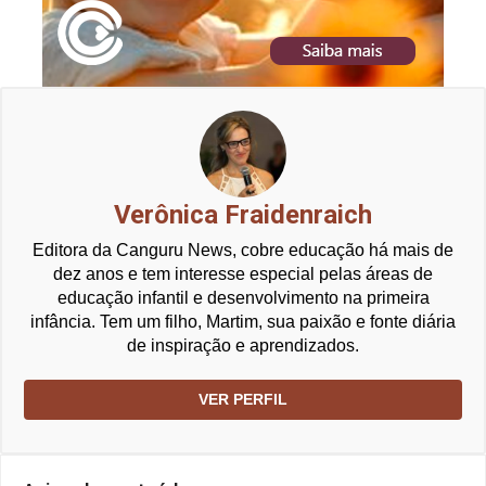
Verônica Fraidenraich
Editora da Canguru News, cobre educação há mais de
dez anos e tem interesse especial pelas áreas de
educação infantil e desenvolvimento na primeira
infância. Tem um filho, Martim, sua paixão e fonte diária
de inspiração e aprendizados.
VER PERFIL