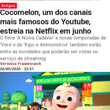
Artigos
Cocomelon, um dos canais
mais famosos do Youtube,
estreia na Netflix em junho
O filme 'A Noiva Cadáver' e novas temporadas de
'Vera' e de 'Kipo e Animonstros' também estão
entre as novidades que poderão ser vistas no
serviço de streaming
Verônica Fraidenraich
26/05/2020 - 22:51