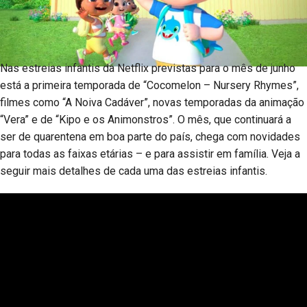
Nas estreias infantis da Netflix previstas para o mês de junho
está a primeira temporada de “Cocomelon – Nursery Rhymes”,
filmes como “A Noiva Cadáver”, novas temporadas da animação
“Vera” e de “Kipo e os Animonstros”. O mês, que continuará a
ser de quarentena em boa parte do país, chega com novidades
para todas as faixas etárias – e para assistir em família. Veja a
seguir mais detalhes de cada uma das estreias infantis.