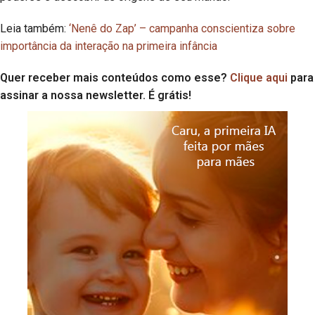
Leia também:
‘Nenê do Zap’
–
campanha conscientiza sobre
importância da interação na primeira infância
Quer receber mais conteúdos como esse?
Clique aqui
para
assinar a nossa newsletter. É grátis!