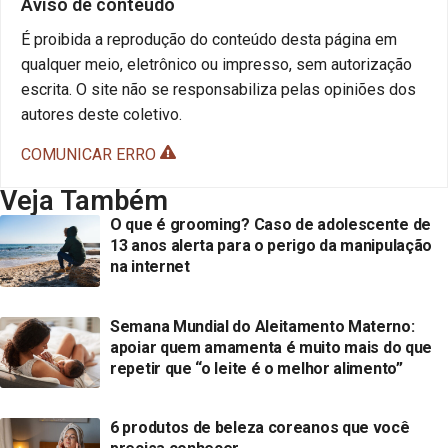
Aviso de conteúdo
É proibida a reprodução do conteúdo desta página em
qualquer meio, eletrônico ou impresso, sem autorização
escrita. O site não se responsabiliza pelas opiniões dos
autores deste coletivo.
COMUNICAR ERRO
Veja Também
O que é grooming? Caso de adolescente de
13 anos alerta para o perigo da manipulação
na internet
Semana Mundial do Aleitamento Materno:
apoiar quem amamenta é muito mais do que
repetir que “o leite é o melhor alimento”
6 produtos de beleza coreanos que você