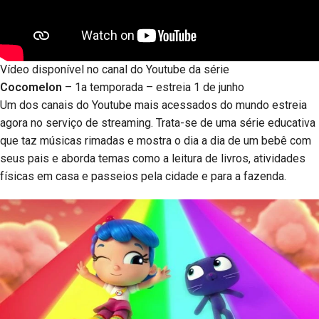
Vídeo disponível no canal do Youtube da série
Cocomelon
– 1a temporada – estreia 1 de junho
Um dos canais do Youtube mais acessados do mundo estreia
agora no serviço de streaming. Trata-se de uma série educativa
que taz músicas rimadas e mostra o dia a dia de um bebê com
seus pais e aborda temas como a leitura de livros, atividades
físicas em casa e passeios pela cidade e para a fazenda.