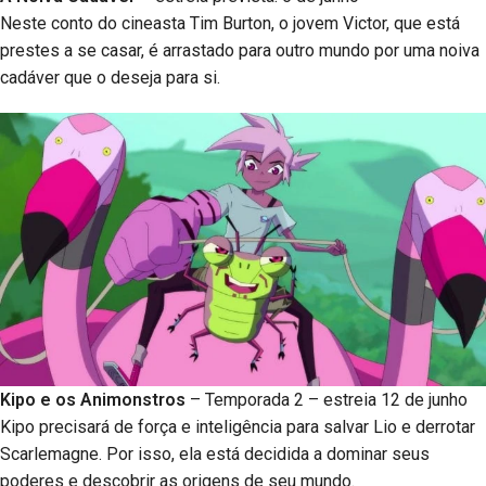
Neste conto do cineasta Tim Burton, o jovem Victor, que está
prestes a se casar, é arrastado para outro mundo por uma noiva
cadáver que o deseja para si.
Kipo e os Animonstros
– Temporada 2 – estreia 12 de junho
Kipo precisará de força e inteligência para salvar Lio e derrotar
Scarlemagne. Por isso, ela está decidida a dominar seus
poderes e descobrir as origens de seu mundo.