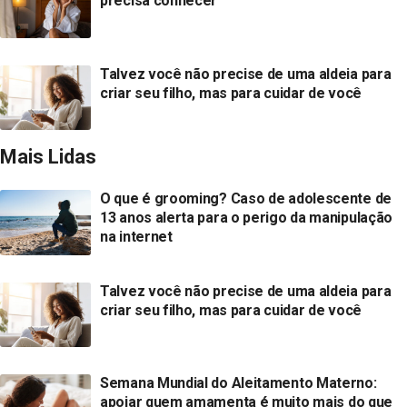
precisa conhecer
Talvez você não precise de uma aldeia para
criar seu filho, mas para cuidar de você
Mais Lidas
O que é grooming? Caso de adolescente de
13 anos alerta para o perigo da manipulação
na internet
Talvez você não precise de uma aldeia para
criar seu filho, mas para cuidar de você
Semana Mundial do Aleitamento Materno:
apoiar quem amamenta é muito mais do que