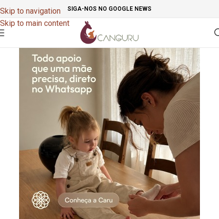
SIGA-NOS NO GOOGLE NEWS
Skip to navigation
Skip to main content