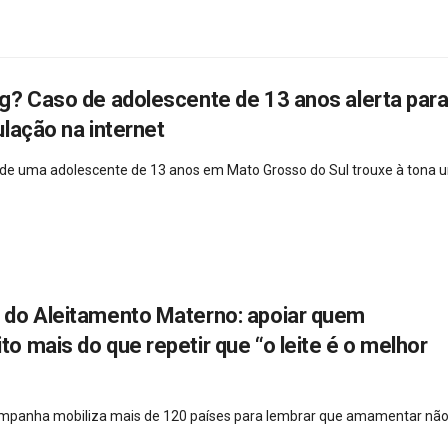
g? Caso de adolescente de 13 anos alerta para
lação na internet
 de uma adolescente de 13 anos em Mato Grosso do Sul trouxe à tona 
do Aleitamento Materno: apoiar quem
 mais do que repetir que “o leite é o melhor
campanha mobiliza mais de 120 países para lembrar que amamentar não