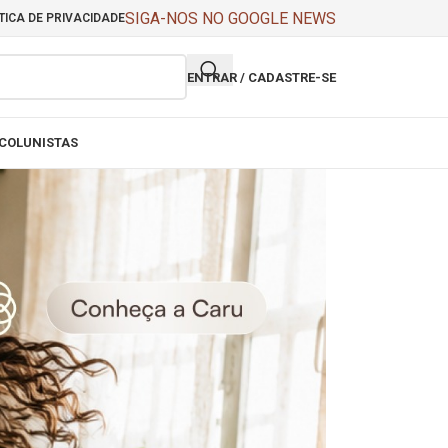
SIGA-NOS NO GOOGLE NEWS
TICA DE PRIVACIDADE
ENTRAR / CADASTRE-SE
COLUNISTAS