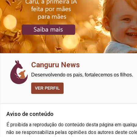
Canguru News
Desenvolvendo os pais, fortalecemos os filhos.
VER PERFIL
Aviso de conteúdo
É proibida a reprodução do conteúdo desta página em qualque
não se responsabiliza pelas opiniões dos autores deste cole