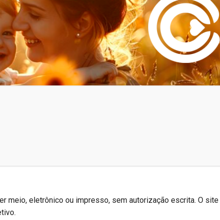
r meio, eletrônico ou impresso, sem autorização escrita. O site
tivo.