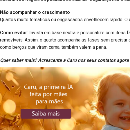
Não acompanhar o crescimento
Quartos muito temáticos ou engessados envelhecem rápido. O 
Como evitar:
Invista em base neutra e personalize com itens f
removíveis. Assim, o quarto acompanha as fases sem precisar
como berços que viram cama, também valem a pena.
Quer saber mais? Acrescenta a Caru nos seus contatos agora