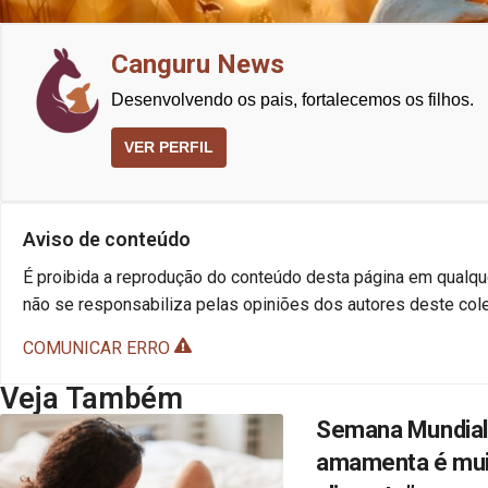
Canguru News
Desenvolvendo os pais, fortalecemos os filhos.
VER PERFIL
Aviso de conteúdo
É proibida a reprodução do conteúdo desta página em qualque
não se responsabiliza pelas opiniões dos autores deste cole
COMUNICAR ERRO
Veja Também
Semana Mundial 
amamenta é muito