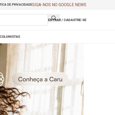
SIGA-NOS NO GOOGLE NEWS
TICA DE PRIVACIDADE
ENTRAR / CADASTRE-SE
COLUNISTAS