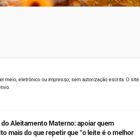
r meio, eletrônico ou impresso, sem autorização escrita. O site
tivo.
do Aleitamento Materno: apoiar quem
 mais do que repetir que “o leite é o melhor