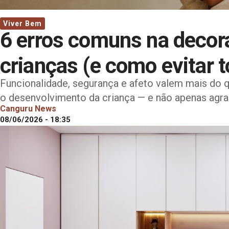
Viver Bem
6 erros comuns na decor
crianças (e como evitar t
Funcionalidade, segurança e afeto valem mais do q
o desenvolvimento da criança — e não apenas agra
Canguru News
08/06/2026 - 18:35