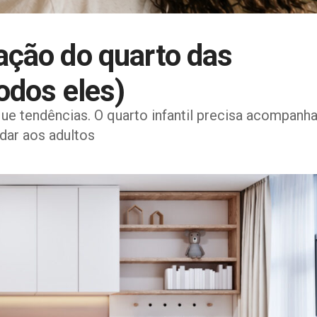
ação do quarto das
odos eles)
ue tendências. O quarto infantil precisa acompanha
dar aos adultos