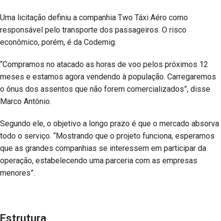
Uma licitação definiu a companhia Two Táxi Aéro como
responsável pelo transporte dos passageiros. O risco
econômico, porém, é da Codemig.
“Compramos no atacado as horas de voo pelos próximos 12
meses e estamos agora vendendo à população. Carregaremos
o ônus dos assentos que não forem comercializados”, disse
Marco Antônio.
Segundo ele, o objetivo a longo prazo é que o mercado absorva
todo o serviço. “Mostrando que o projeto funciona, esperamos
que as grandes companhias se interessem em participar da
operação, estabelecendo uma parceria com as empresas
menores”.
Estrutura