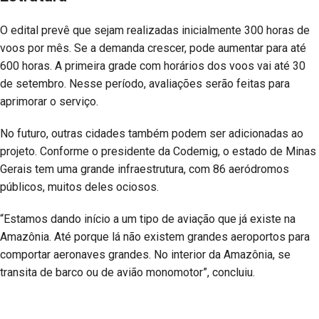
O edital prevê que sejam realizadas inicialmente 300 horas de
voos por mês. Se a demanda crescer, pode aumentar para até
600 horas. A primeira grade com horários dos voos vai até 30
de setembro. Nesse período, avaliações serão feitas para
aprimorar o serviço.
No futuro, outras cidades também podem ser adicionadas ao
projeto. Conforme o presidente da Codemig, o estado de Minas
Gerais tem uma grande infraestrutura, com 86 aeródromos
públicos, muitos deles ociosos.
“Estamos dando início a um tipo de aviação que já existe na
Amazônia. Até porque lá não existem grandes aeroportos para
comportar aeronaves grandes. No interior da Amazônia, se
transita de barco ou de avião monomotor”, concluiu.