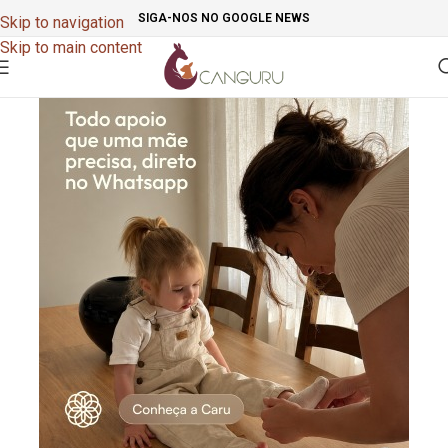
SIGA-NOS NO GOOGLE NEWS
Skip to navigation
Skip to main content