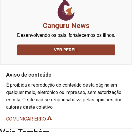
Canguru News
Desenvolvendo os pais, fortalecemos os filhos.
VER PERFIL
Aviso de conteúdo
É proibida a reprodução do conteúdo desta página em
qualquer meio, eletrônico ou impresso, sem autorização
escrita. O site não se responsabiliza pelas opiniões dos
autores deste coletivo.
COMUNICAR ERRO