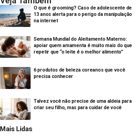
Veja Também
O que é grooming? Caso de adolescente de
13 anos alerta para o perigo da manipulação
na internet
Semana Mundial do Aleitamento Materno:
apoiar quem amamenta é muito mais do que
repetir que “o leite é o melhor alimento”
6 produtos de beleza coreanos que você
precisa conhecer
Talvez você não precise de uma aldeia para
criar seu filho, mas para cuidar de você
Mais Lidas