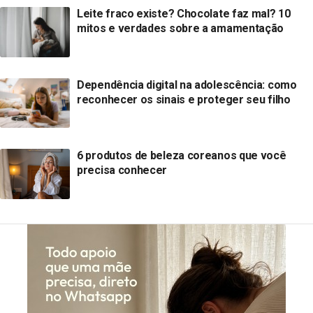
Leite fraco existe? Chocolate faz mal? 10
mitos e verdades sobre a amamentação
Dependência digital na adolescência: como
reconhecer os sinais e proteger seu filho
6 produtos de beleza coreanos que você
precisa conhecer