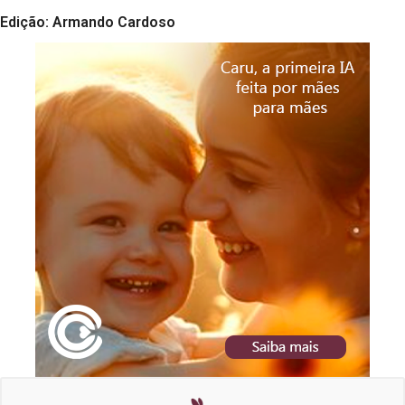
Edição: Armando Cardoso