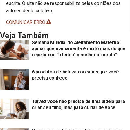
escrita. O site não se responsabiliza pelas opiniões dos
autores deste coletivo.
COMUNICAR ERRO
Veja Também
Semana Mundial do Aleitamento Materno:
apoiar quem amamenta é muito mais do que
repetir que “o leite é o melhor alimento”
6 produtos de beleza coreanos que você
precisa conhecer
Talvez você não precise de uma aldeia para
criar seu filho, mas para cuidar de você