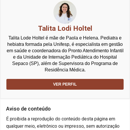
Talita Lodi Holtel
Talita Lode Holtel é mãe de Paola e Helena. Pediatra e
hebiatra formada pela Unifesp, é especialista em gestão
em saúde e coordenadora do Pronto Atendimento Infantil
e da Unidade de Internação Pediátrica do Hospital
Sepaco (SP), além de Supervisora do Programa de
Residência Médica.
VER PERFIL
Aviso de conteúdo
É proibida a reprodução do conteúdo desta página em
qualquer meio, eletrônico ou impresso, sem autorização