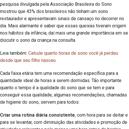
pesquisa divulgada pela Associação Brasileira do Sono
mostrou que 43% dos brasileiros não tinham um sono
restaurador e apresentavam sinais de cansaço no decorrer no
dia. Mais alarmante é saber que essas queixas tiveram origem
nos hábitos da infância, daí mais uma grande importância em se
discutir o sono da criança na consulta.
Leia também:
Calcule quanto horas de sono você já perdeu
desde que seu filho nasceu
Cada faixa etária tem uma recomendação específica para a
quantidade ideal de horas a serem dormidas. Tão importante
quanto o tempo é a qualidade do sono que se tem e para
conseguir essa qualidade, algumas recomendações, chamadas
de higiene do sono, servem para todos:
Criar uma rotina diária consistente
, com hora para se deitar e
para se levantar, com diminuição das atividades e promoção de