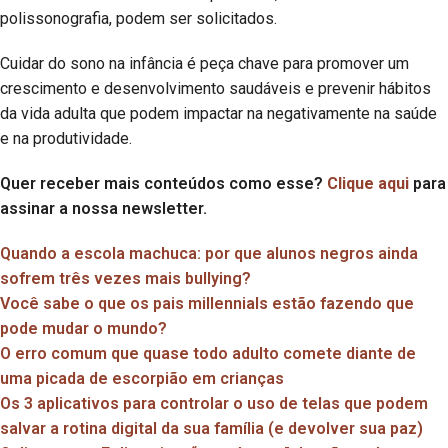
polissonografia, podem ser solicitados.
Cuidar do sono na infância é peça chave para promover um
crescimento e desenvolvimento saudáveis e prevenir hábitos
da vida adulta que podem impactar na negativamente na saúde
e na produtividade.
Quer receber mais conteúdos como esse?
Clique aqui
para
assinar a nossa newsletter.
Quando a escola machuca: por que alunos negros ainda
sofrem três vezes mais bullying?
Você sabe o que os pais millennials estão fazendo que
pode mudar o mundo?
O erro comum que quase todo adulto comete diante de
uma picada de escorpião em crianças
Os 3 aplicativos para controlar o uso de telas que podem
salvar a rotina digital da sua família (e devolver sua paz)