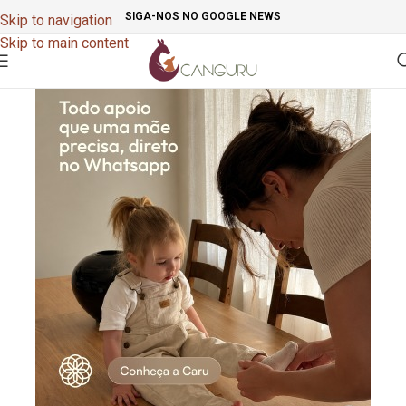
SIGA-NOS NO GOOGLE NEWS
Skip to navigation
Skip to main content