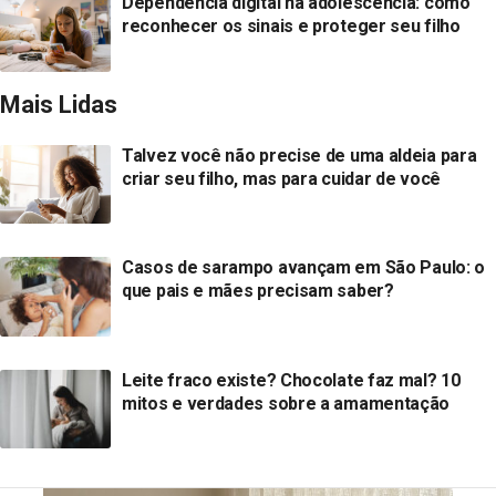
Dependência digital na adolescência: como
reconhecer os sinais e proteger seu filho
Mais Lidas
Talvez você não precise de uma aldeia para
criar seu filho, mas para cuidar de você
Casos de sarampo avançam em São Paulo: o
que pais e mães precisam saber?
Leite fraco existe? Chocolate faz mal? 10
mitos e verdades sobre a amamentação