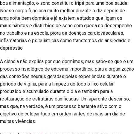
boa alimentação, o sono constitui o tripé para uma boa saúde.
Nosso corpo funciona muito melhor durante o dia depois de
uma noite bem dormida e já existem estudos que ligam os
maus hábitos e distúrbios de sono com queda no desempenho
no trabalho e na escola, piora de doenças cardiovasculares,
inflamatórias e psiquiátricas como transtornos de ansiedade e
depressão.
A ciência não explica por que dormimos, mas sabe-se que é um
processo fisiológico de extrema importância para a organização
das conexões neurais geradas pelas experiências durante o
período de vigília, para a limpeza de todo o lixo celular
produzido e acumulado durante o dia e também para a
restauração de estruturas danificadas. Um aparente descanso,
mas que, na verdade, é um processo bastante ativo com o
objetivo de colocar tudo em ordem antes de mais um dia de
muitas vivências.