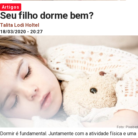
Artigos
Seu filho dorme bem?
Talita Lodi Holtel
18/03/2020 - 20:27
Foto: Pixabay
Dormir é fundamental. Juntamente com a atividade física e uma