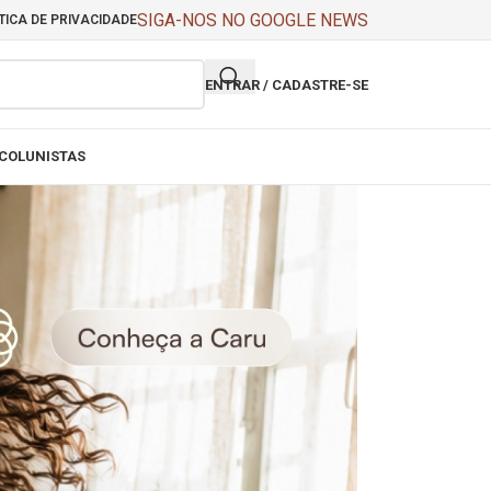
SIGA-NOS NO GOOGLE NEWS
TICA DE PRIVACIDADE
ENTRAR / CADASTRE-SE
COLUNISTAS