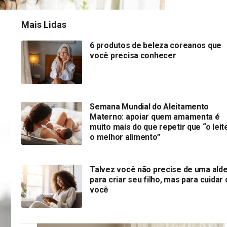
Mais Lidas
6 produtos de beleza coreanos que
você precisa conhecer
Semana Mundial do Aleitamento
Materno: apoiar quem amamenta é
muito mais do que repetir que “o leit
o melhor alimento”
Talvez você não precise de uma alde
para criar seu filho, mas para cuidar 
você