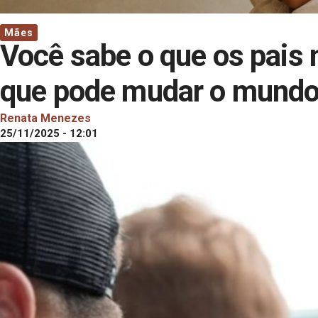
Mães
Você sabe o que os pais 
que pode mudar o mund
Renata Menezes
25/11/2025 - 12:01