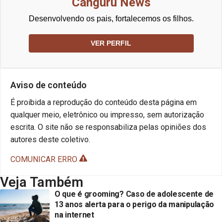
Canguru News
Desenvolvendo os pais, fortalecemos os filhos.
VER PERFIL
Aviso de conteúdo
É proibida a reprodução do conteúdo desta página em
qualquer meio, eletrônico ou impresso, sem autorização
escrita. O site não se responsabiliza pelas opiniões dos
autores deste coletivo.
COMUNICAR ERRO
Veja Também
O que é grooming? Caso de adolescente de
13 anos alerta para o perigo da manipulação
na internet