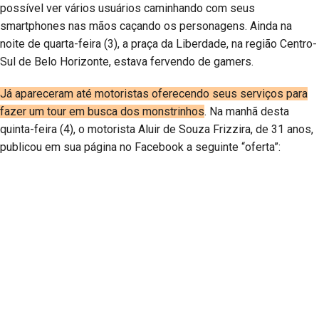
possível ver vários usuários caminhando com seus
smartphones nas mãos caçando os personagens. Ainda na
noite de quarta-feira (3), a praça da Liberdade, na região Centro-
Sul de Belo Horizonte, estava fervendo de gamers.
Já apareceram até motoristas oferecendo seus serviços para
fazer um tour em busca dos monstrinhos
. Na manhã desta
quinta-feira (4), o motorista Aluir de Souza Frizzira, de 31 anos,
publicou em sua página no Facebook a seguinte “oferta”: