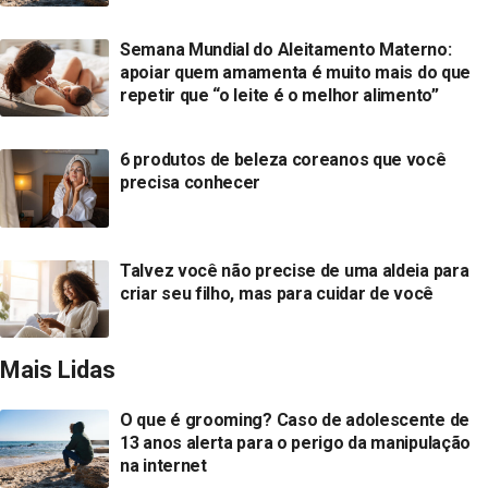
Semana Mundial do Aleitamento Materno:
apoiar quem amamenta é muito mais do que
repetir que “o leite é o melhor alimento”
6 produtos de beleza coreanos que você
precisa conhecer
Talvez você não precise de uma aldeia para
criar seu filho, mas para cuidar de você
Mais Lidas
O que é grooming? Caso de adolescente de
13 anos alerta para o perigo da manipulação
na internet