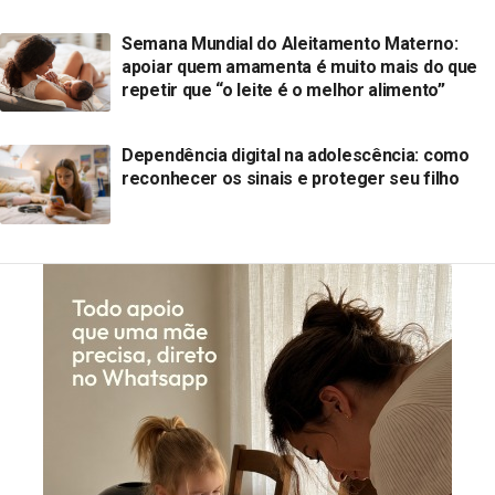
Semana Mundial do Aleitamento Materno:
apoiar quem amamenta é muito mais do que
repetir que “o leite é o melhor alimento”
Dependência digital na adolescência: como
reconhecer os sinais e proteger seu filho