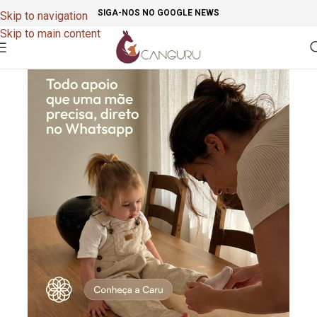
SIGA-NOS NO GOOGLE NEWS
Skip to navigation
Skip to main content