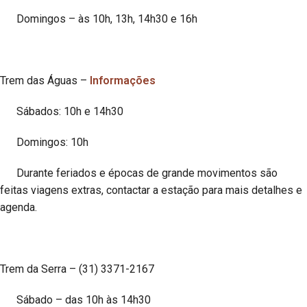
Domingos – às 10h, 13h, 14h30 e 16h
Trem das Águas –
Informações
Sábados: 10h e 14h30
Domingos: 10h
Durante feriados e épocas de grande movimentos são
feitas viagens extras, contactar a estação para mais detalhes e
agenda.
Trem da Serra – (31) 3371-2167
Sábado – das 10h às 14h30