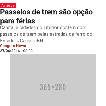
Artigos
Passeios de trem são opção
para férias
Capital e cidades do interior contam com
passeios de trem pelas estradas de ferro do
Estado. #CanguruBH
Canguru News
27/06/2016 - 00:00