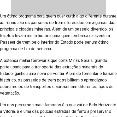
Um ótimo programa para quem quer curtir algo diferente durante
as férias são os passeios de trem oferecidos em algumas das
principais cidades mineiras. Além de um passeio divertido, os
trajetos levam muita história para quem embarca na aventura.
Passear de trem pelo interior do Estado pode ser um ótimo
programa de fim de semana
A extensa malha ferroviária que corta Minas Gerais, grande
parte usada para o transporte das extrações minerais do
Estado, ganhou uma nova serventia. Além de fomentar o turismo
histórico, os passeios de trem possibilitam o aprendizado
sobre meios de transportes e apresentam diferentes tipos de
vegetação.
Um dos percursos mais famosos é o que vai de Belo Horizonte
a Vitória, e é uma das poucas estradas de ferro a preservar o