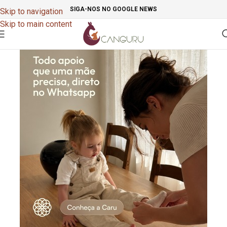
SIGA-NOS NO GOOGLE NEWS
Skip to navigation
Skip to main content