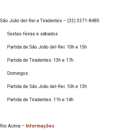
São João del-Rei a Tiradentes – (32) 3371-8485
Sextas-feiras e sábados
Partida de São João del-Rei: 10h e 15h
Partida de Tiradentes: 13h e 17h
Domingos
Partida de São João del-Rei: 10h e 13h
Partida de Tiradentes: 11h e 14h
Rio Acima –
Informações