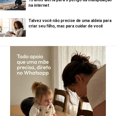
na internet
Talvez você não precise de uma aldeia para
criar seu filho, mas para cuidar de você