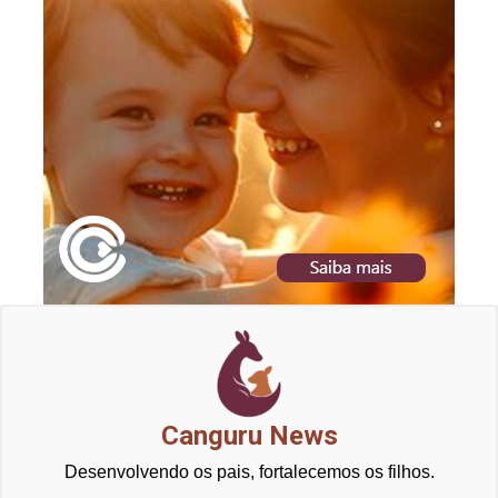
Canguru News
Desenvolvendo os pais, fortalecemos os filhos.