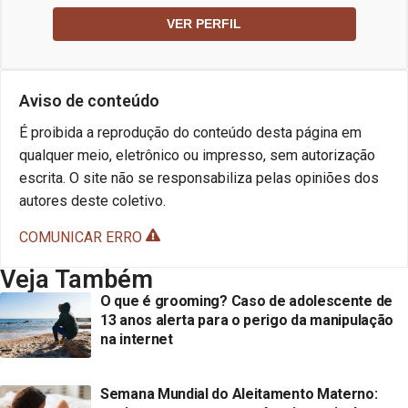
VER PERFIL
Aviso de conteúdo
É proibida a reprodução do conteúdo desta página em
qualquer meio, eletrônico ou impresso, sem autorização
escrita. O site não se responsabiliza pelas opiniões dos
autores deste coletivo.
COMUNICAR ERRO
Veja Também
O que é grooming? Caso de adolescente de
13 anos alerta para o perigo da manipulação
na internet
Semana Mundial do Aleitamento Materno: