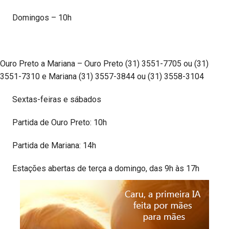
Domingos – 10h
Ouro Preto a Mariana – Ouro Preto (31) 3551-7705 ou (31)
3551-7310 e Mariana (31) 3557-3844 ou (31) 3558-3104
Sextas-feiras e sábados
Partida de Ouro Preto: 10h
Partida de Mariana: 14h
Estações abertas de terça a domingo, das 9h às 17h