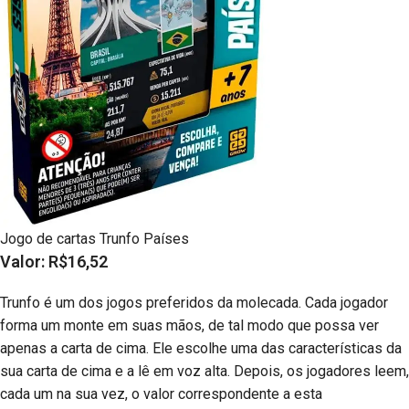
Jogo de cartas Trunfo Países
Valor: R$16,52
Trunfo é um dos jogos preferidos da molecada. Cada jogador
forma um monte em suas mãos, de tal modo que possa ver
apenas a carta de cima. Ele escolhe uma das características da
sua carta de cima e a lê em voz alta. Depois, os jogadores leem,
cada um na sua vez, o valor correspondente a esta