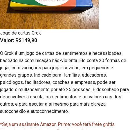
Jogo de cartas Grok
Valor: R$149,90
O Grok é um jogo de cartas de sentimentos e necessidades,
baseado na comunicação não-violenta. Ele conta 20 formas de
jogar, com variações para jogar sozinho, em pequenos e
grandes grupos. Indicado para famílias, educadores,
psicólogos, facilitadores, coaches e empresas, pode ser
jogado simultaneamente por até 25 pessoas. É desenhado para
desenvolver a escuta, os sentimentos e os valores uns dos
outros; e para escutar a si mesmo para mais clareza,
autoconexão e autoconhecimento.
*Seja um assinante Amazon Prime: você terá frete grátis