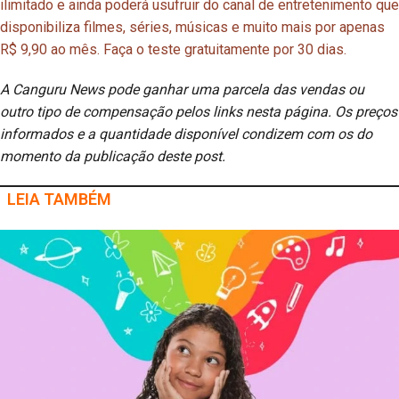
ilimitado e ainda poderá usufruir do canal de entretenimento que
disponibiliza filmes, séries, músicas e muito mais por apenas
R$ 9,90 ao mês. Faça o teste gratuitamente por 30 dias.
A Canguru News pode ganhar uma parcela das vendas ou
outro tipo de compensação pelos links nesta página. Os preços
informados e a quantidade disponível condizem com os do
momento da publicação deste post.
LEIA TAMBÉM