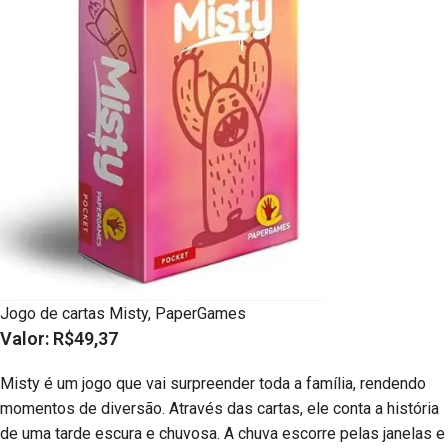
Jogo de cartas Misty, PaperGames
Valor: R$49,37
Misty é um jogo que vai surpreender toda a família, rendendo
momentos de diversão. Através das cartas, ele conta a história
de uma tarde escura e chuvosa. A chuva escorre pelas janelas e