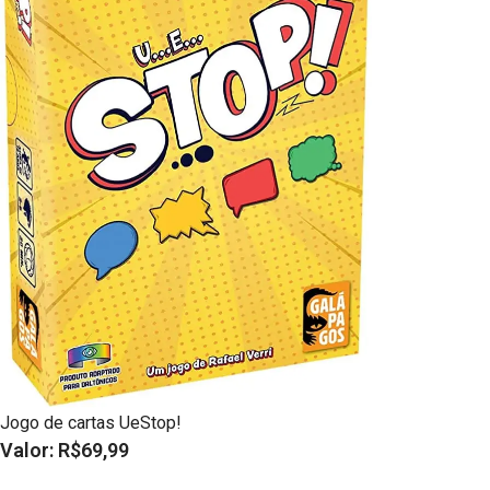
Jogo de cartas UeStop!
Valor: R$69,99