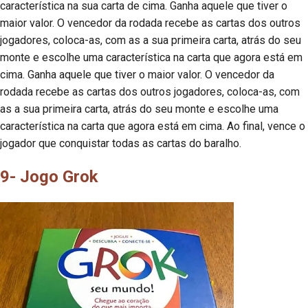
característica na sua carta de cima. Ganha aquele que tiver o
maior valor. O vencedor da rodada recebe as cartas dos outros
jogadores, coloca-as, com as a sua primeira carta, atrás do seu
monte e escolhe uma característica na carta que agora está em
cima. Ganha aquele que tiver o maior valor. O vencedor da
rodada recebe as cartas dos outros jogadores, coloca-as, com
as a sua primeira carta, atrás do seu monte e escolhe uma
característica na carta que agora está em cima. Ao final, vence o
jogador que conquistar todas as cartas do baralho.
9- Jogo Grok