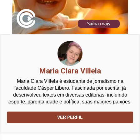
Maria Clara Villela
Maria Clara Villela é estudante de jornalismo na
faculdade Cásper Líbero. Fascinada por escrita, já
desenvolveu textos em diversas editorias, incluindo
esporte, parentalidade e política, suas maiores paixões.
VER PERFIL