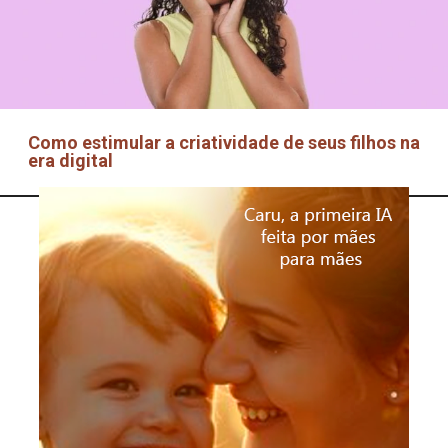
Como estimular a criatividade de seus filhos na
era digital