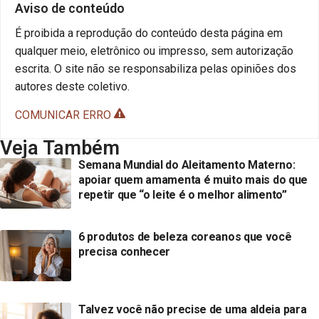
Aviso de conteúdo
É proibida a reprodução do conteúdo desta página em
qualquer meio, eletrônico ou impresso, sem autorização
escrita. O site não se responsabiliza pelas opiniões dos
autores deste coletivo.
COMUNICAR ERRO
Veja Também
Semana Mundial do Aleitamento Materno:
apoiar quem amamenta é muito mais do que
repetir que “o leite é o melhor alimento”
6 produtos de beleza coreanos que você
precisa conhecer
Talvez você não precise de uma aldeia para