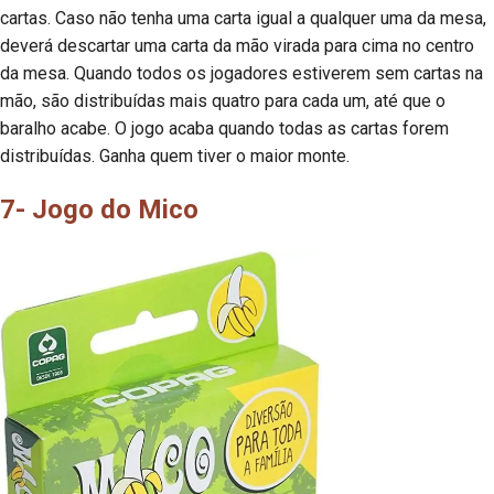
cartas. Caso não tenha uma carta igual a qualquer uma da mesa,
deverá descartar uma carta da mão virada para cima no centro
da mesa. Quando todos os jogadores estiverem sem cartas na
mão, são distribuídas mais quatro para cada um, até que o
baralho acabe. O jogo acaba quando todas as cartas forem
distribuídas. Ganha quem tiver o maior monte.
7- Jogo do Mico