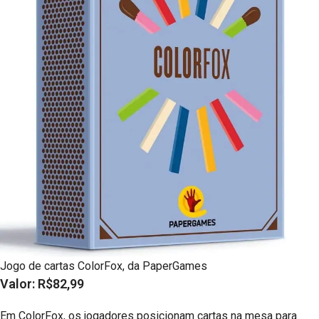
Jogo de cartas ColorFox, da PaperGames
Valor: R$82,99
Em ColorFox, os jogadores posicionam cartas na mesa para