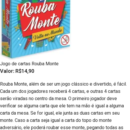
Jogo de cartas Rouba Monte
Valor: R$14,90
Rouba Monte, além de ser um jogo clássico e divertido, é fácil.
Cada um dos jogadores receberá 4 cartas, e outras 4 cartas
serão viradas no centro da mesa. O primeiro jogador deve
verificar se alguma carta que ele tem na mão é igual a alguma
carta da mesa. Se for igual, ele junta as duas cartas em seu
monte. Caso a carta seja igual a carta do topo do monte
adversário, ele poderá roubar esse monte, pegando todas as