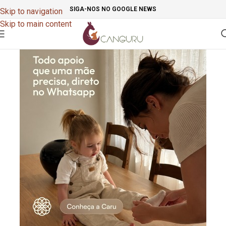
SIGA-NOS NO GOOGLE NEWS
Skip to navigation
Skip to main content