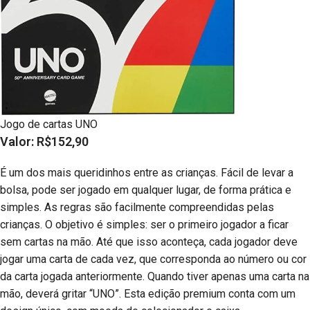
Jogo de cartas UNO
Valor: R$152,90
É um dos mais queridinhos entre as crianças. Fácil de levar a
bolsa, pode ser jogado em qualquer lugar, de forma prática e
simples. As regras são facilmente compreendidas pelas
crianças. O objetivo é simples: ser o primeiro jogador a ficar
sem cartas na mão. Até que isso aconteça, cada jogador deve
jogar uma carta de cada vez, que corresponda ao número ou cor
da carta jogada anteriormente. Quando tiver apenas uma carta na
mão, deverá gritar “UNO”. Esta edição premium conta com um