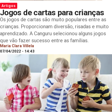
Artigos
Jogos de cartas para crianças
Os jogos de cartas são muito populares entre as
crianças. Proporcionam diversão, risadas e muito
aprendizado. A Canguru selecionou alguns jogos
que vão fazer sucesso entre as famílias.
Maria Clara Villela
07/04/2022 - 14:43