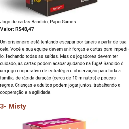
Jogo de cartas Bandido, PaperGames
Valor: R$48,47
Um prisioneiro está tentando escapar por túneis a partir de sua
cela. Você e sua equipe devem unir forças e cartas para impedi-
lo, fechando todas as saídas. Mas os jogadores devem ter
cuidado, as cartas podem acabar ajudando na fuga! Bandido é
um jogo cooperativo de estratégia e observação para toda a
família, de rápida duração (cerca de 10 minutos) e poucas
regras. Crianças e adultos podem jogar juntos, trabalhando a
cooperação e a agilidade.
3- Misty