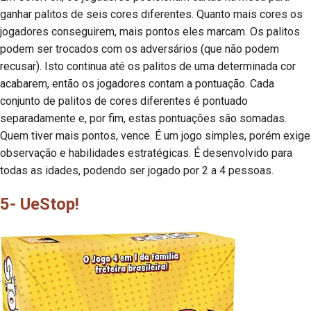
ganhar palitos de seis cores diferentes. Quanto mais cores os
jogadores conseguirem, mais pontos eles marcam. Os palitos
podem ser trocados com os adversários (que não podem
recusar). Isto continua até os palitos de uma determinada cor
acabarem, então os jogadores contam a pontuação. Cada
conjunto de palitos de cores diferentes é pontuado
separadamente e, por fim, estas pontuações são somadas.
Quem tiver mais pontos, vence. É um jogo simples, porém exige
observação e habilidades estratégicas. É desenvolvido para
todas as idades, podendo ser jogado por 2 a 4 pessoas.
5- UeStop!