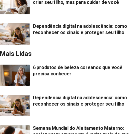
criar seu filho, mas para cuidar de você
Dependência digital na adolescência: como
reconhecer os sinais e proteger seu filho
Mais Lidas
6 produtos de beleza coreanos que você
precisa conhecer
Dependência digital na adolescência: como
reconhecer os sinais e proteger seu filho
Semana Mundial do Aleitamento Materno: