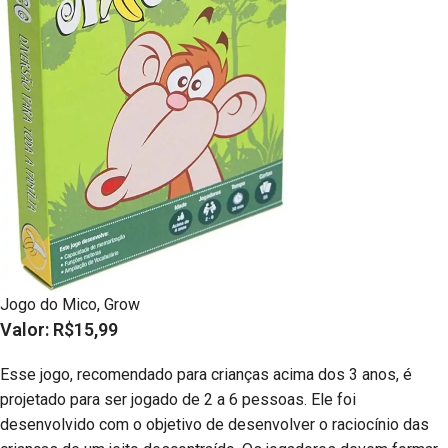
Jogo do Mico, Grow
Valor: R$15,99
Esse jogo, recomendado para crianças acima dos 3 anos, é
projetado para ser jogado de 2 a 6 pessoas. Ele foi
desenvolvido com o objetivo de desenvolver o raciocínio das