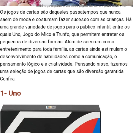
Conheça alguns divertidos jogos de cartas para toda a família
Os jogos de cartas são daqueles passatempos que nunca
saem de moda e costumam fazer sucesso com as crianças. Há
uma grande variedade de jogos para o público infantil, entre os
quais Uno, Jogo do Mico e Trunfo, que permitem entreter os
pequenos de diversas formas. Além de servirem como
entretenimento para toda família, as cartas ainda estimulam o
desenvolvimento de habilidades como a comunicação, o
pensamento lógico e a criatividade. Pensando nisso, fizemos
uma seleção de jogos de cartas que são diversão garantida.
Confira:
1- Uno