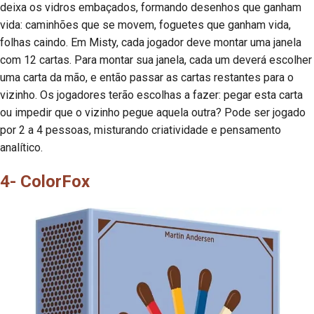
deixa os vidros embaçados, formando desenhos que ganham
vida: caminhões que se movem, foguetes que ganham vida,
folhas caindo. Em Misty, cada jogador deve montar uma janela
com 12 cartas. Para montar sua janela, cada um deverá escolher
uma carta da mão, e então passar as cartas restantes para o
vizinho. Os jogadores terão escolhas a fazer: pegar esta carta
ou impedir que o vizinho pegue aquela outra? Pode ser jogado
por 2 a 4 pessoas, misturando criatividade e pensamento
analítico.
4- ColorFox