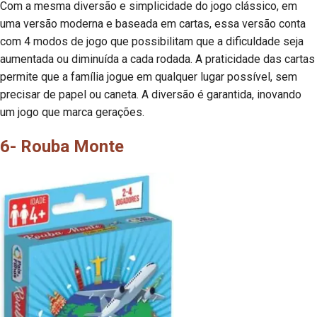
Com a mesma diversão e simplicidade do jogo clássico, em
uma versão moderna e baseada em cartas, essa versão conta
com 4 modos de jogo que possibilitam que a dificuldade seja
aumentada ou diminuída a cada rodada. A praticidade das cartas
permite que a família jogue em qualquer lugar possível, sem
precisar de papel ou caneta. A diversão é garantida, inovando
um jogo que marca gerações.
6- Rouba Monte