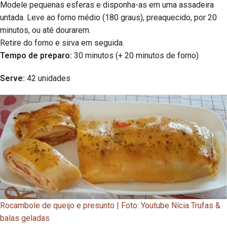
Modele pequenas esferas e disponha-as em uma assadeira
untada. Leve ao forno médio (180 graus), preaquecido, por 20
minutos, ou até dourarem.
Retire do forno e sirva em seguida.
Tempo de preparo:
30 minutos (+ 20 minutos de forno)
Serve:
42 unidades
Rocambole de queijo e presunto | Foto: Youtube Nícia Trufas &
balas geladas