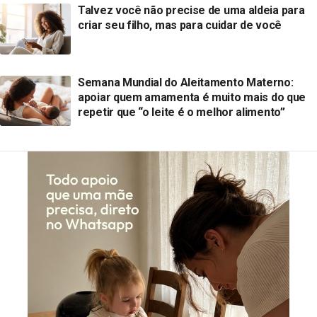
Talvez você não precise de uma aldeia para
criar seu filho, mas para cuidar de você
Semana Mundial do Aleitamento Materno:
apoiar quem amamenta é muito mais do que
repetir que “o leite é o melhor alimento”