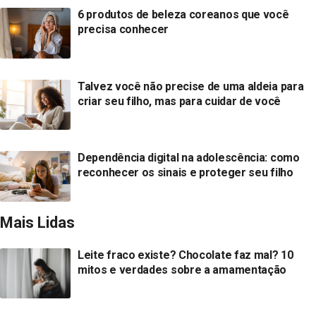
6 produtos de beleza coreanos que você
precisa conhecer
Talvez você não precise de uma aldeia para
criar seu filho, mas para cuidar de você
Dependência digital na adolescência: como
reconhecer os sinais e proteger seu filho
Mais Lidas
Leite fraco existe? Chocolate faz mal? 10
mitos e verdades sobre a amamentação