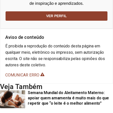
de inspiração e aprendizados.
VER PERFIL
Aviso de conteúdo
É proibida a reprodução do conteúdo desta página em
qualquer meio, eletrônico ou impresso, sem autorização
escrita. O site não se responsabiliza pelas opiniões dos
autores deste coletivo.
COMUNICAR ERRO
Veja Também
Semana Mundial do Aleitamento Materno:
apoiar quem amamenta é muito mais do que
repetir que “o leite é o melhor alimento”