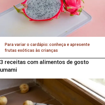
Para variar o cardápio: conheça e apresente
frutas exóticas às crianças
3 receitas com alimentos de gosto
umami