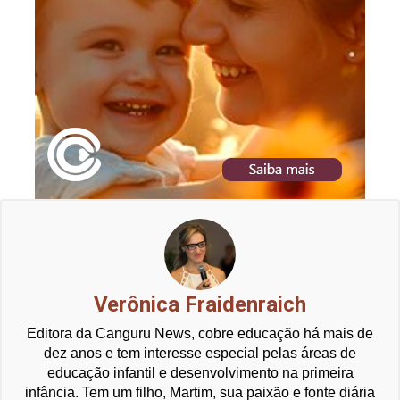
Verônica Fraidenraich
Editora da Canguru News, cobre educação há mais de
dez anos e tem interesse especial pelas áreas de
educação infantil e desenvolvimento na primeira
infância. Tem um filho, Martim, sua paixão e fonte diária