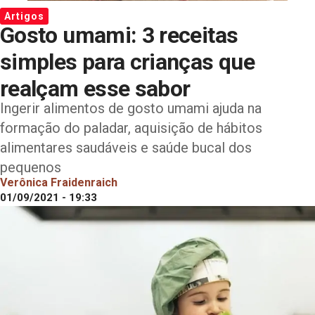
Artigos
Gosto umami: 3 receitas
simples para crianças que
realçam esse sabor
Ingerir alimentos de gosto umami ajuda na
formação do paladar, aquisição de hábitos
alimentares saudáveis e saúde bucal dos
pequenos
Verônica Fraidenraich
01/09/2021 - 19:33