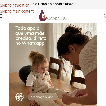
SIGA-NOS NO GOOGLE NEWS
Skip to navigation
Skip to main content