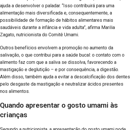
ajuda a desenvolver o paladar. “Isso contribuirá para uma
alimentação mais diversificada e, consequentemente, a
possibilidade de formação de hábitos alimentares mais
saudáveis durante a infância e vida adulta”, afirma Marilia
Zagato, nutricionista do Comitê Umami.
Outros benefícios envolvem a promoção no aumento da
salivação, o que contribui para a saúde bucal: o contato com o
alimento faz com que a saliva se dissolva, favorecendo a
mastigação e deglutição – e por consequência, a digestão.
Além disso, também ajuda a evitar a descalcificação dos dentes
pelo desgaste da mastigação e neutralizar ácidos presentes
nos alimentos.
Quando apresentar o gosto umami às
crianças
Segundo a nutricionista, a apresentação do gosto umami pode