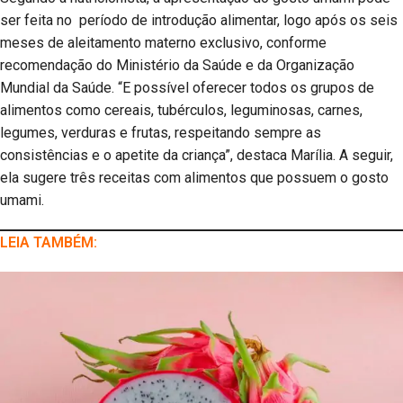
ser feita no período de introdução alimentar, logo após os seis
meses de aleitamento materno exclusivo, conforme
recomendação do Ministério da Saúde e da Organização
Mundial da Saúde. “E possível oferecer todos os grupos de
alimentos como cereais, tubérculos, leguminosas, carnes,
legumes, verduras e frutas, respeitando sempre as
consistências e o apetite da criança”, destaca Marília. A seguir,
ela sugere três receitas com alimentos que possuem o gosto
umami.
LEIA TAMBÉM: