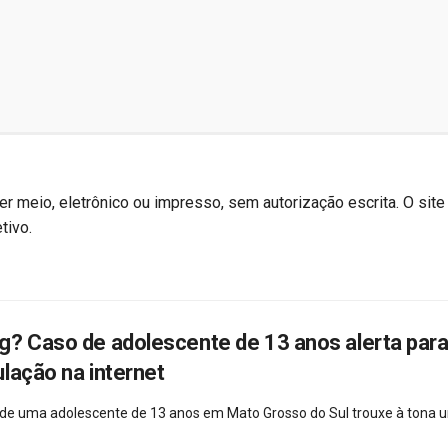
r meio, eletrônico ou impresso, sem autorização escrita. O site
tivo.
g? Caso de adolescente de 13 anos alerta para
lação na internet
 de uma adolescente de 13 anos em Mato Grosso do Sul trouxe à tona 