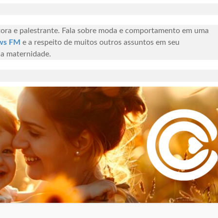
ritora e palestrante. Fala sobre moda e comportamento em uma
ws FM
e a respeito de muitos outros assuntos em seu
 da maternidade.