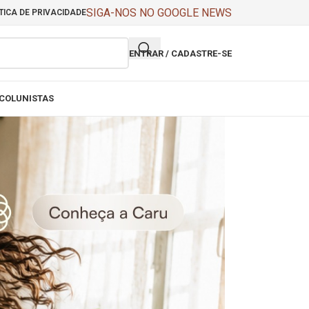
SIGA-NOS NO GOOGLE NEWS
TICA DE PRIVACIDADE
ENTRAR / CADASTRE-SE
COLUNISTAS